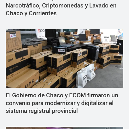
Narcotráfico, Criptomonedas y Lavado en
Chaco y Corrientes
El Gobierno de Chaco y ECOM firmaron un
convenio para modernizar y digitalizar el
sistema registral provincial