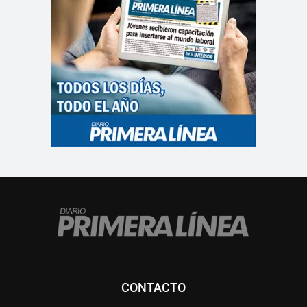
CONTACTO