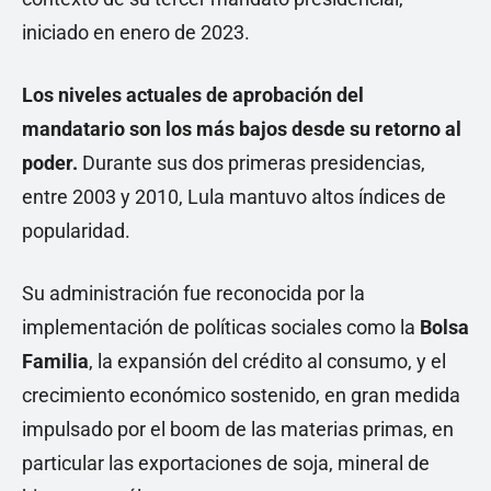
iniciado en enero de 2023.
Los niveles actuales de aprobación del
mandatario son los más bajos desde su retorno al
poder.
Durante sus dos primeras presidencias,
entre 2003 y 2010, Lula mantuvo altos índices de
popularidad.
Su administración fue reconocida por la
implementación de políticas sociales como la
Bolsa
Familia
, la expansión del crédito al consumo, y el
crecimiento económico sostenido, en gran medida
impulsado por el boom de las materias primas, en
particular las exportaciones de soja, mineral de