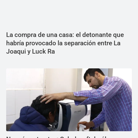
La compra de una casa: el detonante que
habría provocado la separación entre La
Joaqui y Luck Ra