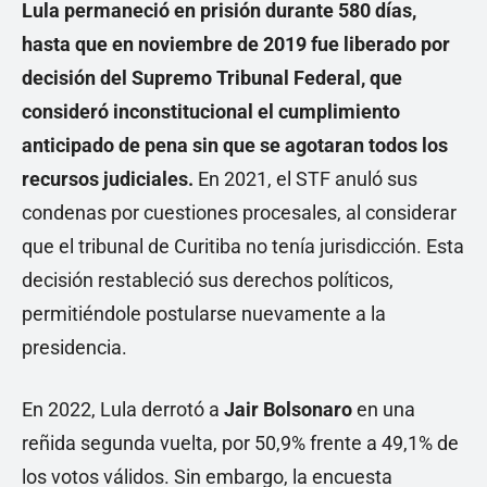
Lula permaneció en prisión durante 580 días,
hasta que en noviembre de 2019 fue liberado por
decisión del Supremo Tribunal Federal, que
consideró inconstitucional el cumplimiento
anticipado de pena sin que se agotaran todos los
recursos judiciales.
En 2021, el STF anuló sus
condenas por cuestiones procesales, al considerar
que el tribunal de Curitiba no tenía jurisdicción. Esta
decisión restableció sus derechos políticos,
permitiéndole postularse nuevamente a la
presidencia.
En 2022, Lula derrotó a
Jair Bolsonaro
en una
reñida segunda vuelta, por 50,9% frente a 49,1% de
los votos válidos. Sin embargo, la encuesta