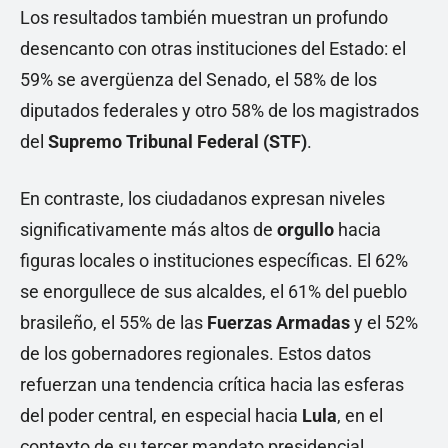
Los resultados también muestran un profundo
desencanto con otras instituciones del Estado: el
59% se avergüenza del Senado, el 58% de los
diputados federales y otro 58% de los magistrados
del
Supremo Tribunal Federal (STF)
.
En contraste, los ciudadanos expresan niveles
significativamente más altos de
orgullo
hacia
figuras locales o instituciones específicas. El 62%
se enorgullece de sus alcaldes, el 61% del pueblo
brasileño, el 55% de las
Fuerzas Armadas
y el 52%
de los gobernadores regionales. Estos datos
refuerzan una tendencia crítica hacia las esferas
del poder central, en especial hacia
Lula
, en el
contexto de su tercer mandato presidencial,