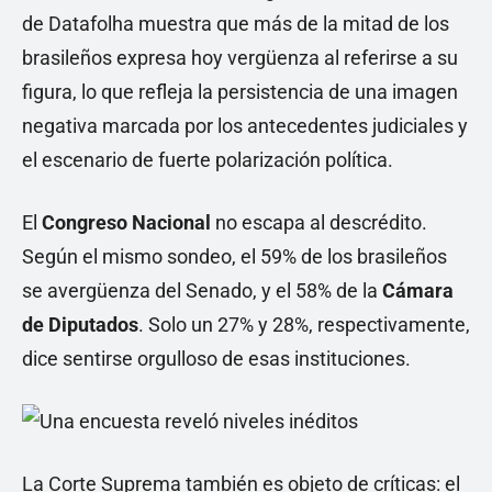
de Datafolha muestra que más de la mitad de los
brasileños expresa hoy vergüenza al referirse a su
figura, lo que refleja la persistencia de una imagen
negativa marcada por los antecedentes judiciales y
el escenario de fuerte polarización política.
El
Congreso Nacional
no escapa al descrédito.
Según el mismo sondeo, el 59% de los brasileños
se avergüenza del Senado, y el 58% de la
Cámara
de Diputados
. Solo un 27% y 28%, respectivamente,
dice sentirse orgulloso de esas instituciones.
La Corte Suprema también es objeto de críticas: el