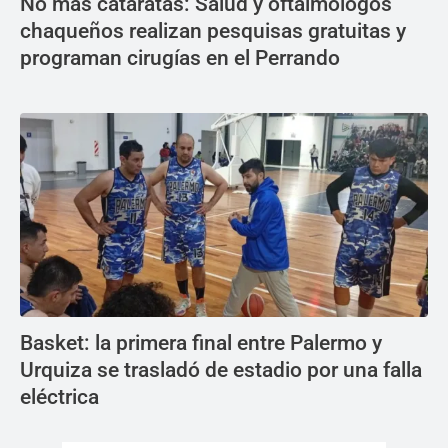
No más cataratas: Salud y oftalmólogos
chaqueños realizan pesquisas gratuitas y
programan cirugías en el Perrando
Basket: la primera final entre Palermo y
Urquiza se trasladó de estadio por una falla
eléctrica