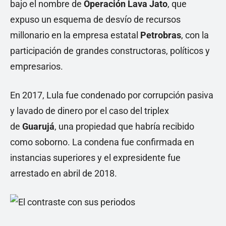
bajo el nombre de
Operación Lava Jato
, que
expuso un esquema de desvío de recursos
millonario en la empresa estatal
Petrobras
, con la
participación de grandes constructoras, políticos y
empresarios.
En 2017, Lula fue condenado por corrupción pasiva
y lavado de dinero por el caso del triplex
de
Guarujá
, una propiedad que habría recibido
como soborno. La condena fue confirmada en
instancias superiores y el expresidente fue
arrestado en abril de 2018.