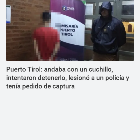
Puerto Tirol: andaba con un cuchillo,
intentaron detenerlo, lesionó a un policía y
tenía pedido de captura