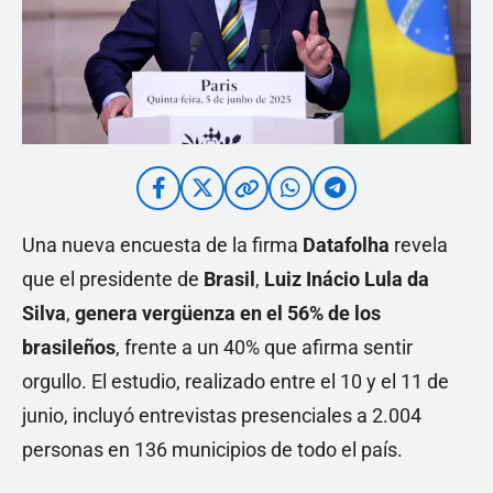
Una nueva encuesta de la firma
Datafolha
revela
que el presidente de
Brasil
,
Luiz Inácio Lula da
Silva
,
genera vergüenza en el 56% de los
brasileños
, frente a un 40% que afirma sentir
orgullo. El estudio, realizado entre el 10 y el 11 de
junio, incluyó entrevistas presenciales a 2.004
personas en 136 municipios de todo el país.