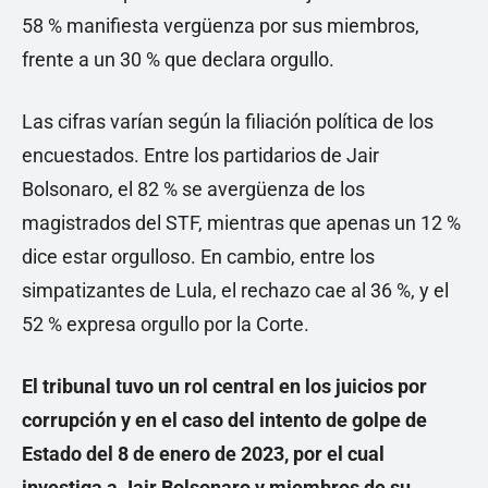
58 % manifiesta vergüenza por sus miembros,
frente a un 30 % que declara orgullo.
Las cifras varían según la filiación política de los
encuestados. Entre los partidarios de Jair
Bolsonaro, el 82 % se avergüenza de los
magistrados del STF, mientras que apenas un 12 %
dice estar orgulloso. En cambio, entre los
simpatizantes de Lula, el rechazo cae al 36 %, y el
52 % expresa orgullo por la Corte.
El tribunal tuvo un rol central en los juicios por
corrupción y en el caso del intento de golpe de
Estado del 8 de enero de 2023, por el cual
investiga a Jair Bolsonaro y miembros de su