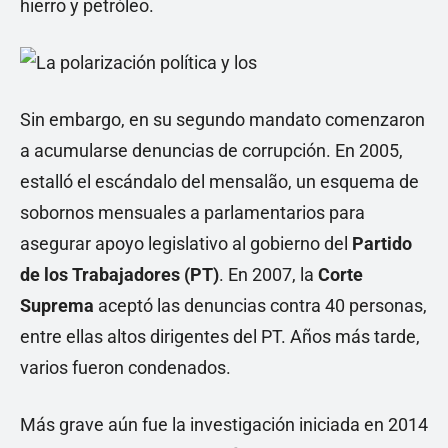
hierro y petróleo.
Sin embargo, en su segundo mandato comenzaron
a acumularse denuncias de corrupción. En 2005,
estalló el escándalo del mensalão, un esquema de
sobornos mensuales a parlamentarios para
asegurar apoyo legislativo al gobierno del
Partido
de los Trabajadores (PT)
. En 2007, la
Corte
Suprema
aceptó las denuncias contra 40 personas,
entre ellas altos dirigentes del PT. Años más tarde,
varios fueron condenados.
Más grave aún fue la investigación iniciada en 2014