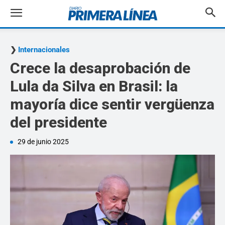
Internacionales
Crece la desaprobación de
Lula da Silva en Brasil: la
mayoría dice sentir vergüenza
del presidente
29 de junio 2025