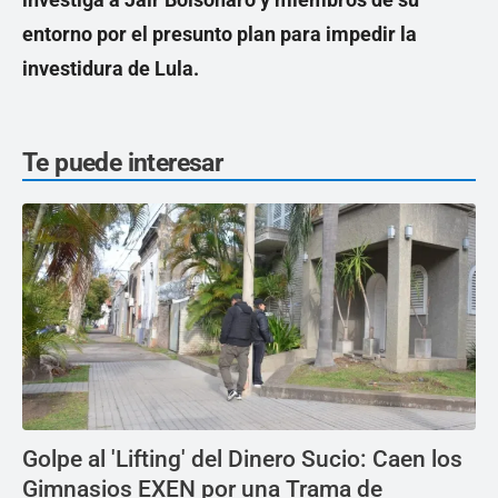
entorno por el presunto plan para impedir la
investidura de Lula.
Te puede interesar
Golpe al 'Lifting' del Dinero Sucio: Caen los
Gimnasios EXEN por una Trama de