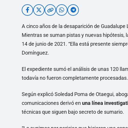
A cinco años de la desaparición de Guadalupe 
Mientras se suman pistas y nuevas hipótesis, la
14 de junio de 2021. “Ella está presente siempr
Domínguez.
El expediente sumó el análisis de unas 120 lla
todavía no fueron completamente procesadas.
Según explicó Soledad Poma de Otaegui, aboga
comunicaciones derivó en
una línea investigat
técnicas que siguen bajo secreto de sumario.