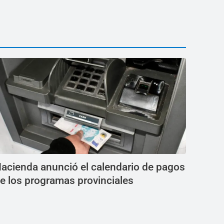
acienda anunció el calendario de pagos
e los programas provinciales