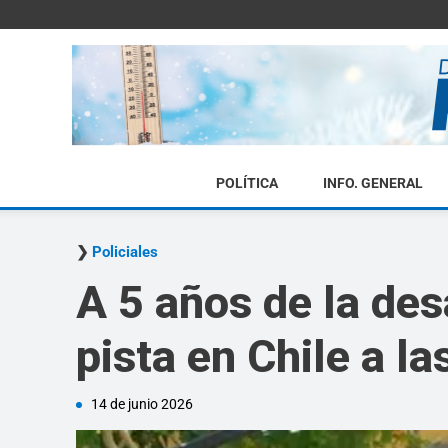
POLÍTICA
INFO. GENERAL
Policiales
A 5 años de la des
pista en Chile a l
14 de junio 2026