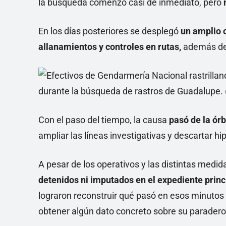
la búsqueda comenzó casi de inmediato, pero
n
En los días posteriores se desplegó
un amplio 
allanamientos y controles en rutas,
además del
Con el paso del tiempo, la causa
pasó de la órb
ampliar las líneas investigativas y descartar hi
A pesar de los operativos y las distintas med
detenidos ni imputados en el expediente princ
lograron reconstruir qué pasó en esos minuto
obtener algún dato concreto sobre su paradero