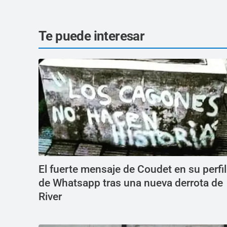
Te puede interesar
El fuerte mensaje de Coudet en su perfil
de Whatsapp tras una nueva derrota de
River