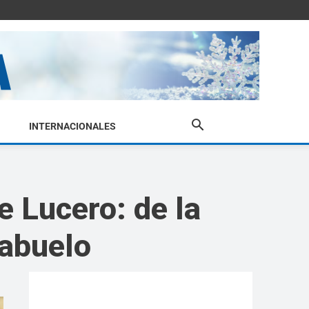
INTERNACIONALES
e Lucero: de la
 abuelo