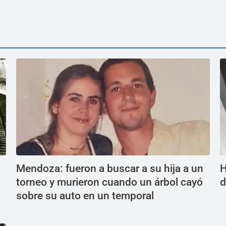
Mendoza: fueron a buscar a su hija a un
H
torneo y murieron cuando un árbol cayó
d
sobre su auto en un temporal