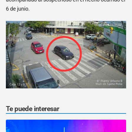
6 de junio.
Te puede interesar