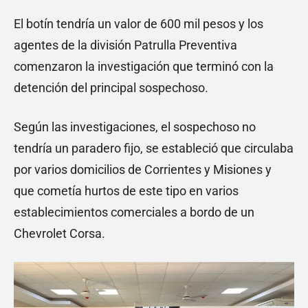
El botín tendría un valor de 600 mil pesos y los
agentes de la división Patrulla Preventiva
comenzaron la investigación que terminó con la
detención del principal sospechoso.
Según las investigaciones, el sospechoso no
tendría un paradero fijo, se estableció que circulaba
por varios domicilios de Corrientes y Misiones y
que cometía hurtos de este tipo en varios
establecimientos comerciales a bordo de un
Chevrolet Corsa.