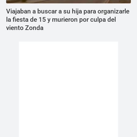
Viajaban a buscar a su hija para organizarle
la fiesta de 15 y murieron por culpa del
viento Zonda