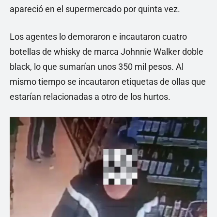
apareció en el supermercado por quinta vez.
Los agentes lo demoraron e incautaron cuatro
botellas de whisky de marca Johnnie Walker doble
black, lo que sumarían unos 350 mil pesos. Al
mismo tiempo se incautaron etiquetas de ollas que
estarían relacionadas a otro de los hurtos.