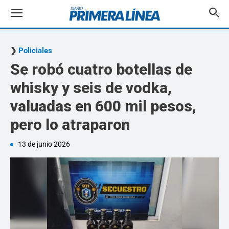
Policiales
Se robó cuatro botellas de
whisky y seis de vodka,
valuadas en 600 mil pesos,
pero lo atraparon
13 de junio 2026