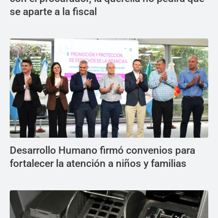
se aparte a la fiscal
Desarrollo Humano firmó convenios para
fortalecer la atención a niños y familias