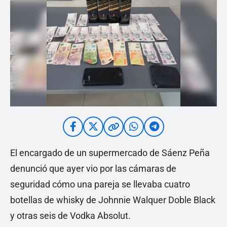
El encargado de un supermercado de Sáenz Peña
denunció que ayer vio por las cámaras de
seguridad cómo una pareja se llevaba cuatro
botellas de whisky de Johnnie Walquer Doble Black
y otras seis de Vodka Absolut.