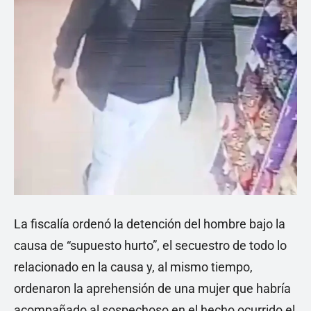
La fiscalía ordenó la detención del hombre bajo la
causa de “supuesto hurto”, el secuestro de todo lo
relacionado en la causa y, al mismo tiempo,
ordenaron la aprehensión de una mujer que habría
acompañado al sospechoso en el hecho ocurrido el