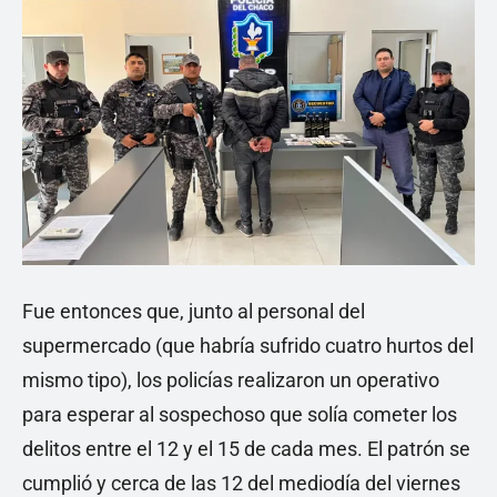
Fue entonces que, junto al personal del
supermercado (que habría sufrido cuatro hurtos del
mismo tipo), los policías realizaron un operativo
para esperar al sospechoso que solía cometer los
delitos entre el 12 y el 15 de cada mes. El patrón se
cumplió y cerca de las 12 del mediodía del viernes