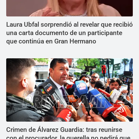
Laura Ubfal sorprendió al revelar que recibió
una carta documento de un participante
que continúa en Gran Hermano
Crimen de Álvarez Guardia: tras reunirse
con el procurador, la querella no pedirá que