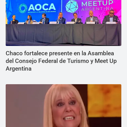
Chaco fortalece presente en la Asamblea
del Consejo Federal de Turismo y Meet Up
Argentina