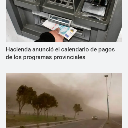
Hacienda anunció el calendario de pagos
de los programas provinciales