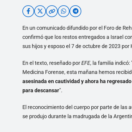
En un comunicado difundido por el Foro de Rehe
confirmó que los restos entregados a Israel co
sus hijos y esposo el 7 de octubre de 2023 po
En el texto, reseñado por
EFE
, la familia indicó
Medicina Forense, esta mañana hemos recibid
asesinada en cautividad y ahora ha regresado 
para descansar
".
El reconocimiento del cuerpo por parte de las au
se produjo durante la madrugada de la Argentin