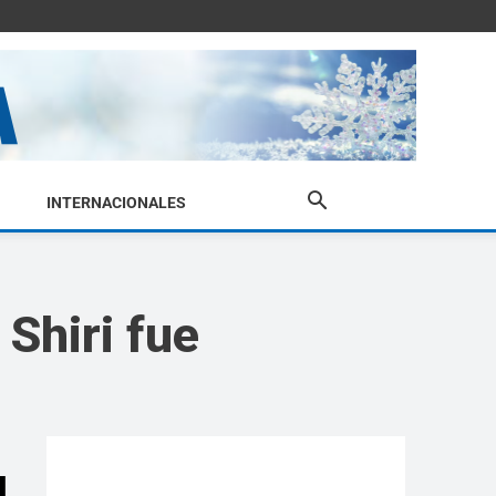
INTERNACIONALES
Shiri fue