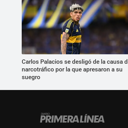
Carlos Palacios se desligó de la causa 
narcotráfico por la que apresaron a su
suegro