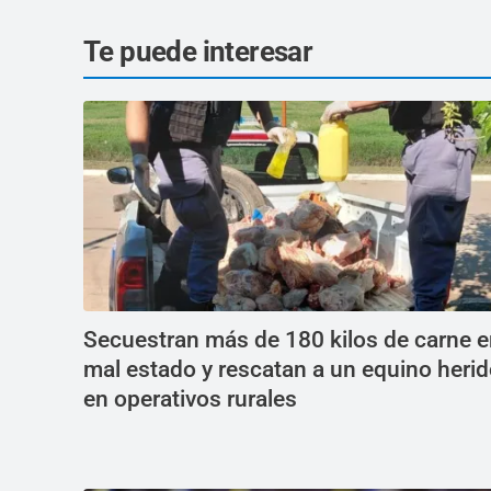
Te puede interesar
Secuestran más de 180 kilos de carne 
mal estado y rescatan a un equino heri
en operativos rurales