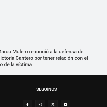
arco Molero renunció a la defensa de
ictoria Cantero por tener relación con el
ío de la víctima
SEGUÍNOS