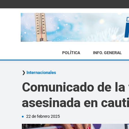
POLÍTICA
INFO. GENERAL
Internacionales
Comunicado de la f
asesinada en caut
22 de febrero 2025