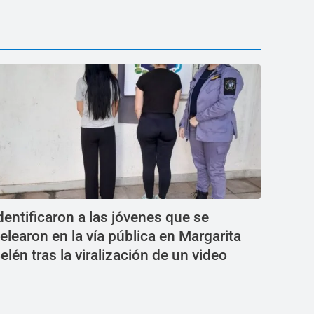
dentificaron a las jóvenes que se
elearon en la vía pública en Margarita
elén tras la viralización de un video