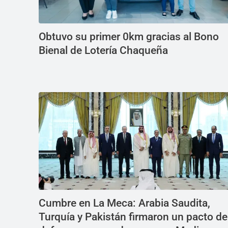
Obtuvo su primer 0km gracias al Bono
Bienal de Lotería Chaqueña
Cumbre en La Meca: Arabia Saudita,
Turquía y Pakistán firmaron un pacto de