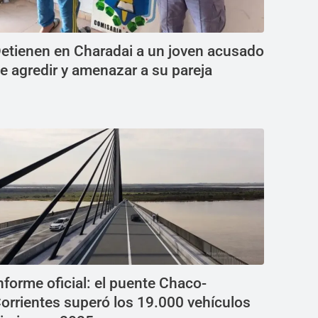
etienen en Charadai a un joven acusado
e agredir y amenazar a su pareja
nforme oficial: el puente Chaco-
orrientes superó los 19.000 vehículos