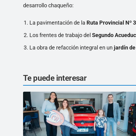
desarrollo chaqueño:
La pavimentación de la
Ruta Provincial Nº 
Los frentes de trabajo del
Segundo Acueducto
La obra de refacción integral en un
jardín d
Te puede interesar