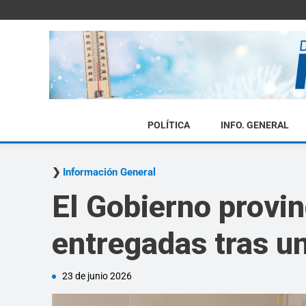
POLÍTICA
INFO. GENERAL
Información General
El Gobierno provin
entregadas tras u
23 de junio 2026