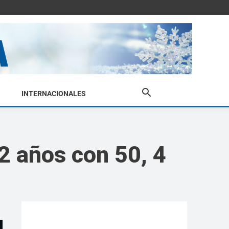
INTERNACIONALES
22 años con 50, 4