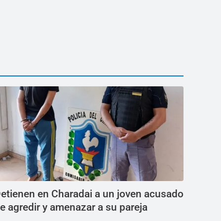
etienen en Charadai a un joven acusado
e agredir y amenazar a su pareja