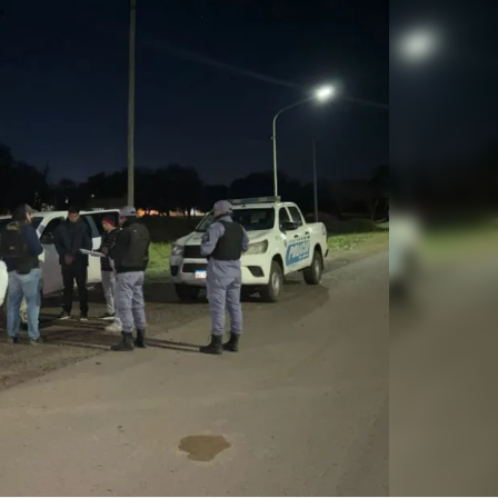
Linea