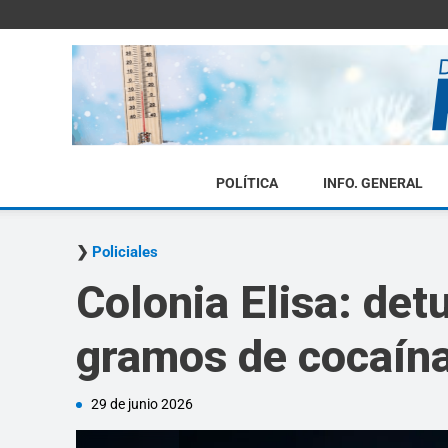
POLÍTICA
INFO. GENERAL
Policiales
Colonia Elisa: det
gramos de cocaín
29 de junio 2026