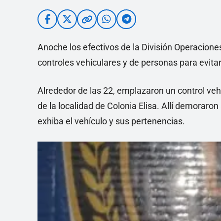
Anoche los efectivos de la División Operacione
controles vehiculares y de personas para evita
Alrededor de las 22, emplazaron un control veh
de la localidad de Colonia Elisa. Allí demoraron
exhiba el vehículo y sus pertenencias.