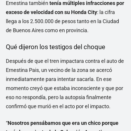
Ernestina también
tenía múltiples infracciones por
exceso de velocidad con su Honda City
: la cifra
llega a los 2.500.000 de pesos tanto en la Ciudad
de Buenos Aires como en provincia.
Qué dijeron los testigos del choque
Después de que el tren impactara contra el auto de
Ernestina Pais, un vecino de la zona se acercó
inmediatamente para intentar sacarla. En ese
momento creyó que estaba inconsciente y que por
eso no respondía, pero la autopsia finalmente
confirmó que murió en el acto por el impacto.
“
Nosotros pensábamos que era un chico porque