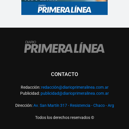
CONTACTO
Redacción:
redacció
n@diarioprimeralinea.com.ar
Publicidad:
publicidad@diarioprimeralinea.com.ar
Dirección:
Av. San Martín 317 - Resistencia - Chaco - Arg
Todos los derechos reservados ©