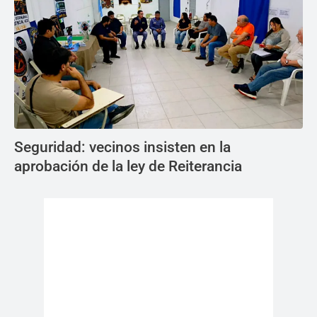
Seguridad: vecinos insisten en la
aprobación de la ley de Reiterancia