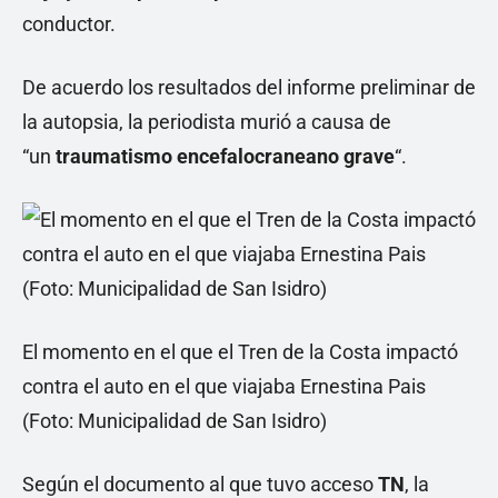
conductor.
De acuerdo los resultados del informe preliminar de
la autopsia, la periodista murió a causa de
“un
traumatismo encefalocraneano grave
“.
El momento en el que el Tren de la Costa impactó
contra el auto en el que viajaba Ernestina Pais
(Foto: Municipalidad de San Isidro)
Según el documento al que tuvo acceso
TN
, la