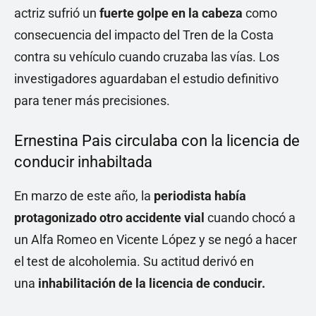
actriz sufrió un
fuerte golpe en la cabeza
como
consecuencia del impacto del Tren de la Costa
contra su vehículo cuando cruzaba las vías. Los
investigadores aguardaban el estudio definitivo
para tener más precisiones.
Ernestina Pais circulaba con la licencia de
conducir inhabiltada
En marzo de este año, la
periodista había
protagonizado otro accidente vial
cuando chocó a
un Alfa Romeo en Vicente López y se negó a hacer
el test de alcoholemia. Su actitud derivó en
una
inhabilitación de la licencia de conducir.