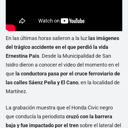
En las últimas horas salieron a la luz
las imágenes
del trágico accidente en el que
perdió la vida
Ernestina Pais
. Desde la Municipalidad de San
Isidro dieron a conocer el video del momento en el
que
la conductora pasa por el cruce ferroviario de
las calles Sáenz Peña y El Cano
, en la localidad de
Martínez.
La grabación muestra que el Honda Civic negro
que conducía la periodista
cruzó con la barrera
baja y fue impactado por el tren
sobre el lateral del