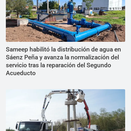
Sameep habilitó la distribución de agua en
Sáenz Peña y avanza la normalización del
servicio tras la reparación del Segundo
Acueducto