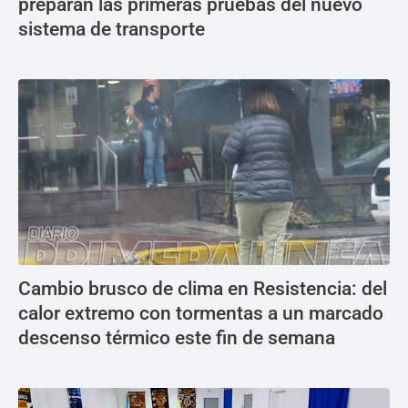
preparan las primeras pruebas del nuevo
sistema de transporte
Cambio brusco de clima en Resistencia: del
calor extremo con tormentas a un marcado
descenso térmico este fin de semana