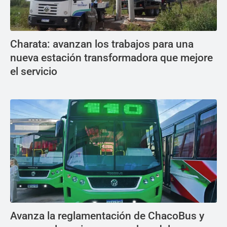
Charata: avanzan los trabajos para una
nueva estación transformadora que mejore
el servicio
Avanza la reglamentación de ChacoBus y