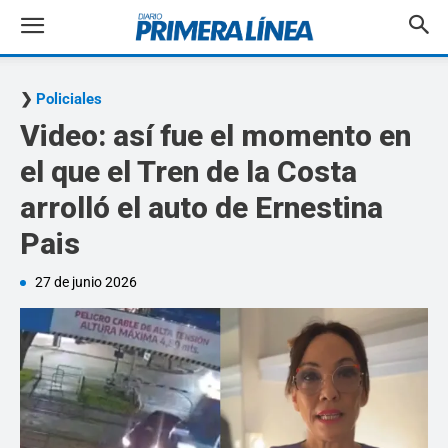
Policiales
Video: así fue el momento en
el que el Tren de la Costa
arrolló el auto de Ernestina
Pais
27 de junio 2026