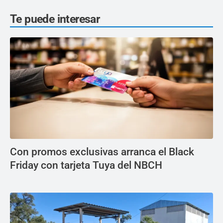
Te puede interesar
Con promos exclusivas arranca el Black
Friday con tarjeta Tuya del NBCH