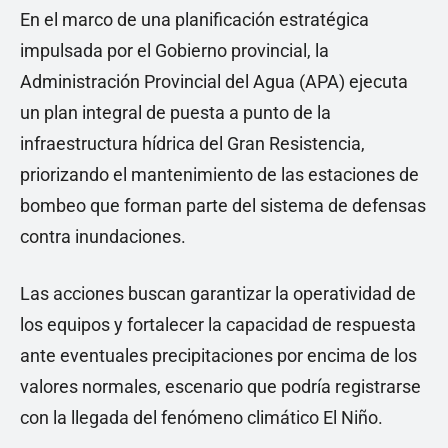
En el marco de una planificación estratégica
impulsada por el Gobierno provincial, la
Administración Provincial del Agua (APA) ejecuta
un plan integral de puesta a punto de la
infraestructura hídrica del Gran Resistencia,
priorizando el mantenimiento de las estaciones de
bombeo que forman parte del sistema de defensas
contra inundaciones.
Las acciones buscan garantizar la operatividad de
los equipos y fortalecer la capacidad de respuesta
ante eventuales precipitaciones por encima de los
valores normales, escenario que podría registrarse
con la llegada del fenómeno climático El Niño.