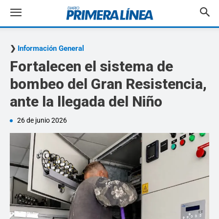
Información General
Fortalecen el sistema de
bombeo del Gran Resistencia,
ante la llegada del Niño
26 de junio 2026