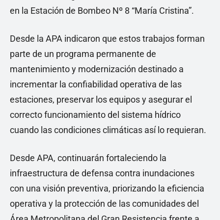
en la Estación de Bombeo Nº 8 “María Cristina”.
Desde la APA indicaron que estos trabajos forman
parte de un programa permanente de
mantenimiento y modernización destinado a
incrementar la confiabilidad operativa de las
estaciones, preservar los equipos y asegurar el
correcto funcionamiento del sistema hídrico
cuando las condiciones climáticas así lo requieran.
Desde APA, continuarán fortaleciendo la
infraestructura de defensa contra inundaciones
con una visión preventiva, priorizando la eficiencia
operativa y la protección de las comunidades del
Área Metropolitana del Gran Resistencia frente a