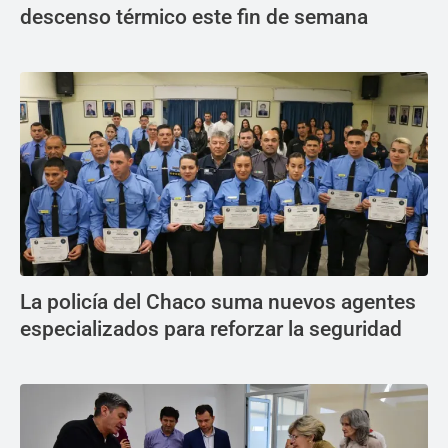
descenso térmico este fin de semana
La policía del Chaco suma nuevos agentes
especializados para reforzar la seguridad