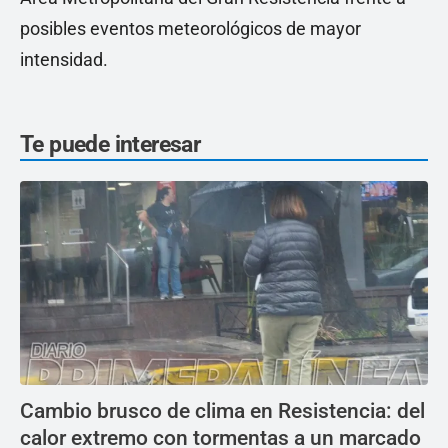
posibles eventos meteorológicos de mayor
intensidad.
Te puede interesar
Cambio brusco de clima en Resistencia: del
calor extremo con tormentas a un marcado