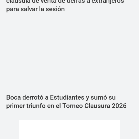
cláusula de venta de tierras a extranjeros
para salvar la sesión
Boca derrotó a Estudiantes y sumó su
primer triunfo en el Torneo Clausura 2026