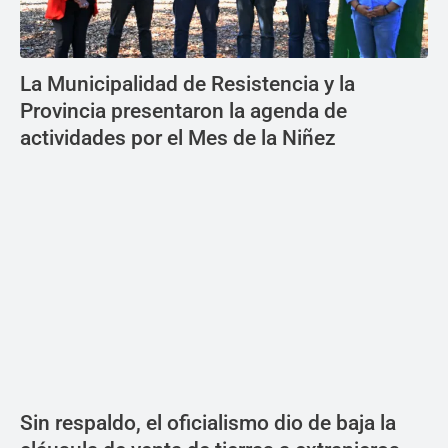
La Municipalidad de Resistencia y la
Provincia presentaron la agenda de
actividades por el Mes de la Niñez
Sin respaldo, el oficialismo dio de baja la