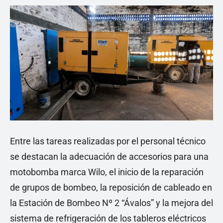
Entre las tareas realizadas por el personal técnico
se destacan la adecuación de accesorios para una
motobomba marca Wilo, el inicio de la reparación
de grupos de bombeo, la reposición de cableado en
la Estación de Bombeo Nº 2 “Ávalos” y la mejora del
sistema de refrigeración de los tableros eléctricos