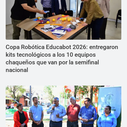
Copa Robótica Educabot 2026: entregaron
kits tecnológicos a los 10 equipos
chaqueños que van por la semifinal
nacional