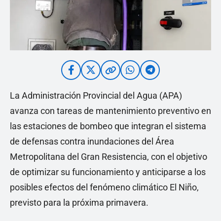
La Administración Provincial del Agua (APA)
avanza con tareas de mantenimiento preventivo en
las estaciones de bombeo que integran el sistema
de defensas contra inundaciones del Área
Metropolitana del Gran Resistencia, con el objetivo
de optimizar su funcionamiento y anticiparse a los
posibles efectos del fenómeno climático El Niño,
previsto para la próxima primavera.