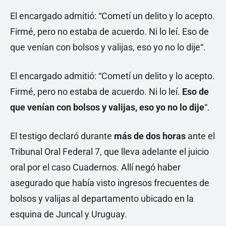
El encargado admitió: “Cometí un delito y lo acepto.
Firmé, pero no estaba de acuerdo. Ni lo leí. Eso de
que venían con bolsos y valijas, eso yo no lo dije“.
El encargado admitió: “Cometí un delito y lo acepto.
Firmé, pero no estaba de acuerdo. Ni lo leí.
Eso de
que venían con bolsos y valijas, eso yo no lo dije
“.
El testigo declaró durante
más de dos horas
ante el
Tribunal Oral Federal 7, que lleva adelante el juicio
oral por el caso Cuadernos. Allí negó haber
asegurado que había visto ingresos frecuentes de
bolsos y valijas al departamento ubicado en la
esquina de Juncal y Uruguay.