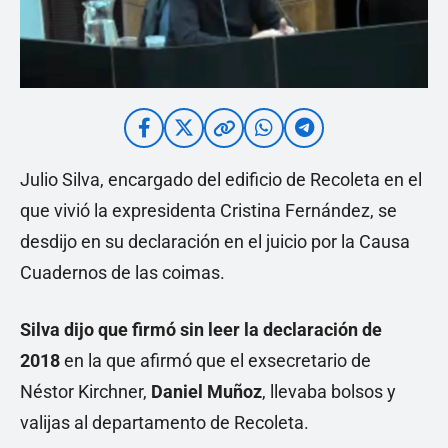
Julio Silva, encargado del edificio de Recoleta en el
que vivió la expresidenta Cristina Fernández, se
desdijo en su declaración en el juicio por la Causa
Cuadernos de las coimas.
Silva dijo que firmó sin leer la declaración de
2018
en la que afirmó que el exsecretario de
Néstor Kirchner,
Daniel Muñoz
, llevaba bolsos y
valijas al departamento de Recoleta.