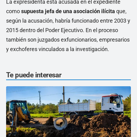
La expresidenta está acusada en el expediente
como
supuesta jefa de una asociación ilícita
que,
según la acusación, habría funcionado entre 2003 y
2015 dentro del Poder Ejecutivo. En el proceso
también son juzgados exfuncionarios, empresarios
y exchoferes vinculados a la investigación.
Te puede interesar