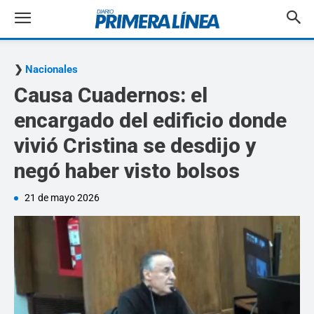
Nacionales
Causa Cuadernos: el
encargado del edificio donde
vivió Cristina se desdijo y
negó haber visto bolsos
21 de mayo 2026