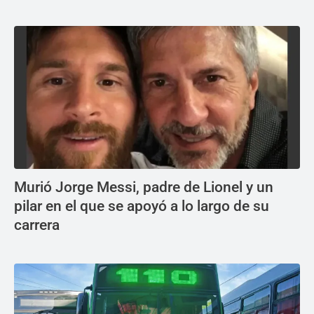
Murió Jorge Messi, padre de Lionel y un
pilar en el que se apoyó a lo largo de su
carrera