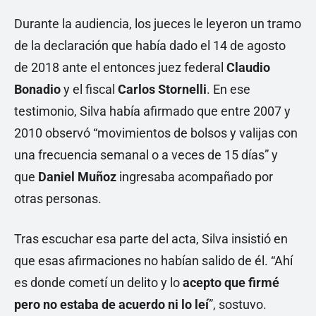
Durante la audiencia, los jueces le leyeron un tramo
de la declaración que había dado el 14 de agosto
de 2018 ante el entonces juez federal
Claudio
Bonadio
y el fiscal
Carlos Stornelli
. En ese
testimonio, Silva había afirmado que entre 2007 y
2010 observó “movimientos de bolsos y valijas con
una frecuencia semanal o a veces de 15 días” y
que
Daniel Muñoz
ingresaba acompañado por
otras personas.
Tras escuchar esa parte del acta, Silva insistió en
que esas afirmaciones no habían salido de él. “Ahí
es donde cometí un delito y lo
acepto que firmé
pero no estaba de acuerdo ni lo leí
”, sostuvo.