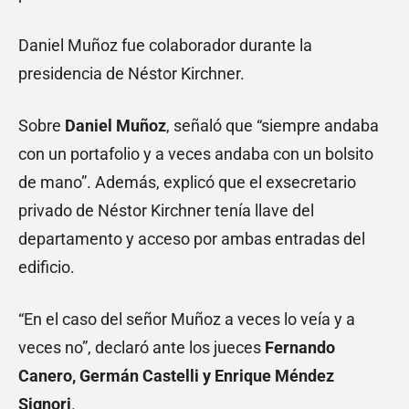
Daniel Muñoz fue colaborador durante la
presidencia de Néstor Kirchner.
Sobre
Daniel Muñoz
, señaló que “siempre andaba
con un portafolio y a veces andaba con un bolsito
de mano”. Además, explicó que el exsecretario
privado de Néstor Kirchner tenía llave del
departamento y acceso por ambas entradas del
edificio.
“En el caso del señor Muñoz a veces lo veía y a
veces no”, declaró ante los jueces
Fernando
Canero, Germán Castelli y Enrique Méndez
Signori
.