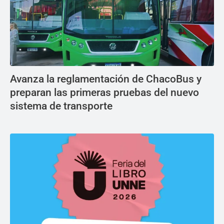
Avanza la reglamentación de ChacoBus y
preparan las primeras pruebas del nuevo
sistema de transporte