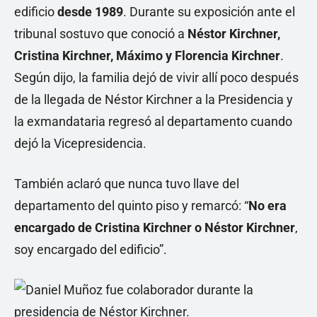
edificio
desde 1989
. Durante su exposición ante el
tribunal sostuvo que conoció a
Néstor Kirchner,
Cristina Kirchner, Máximo y Florencia Kirchner
.
Según dijo, la familia dejó de vivir allí poco después
de la llegada de Néstor Kirchner a la Presidencia y
la exmandataria regresó al departamento cuando
dejó la Vicepresidencia.
También aclaró que nunca tuvo llave del
departamento del quinto piso y remarcó: “
No era
encargado de Cristina Kirchner o Néstor Kirchner
,
soy encargado del edificio”.