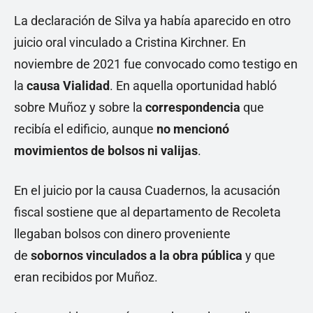
La declaración de Silva ya había aparecido en otro
juicio oral vinculado a Cristina Kirchner. En
noviembre de 2021 fue convocado como testigo en
la
causa Vialidad
. En aquella oportunidad habló
sobre Muñoz y sobre la
correspondencia
que
recibía el edificio, aunque
no mencionó
movimientos de bolsos ni valijas
.
En el juicio por la causa Cuadernos, la acusación
fiscal sostiene que al departamento de Recoleta
llegaban bolsos con dinero proveniente
de
sobornos vinculados a la obra pública
y que
eran recibidos por Muñoz.