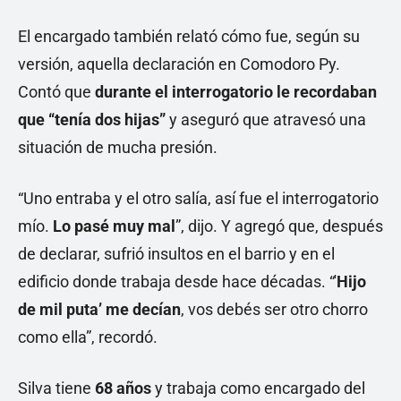
El encargado también relató cómo fue, según su
versión, aquella declaración en Comodoro Py.
Contó que
durante el interrogatorio le recordaban
que “tenía dos hijas”
y aseguró que atravesó una
situación de mucha presión.
“Uno entraba y el otro salía, así fue el interrogatorio
mío.
Lo pasé muy mal
”, dijo. Y agregó que, después
de declarar, sufrió insultos en el barrio y en el
edificio donde trabaja desde hace décadas. “'
Hijo
de mil puta’ me decían
, vos debés ser otro chorro
como ella”, recordó.
Silva tiene
68 años
y trabaja como encargado del