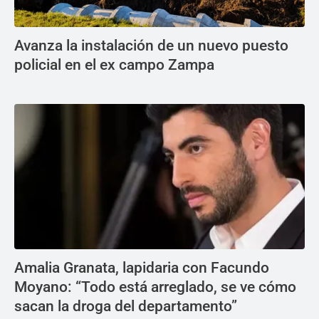
Avanza la instalación de un nuevo puesto
policial en el ex campo Zampa
Amalia Granata, lapidaria con Facundo
Moyano: “Todo está arreglado, se ve cómo
sacan la droga del departamento”