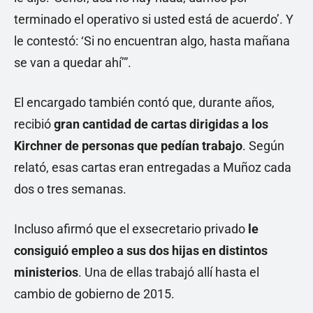
terminado el operativo si usted está de acuerdo’. Y
le contestó: ‘Si no encuentran algo, hasta mañana
se van a quedar ahí’”.
El encargado también contó que, durante años,
recibió
gran cantidad de cartas dirigidas a los
Kirchner de personas que pedían trabajo
. Según
relató, esas cartas eran entregadas a Muñoz cada
dos o tres semanas.
Incluso afirmó que el exsecretario privado
le
consiguió empleo a sus dos hijas en distintos
ministerios
. Una de ellas trabajó allí hasta el
cambio de gobierno de 2015.