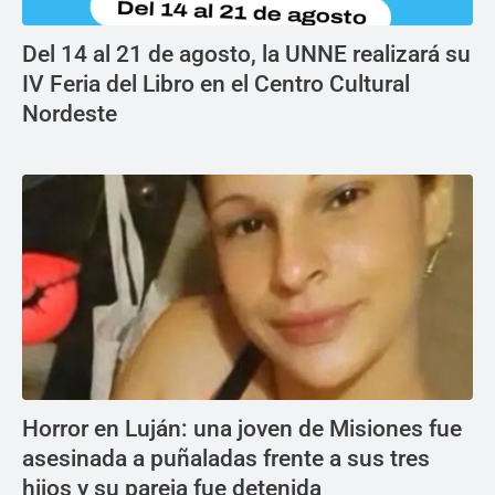
Del 14 al 21 de agosto, la UNNE realizará su
IV Feria del Libro en el Centro Cultural
Nordeste
Horror en Luján: una joven de Misiones fue
asesinada a puñaladas frente a sus tres
hijos y su pareja fue detenida