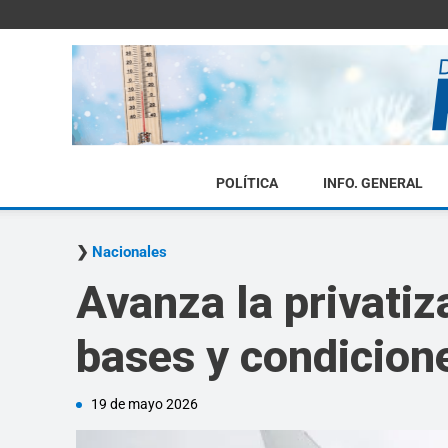
POLÍTICA
INFO. GENERAL
Nacionales
Avanza la privatiz
bases y condiciones
19 de mayo 2026