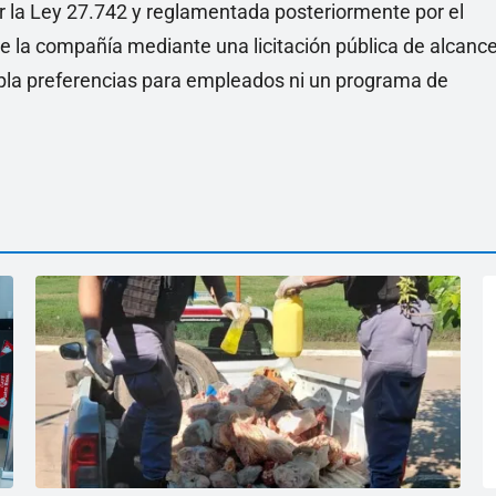
or la Ley 27.742 y reglamentada posteriormente por el
de la compañía mediante una licitación pública de alcanc
mpla preferencias para empleados ni un programa de