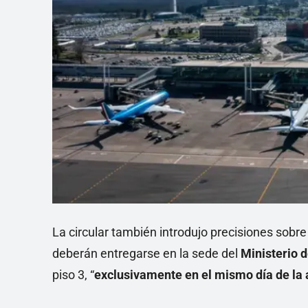
La circular también introdujo precisiones sobre
deberán entregarse en la sede del
Ministerio 
piso 3, “
exclusivamente en el mismo día de la 