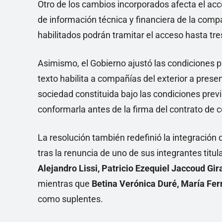
Otro de los cambios incorporados afecta el ac
de información técnica y financiera de la comp
habilitados podrán tramitar el acceso hasta tre
Asimismo, el Gobierno ajustó las condiciones p
texto habilita a compañías del exterior a prese
sociedad constituida bajo las condiciones prev
conformarla antes de la firma del contrato de 
La resolución también redefinió la integración
tras la renuncia de uno de sus integrantes ti
Alejandro Lissi, Patricio Ezequiel Jaccoud Gir
mientras que
Betina Verónica Duré, María Fe
como suplentes.