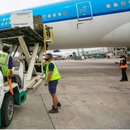
Linea