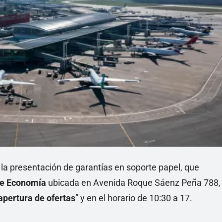
 la presentación de garantías en soporte papel, que
de Economía
ubicada en Avenida Roque Sáenz Peña 788,
apertura de ofertas
” y en el horario de 10:30 a 17.