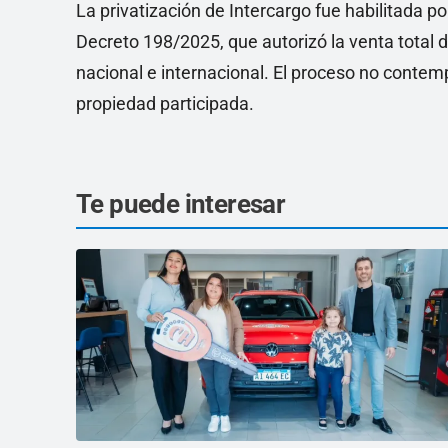
La privatización de Intercargo fue habilitada p
Decreto 198/2025, que autorizó la venta total 
nacional e internacional. El proceso no conte
propiedad participada.
Te puede interesar