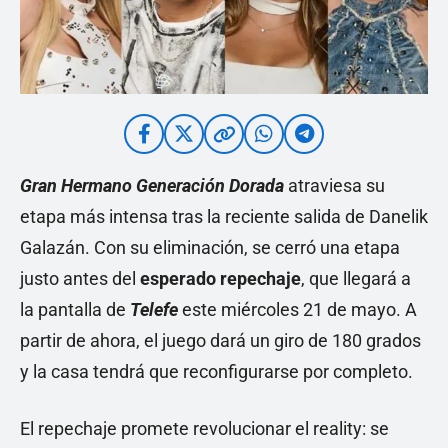
Gran Hermano Generación Dorada
atraviesa su
etapa más intensa tras la reciente salida de Danelik
Galazán. Con su eliminación, se cerró una etapa
justo antes del
esperado repechaje
, que llegará a
la pantalla de
Telefe
este miércoles 21 de mayo. A
partir de ahora, el juego dará un giro de 180 grados
y la casa tendrá que reconfigurarse por completo.
El repechaje promete revolucionar el reality: se