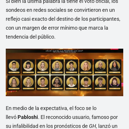
Si bien la última palabra la tiene el voto oficial, los
sondeos en redes sociales se convirtieron en un
reflejo casi exacto del destino de los participantes,
con un margen de error mínimo que marca la
tendencia del público.
En medio de la expectativa, el foco se lo
llevó
Pabloshi
. El reconocido usuario, famoso por
su infalibilidad en los pronósticos de
GH
, lanzó un