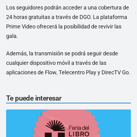
Los seguidores podrán acceder a una cobertura de
24 horas gratuitas a través de DGO. La plataforma
Prime Video ofrecerá la posibilidad de revivir las
gala.
Además, la transmisión se podrá seguir desde
cualquier dispositivo móvil a través de las
aplicaciones de Flow, Telecentro Play y DirecTV Go.
Te puede interesar