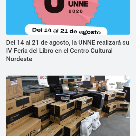
Del 14 al 21 de agosto, la UNNE realizará su
IV Feria del Libro en el Centro Cultural
Nordeste