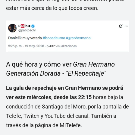
estar más cerca de lo que todos creen.
A qué hora y cómo ver
Gran Hermano
Generación Dorada - "El Repechaje"
La gala de repechaje en Gran Hermano se podrá
ver este miércoles, desde las 22:15
horas bajo la
conducción de Santiago del Moro, por la pantalla de
Telefe, Twitch y YouTube del canal. También a
través de la página de MiTelefe.