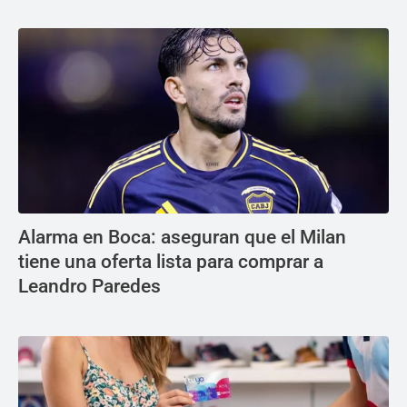
Alarma en Boca: aseguran que el Milan
tiene una oferta lista para comprar a
Leandro Paredes