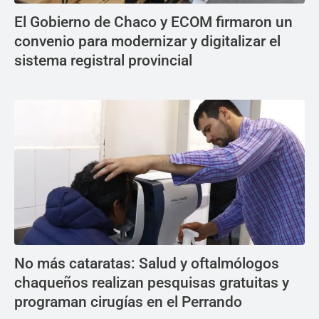
El Gobierno de Chaco y ECOM firmaron un
convenio para modernizar y digitalizar el
sistema registral provincial
No más cataratas: Salud y oftalmólogos
chaqueños realizan pesquisas gratuitas y
programan cirugías en el Perrando