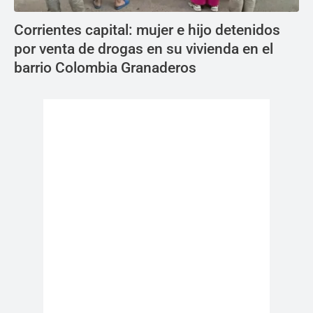
Corrientes capital: mujer e hijo detenidos
por venta de drogas en su vivienda en el
barrio Colombia Granaderos