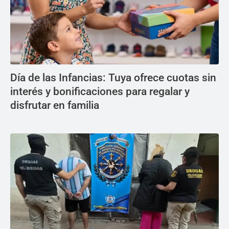
Día de las Infancias: Tuya ofrece cuotas sin
interés y bonificaciones para regalar y
disfrutar en familia