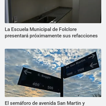
La Escuela Municipal de Folclore
presentará próximamente sus refacciones
El semáforo de avenida San Martin y