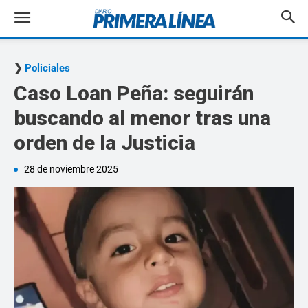
Policiales
Caso Loan Peña: seguirán
buscando al menor tras una
orden de la Justicia
28 de noviembre 2025