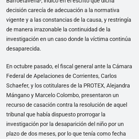
Barroetaveña-, indicó en el escrito que dicha
decisión carecía de adecuación a la normativa
vigente y a las constancias de la causa, y restringía
de manera irrazonable la continuidad de la
investigación en un caso donde la víctima continúa
desaparecida.
En octubre pasado, el fiscal general ante la Cámara
Federal de Apelaciones de Corrientes, Carlos
Schaefer, y los cotitulares de la PROTEX, Alejandra
Mángano y Marcelo Colombo, presentaron un
recurso de casación contra la resolución de aquel
tribunal que había dispuesto prorrogar la
investigación por la desaparición del niño por un
plazo de dos meses, por lo que tenía como fecha