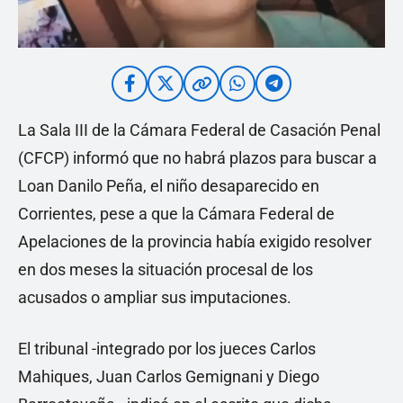
La Sala III de la Cámara Federal de Casación Penal
(CFCP) informó que no habrá plazos para buscar a
Loan Danilo Peña, el niño desaparecido en
Corrientes, pese a que la Cámara Federal de
Apelaciones de la provincia había exigido resolver
en dos meses la situación procesal de los
acusados o ampliar sus imputaciones.
El tribunal -integrado por los jueces Carlos
Mahiques, Juan Carlos Gemignani y Diego