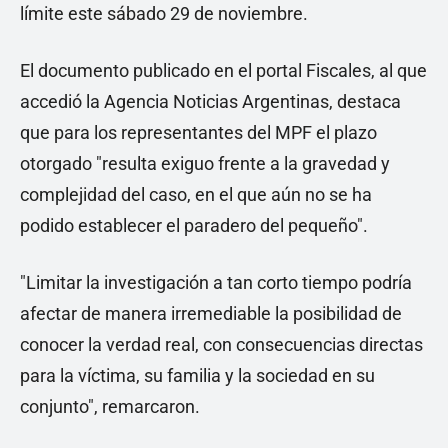
límite este sábado 29 de noviembre.
El documento publicado en el portal Fiscales, al que
accedió la Agencia Noticias Argentinas, destaca
que para los representantes del MPF el plazo
otorgado "resulta exiguo frente a la gravedad y
complejidad del caso, en el que aún no se ha
podido establecer el paradero del pequeño".
"Limitar la investigación a tan corto tiempo podría
afectar de manera irremediable la posibilidad de
conocer la verdad real, con consecuencias directas
para la víctima, su familia y la sociedad en su
conjunto", remarcaron.