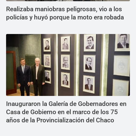
Realizaba maniobras peligrosas, vio a los
policías y huyó porque la moto era robada
Inauguraron la Galería de Gobernadores en
Casa de Gobierno en el marco de los 75
años de la Provincialización del Chaco