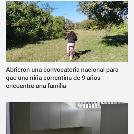
Abrieron una convocatoria nacional para
que una niña correntina de 9 años
encuentre una familia