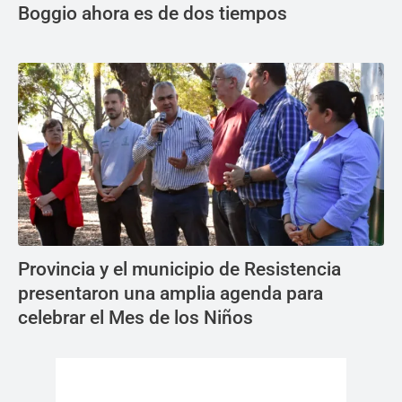
Boggio ahora es de dos tiempos
Provincia y el municipio de Resistencia
presentaron una amplia agenda para
celebrar el Mes de los Niños