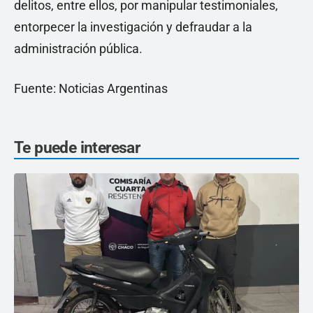
delitos, entre ellos, por manipular testimoniales,
entorpecer la investigación y defraudar a la
administración pública.
Fuente: Noticias Argentinas
Te puede interesar