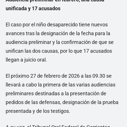
unificada y 17 acusados
El caso por el niño desaparecido tiene nuevos
avances tras la designación de la fecha para la
audiencia preliminar y la confirmación de que se
unifican las dos causas, por lo que 17 acusados
llegan a juicio oral.
El próximo 27 de febrero de 2026 a las 09.30 se
llevará a cabo la primera de las varias audiencias
preliminares destinadas a la presentación de
pedidos de las defensas, designación de la prueba
presentada y de los testigos.