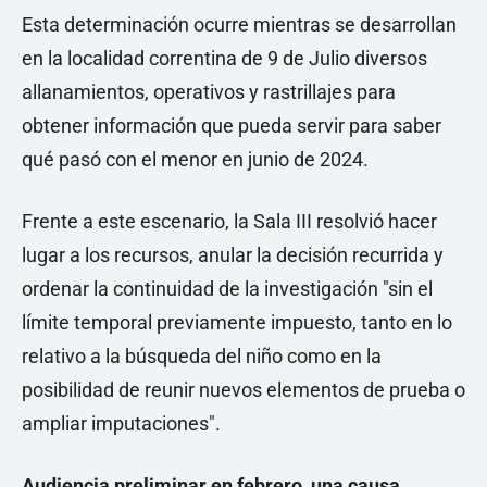
Esta determinación ocurre mientras se desarrollan
en la localidad correntina de 9 de Julio diversos
allanamientos, operativos y rastrillajes para
obtener información que pueda servir para saber
qué pasó con el menor en junio de 2024.
Frente a este escenario, la Sala III resolvió hacer
lugar a los recursos, anular la decisión recurrida y
ordenar la continuidad de la investigación "sin el
límite temporal previamente impuesto, tanto en lo
relativo a la búsqueda del niño como en la
posibilidad de reunir nuevos elementos de prueba o
ampliar imputaciones".
Audiencia preliminar en febrero, una causa