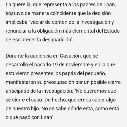
La querella, que representa a los padres de Loan,
sostuvo de manera coincidente que la decisión
implicaba "vaciar de contenido la investigación y
renunciar a la obligación más elemental del Estado
de esclarecer la desaparición".
Durante la audiencia en Casación, que se
desarrolló el pasado 19 de noviembre y en la que
estuvieron presentes los papás del pequeño,
manifestaron su preocupación por un posible cierre
anticipado de la investigación: "No queremos que
se cierre el caso. De hecho, queremos saber algo
de nuestro hijo. No se sabe dónde está, como está
o qué pasó con Loan".