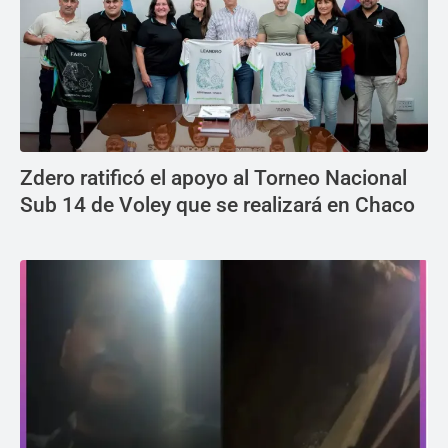
Zdero ratificó el apoyo al Torneo Nacional
Sub 14 de Voley que se realizará en Chaco