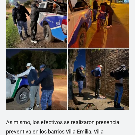
Asimismo, los efectivos se realizaron presencia
preventiva en los barrios Villa Emilia, Villa