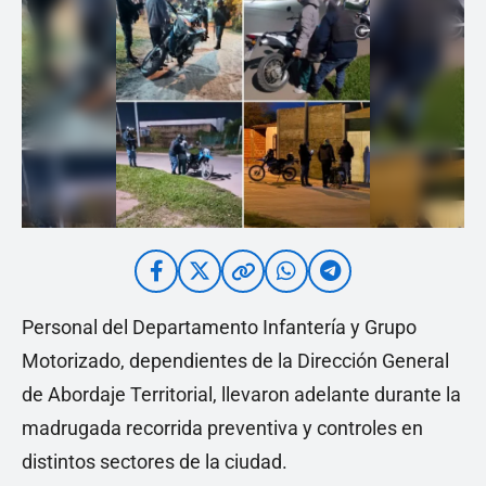
Personal del Departamento Infantería y Grupo
Motorizado, dependientes de la Dirección General
de Abordaje Territorial, llevaron adelante durante la
madrugada recorrida preventiva y controles en
distintos sectores de la ciudad.