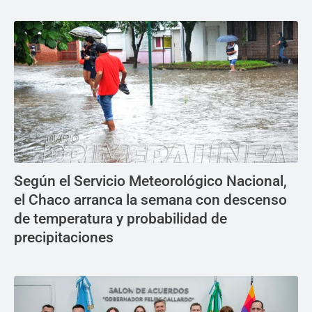
Según el Servicio Meteorológico Nacional,
el Chaco arranca la semana con descenso
de temperatura y probabilidad de
precipitaciones