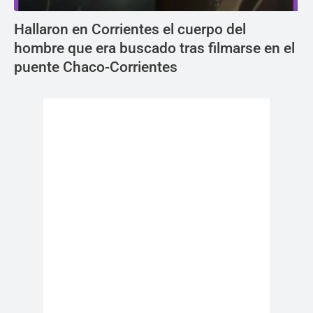
Hallaron en Corrientes el cuerpo del
hombre que era buscado tras filmarse en el
puente Chaco-Corrientes