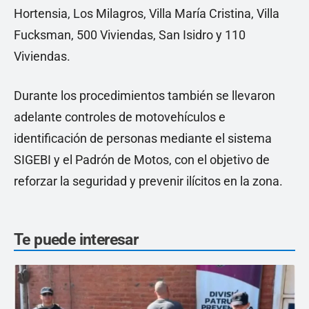
Hortensia, Los Milagros, Villa María Cristina, Villa
Fucksman, 500 Viviendas, San Isidro y 110
Viviendas.
Durante los procedimientos también se llevaron
adelante controles de motovehículos e
identificación de personas mediante el sistema
SIGEBI y el Padrón de Motos, con el objetivo de
reforzar la seguridad y prevenir ilícitos en la zona.
Te puede interesar