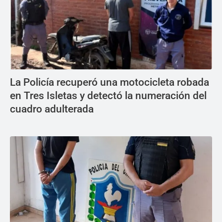
La Policía recuperó una motocicleta robada
en Tres Isletas y detectó la numeración del
cuadro adulterada