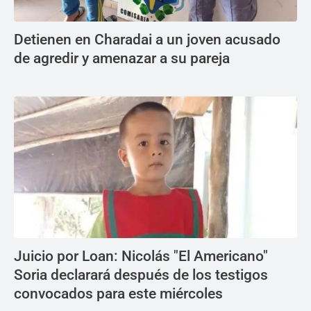
Detienen en Charadai a un joven acusado
de agredir y amenazar a su pareja
Juicio por Loan: Nicolás "El Americano"
Soria declarará después de los testigos
convocados para este miércoles