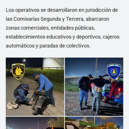
Los operativos se desarrollaron en jurisdicción de
las Comisarías Segunda y Tercera, abarcaron
zonas comerciales, entidades públicas,
establecimientos educativos y deportivos, cajeros
automáticos y paradas de colectivos.