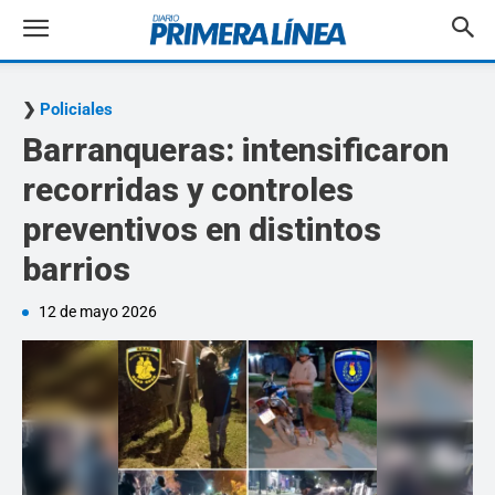
Policiales
Barranqueras: intensificaron
recorridas y controles
preventivos en distintos
barrios
12 de mayo 2026