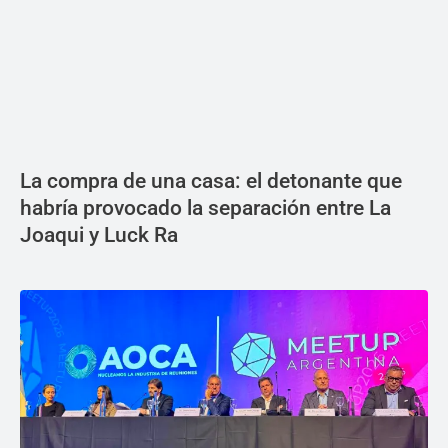
La compra de una casa: el detonante que
habría provocado la separación entre La
Joaqui y Luck Ra