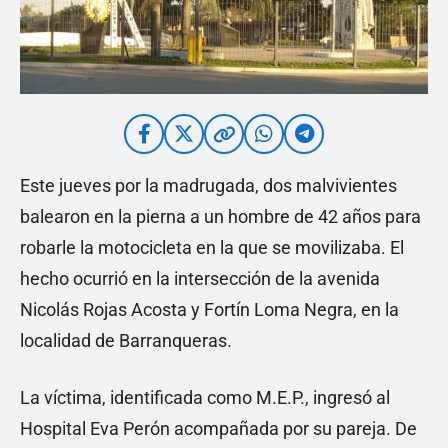
Este jueves por la madrugada, dos malvivientes
balearon en la pierna a un hombre de 42 años para
robarle la motocicleta en la que se movilizaba. El
hecho ocurrió en la intersección de la avenida
Nicolás Rojas Acosta y Fortín Loma Negra, en la
localidad de Barranqueras.
La víctima, identificada como M.E.P., ingresó al
Hospital Eva Perón acompañada por su pareja. De