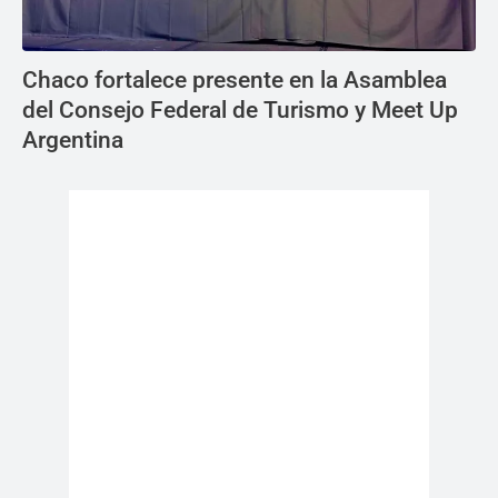
Chaco fortalece presente en la Asamblea
del Consejo Federal de Turismo y Meet Up
Argentina