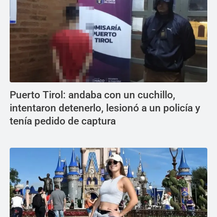
Puerto Tirol: andaba con un cuchillo,
intentaron detenerlo, lesionó a un policía y
tenía pedido de captura