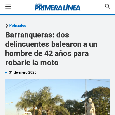
Policiales
Barranqueras: dos
delincuentes balearon a un
hombre de 42 años para
robarle la moto
31 de enero 2025