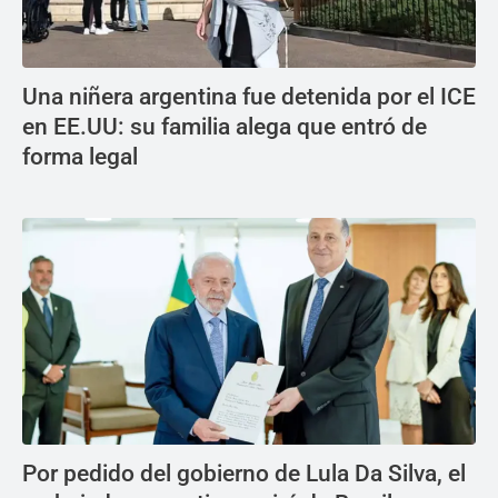
Una niñera argentina fue detenida por el ICE
en EE.UU: su familia alega que entró de
forma legal
Por pedido del gobierno de Lula Da Silva, el