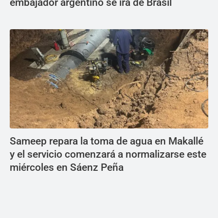
embajador argentino se irá de Brasil
Sameep repara la toma de agua en Makallé
y el servicio comenzará a normalizarse este
miércoles en Sáenz Peña