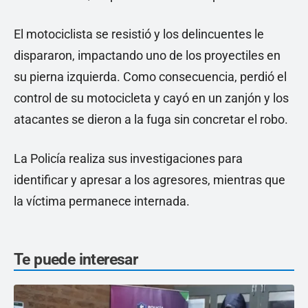
El motociclista se resistió y los delincuentes le
dispararon, impactando uno de los proyectiles en
su pierna izquierda. Como consecuencia, perdió el
control de su motocicleta y cayó en un zanjón y los
atacantes se dieron a la fuga sin concretar el robo.
La Policía realiza sus investigaciones para
identificar y apresar a los agresores, mientras que
la víctima permanece internada.
Te puede interesar