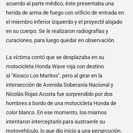
acuerdo al parte médico, éste presentaba una
herida de arma de fuego con orificio de entrada en
el miembro inferior izquierdo y el proyectil alojado
en su cuerpo. Se le realizaron radiografías y
curaciones, para luego quedar en observación.
La víctima contó que se desplazaba en su
motocicleta Honda Wave roja con destino
al "Kiosco Los Maritos", pero al girar en la
intersección de Avenida Soberanía Nacional y
Nicolás Rojas Acosta fue sorprendido por dos
hombres a bordo de una motocicleta Honda de
color blanco. En ese momento, los mismos
intentaron interceptarlo para sustraerle su
motovehículo, lo que dio inicio a una persecución.