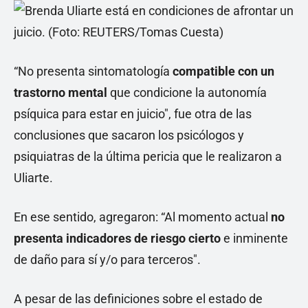
“No presenta sintomatología
compatible con un
trastorno mental
que condicione la autonomía
psíquica para estar en juicio", fue otra de las
conclusiones que sacaron los psicólogos y
psiquiatras de la última pericia que le realizaron a
Uliarte.
En ese sentido, agregaron: “Al momento actual
no
presenta indicadores de riesgo cierto
e inminente
de daño para sí y/o para terceros".
A pesar de las definiciones sobre el estado de