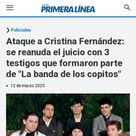
Policiales
Ataque a Cristina Fernández:
se reanuda el juicio con 3
testigos que formaron parte
de "La banda de los copitos"
12 de marzo 2025