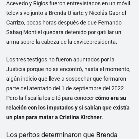
Acevedo y Riglos fueron entrevistados en un móvil
televisivo junto a Brenda Uliarte y Nicolás Gabriel
Carrizo, pocas horas después de que Fernando
Sabag Montiel quedara detenido por gatillar un
arma sobre la cabeza de la exvicepresidenta.
Los tres testigos no fueron apuntados por la
Justicia porque no se encontró, hasta el momento,
algún indicio que lleve a sospechar que formaron
parte del atentado del 1 de septiembre del 2022.
Pero la fiscalía los citó para conocer
cómo era su
relación con los imputados y si sabían que existía
un plan para matar a Cristina Kirchner
.
Los peritos determinaron que Brenda