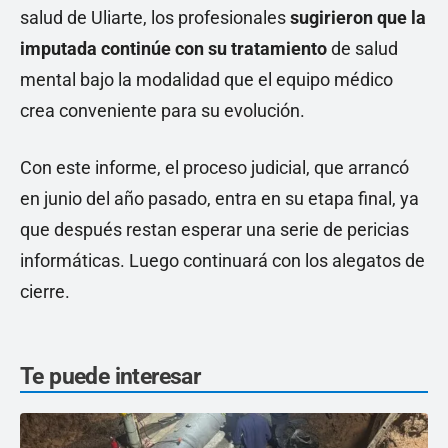
salud de Uliarte, los profesionales
sugirieron que la
imputada continúe con su tratamiento
de salud
mental bajo la modalidad que el equipo médico
crea conveniente para su evolución.
Con este informe, el proceso judicial, que arrancó
en junio del año pasado, entra en su etapa final, ya
que después restan esperar una serie de pericias
informáticas. Luego continuará con los alegatos de
cierre.
Te puede interesar