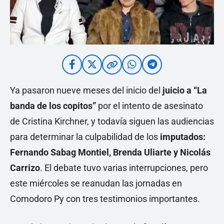
Ya pasaron nueve meses del inicio del
juicio a “La
banda de los copitos”
por el intento de asesinato
de Cristina Kirchner, y todavía siguen las audiencias
para determinar la culpabilidad de los
imputados:
Fernando Sabag Montiel, Brenda Uliarte y Nicolás
Carrizo
. El debate tuvo varias interrupciones, pero
este miércoles se reanudan las jornadas en
Comodoro Py con tres testimonios importantes.