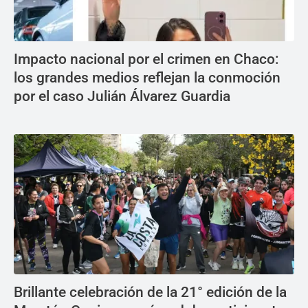
Impacto nacional por el crimen en Chaco:
los grandes medios reflejan la conmoción
por el caso Julián Álvarez Guardia
Brillante celebración de la 21° edición de la