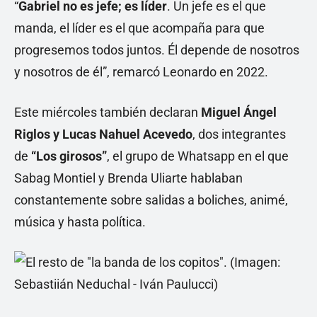
“
Gabriel no es jefe; es líder
. Un jefe es el que
manda, el líder es el que acompaña para que
progresemos todos juntos. Él depende de nosotros
y nosotros de él”, remarcó Leonardo en 2022.
Este miércoles también declaran
Miguel Ángel
Riglos y Lucas Nahuel Acevedo
, dos integrantes
de
“Los girosos”
, el grupo de Whatsapp en el que
Sabag Montiel y Brenda Uliarte hablaban
constantemente sobre salidas a boliches, animé,
música y hasta política.