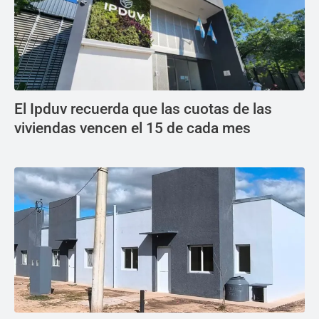
El Ipduv recuerda que las cuotas de las
viviendas vencen el 15 de cada mes