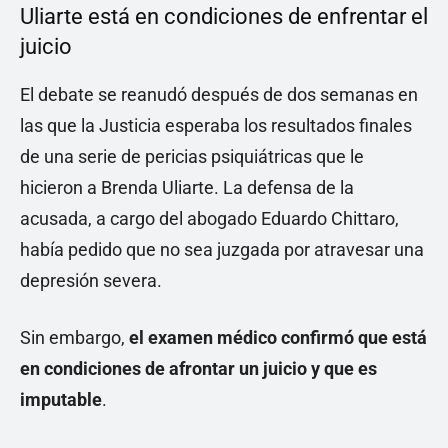
Uliarte está en condiciones de enfrentar el
juicio
El debate se reanudó después de dos semanas en
las que la Justicia esperaba los resultados finales
de una serie de pericias psiquiátricas que le
hicieron a Brenda Uliarte. La defensa de la
acusada, a cargo del abogado Eduardo Chittaro,
había pedido que no sea juzgada por atravesar una
depresión severa.
Sin embargo,
el examen médico confirmó que está
en condiciones de afrontar un juicio y que es
imputable
.