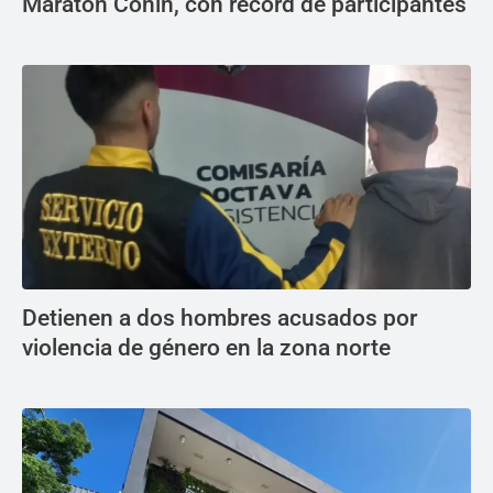
Maratón Conin, con récord de participantes
Detienen a dos hombres acusados por
violencia de género en la zona norte