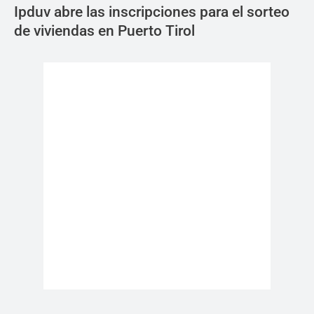
Ipduv abre las inscripciones para el sorteo
de viviendas en Puerto Tirol