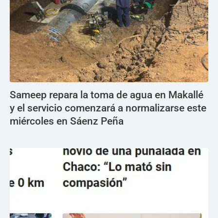
Sameep repara la toma de agua en Makallé
y el servicio comenzará a normalizarse este
miércoles en Sáenz Peña