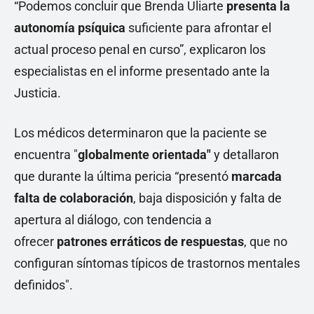
“Podemos concluir que Brenda Uliarte
presenta la
autonomía psíquica
suficiente para afrontar el
actual proceso penal en curso”, explicaron los
especialistas en el informe presentado ante la
Justicia.
Los médicos determinaron que la paciente se
encuentra "
globalmente orientada"
y detallaron
que durante la última pericia “presentó
marcada
falta de colaboración
,
baja disposición y falta de
apertura al diálogo, con tendencia a
ofrecer
patrones erráticos de respuestas
, que no
configuran síntomas típicos de trastornos mentales
definidos".