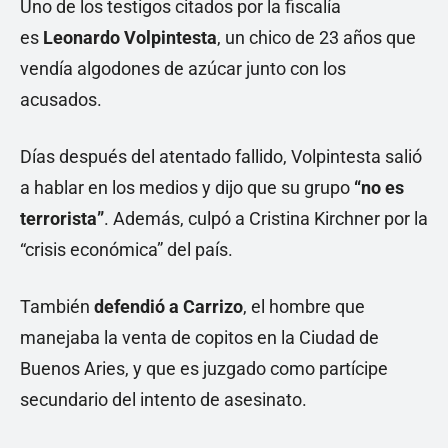
Uno de los testigos citados por la fiscalía
es
Leonardo Volpintesta
, un chico de 23 años que
vendía algodones de azúcar junto con los
acusados.
Días después del atentado fallido, Volpintesta salió
a hablar en los medios y dijo que su grupo
“no es
terrorista”
. Además, culpó a Cristina Kirchner por la
“crisis económica” del país.
También
defendió a Carrizo
, el hombre que
manejaba la venta de copitos en la Ciudad de
Buenos Aries, y que es juzgado como partícipe
secundario del intento de asesinato.