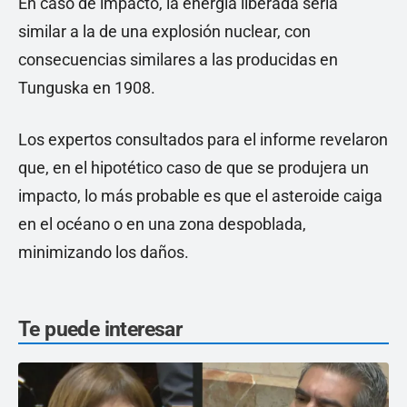
En caso de impacto, la energía liberada sería
similar a la de una explosión nuclear, con
consecuencias similares a las producidas en
Tunguska en 1908.
Los expertos consultados para el informe revelaron
que, en el hipotético caso de que se produjera un
impacto, lo más probable es que el asteroide caiga
en el océano o en una zona despoblada,
minimizando los daños.
Te puede interesar