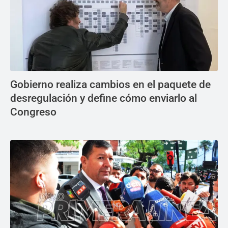
Gobierno realiza cambios en el paquete de
desregulación y define cómo enviarlo al
Congreso