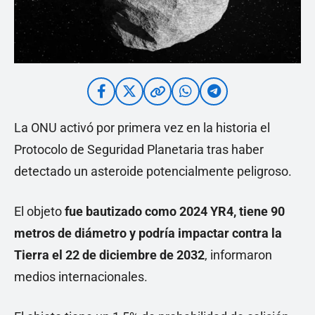
La ONU activó por primera vez en la historia el
Protocolo de Seguridad Planetaria tras haber
detectado un asteroide potencialmente peligroso.
El objeto
fue bautizado como 2024 YR4, tiene 90
metros de diámetro y podría impactar contra la
Tierra el 22 de diciembre de 2032
, informaron
medios internacionales.