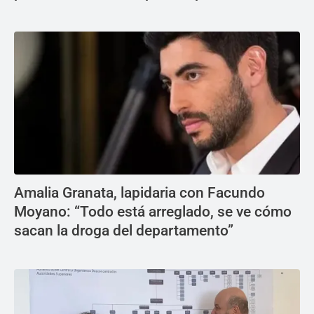
Amalia Granata, lapidaria con Facundo
Moyano: “Todo está arreglado, se ve cómo
sacan la droga del departamento”