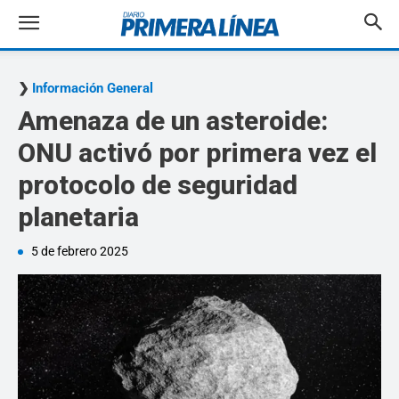
Información General
Amenaza de un asteroide:
ONU activó por primera vez el
protocolo de seguridad
planetaria
5 de febrero 2025