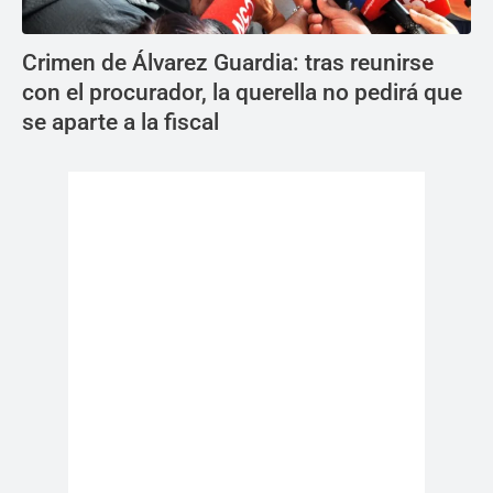
Crimen de Álvarez Guardia: tras reunirse
con el procurador, la querella no pedirá que
se aparte a la fiscal