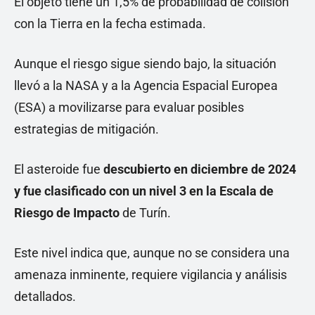
El objeto tiene un 1,5% de probabilidad de colisión
con la Tierra en la fecha estimada.
Aunque el riesgo sigue siendo bajo, la situación
llevó a la NASA y a la Agencia Espacial Europea
(ESA) a movilizarse para evaluar posibles
estrategias de mitigación.
El asteroide fue
descubierto en diciembre de 2024
y fue clasificado con un nivel 3 en la Escala de
Riesgo de Impacto
de Turín.
Este nivel indica que, aunque no se considera una
amenaza inminente, requiere vigilancia y análisis
detallados.