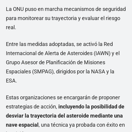
La ONU puso en marcha mecanismos de seguridad
para monitorear su trayectoria y evaluar el riesgo
real.
Entre las medidas adoptadas, se activó la Red
Internacional de Alerta de Asteroides (IAWN) y el
Grupo Asesor de Planificación de Misiones
Espaciales (SMPAG), dirigidos por la NASA y la
ESA.
Estas organizaciones se encargarán de proponer
estrategias de acción,
incluyendo la posibilidad de
desviar la trayectoria del asteroide mediante una
nave espacial
, una técnica ya probada con éxito en