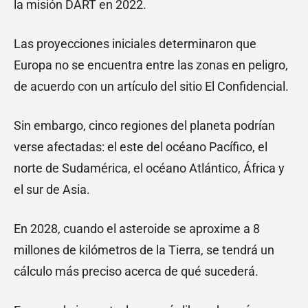
la misión DART en 2022.
Las proyecciones iniciales determinaron que
Europa no se encuentra entre las zonas en peligro,
de acuerdo con un artículo del sitio El Confidencial.
Sin embargo, cinco regiones del planeta podrían
verse afectadas: el este del océano Pacífico, el
norte de Sudamérica, el océano Atlántico, África y
el sur de Asia.
En 2028, cuando el asteroide se aproxime a 8
millones de kilómetros de la Tierra, se tendrá un
cálculo más preciso acerca de qué sucederá.