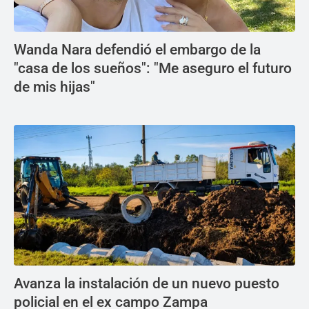
Wanda Nara defendió el embargo de la
"casa de los sueños": "Me aseguro el futuro
de mis hijas"
Avanza la instalación de un nuevo puesto
policial en el ex campo Zampa