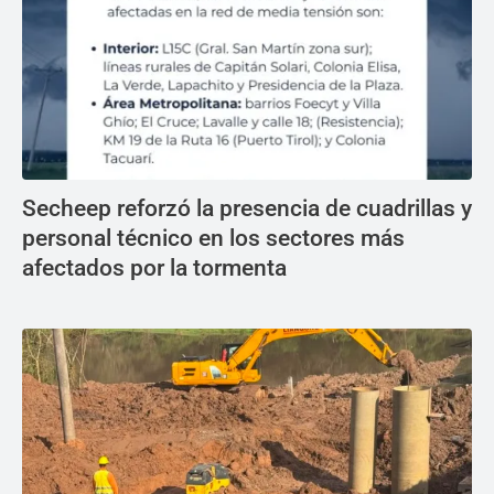
Secheep reforzó la presencia de cuadrillas y
personal técnico en los sectores más
afectados por la tormenta