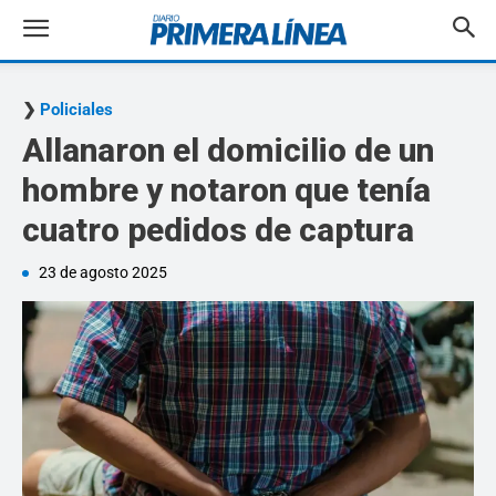
Policiales
Allanaron el domicilio de un
hombre y notaron que tenía
cuatro pedidos de captura
23 de agosto 2025