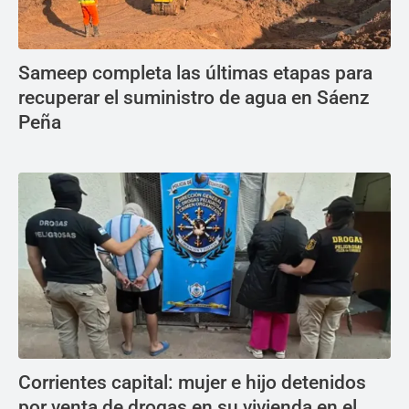
Sameep completa las últimas etapas para
recuperar el suministro de agua en Sáenz
Peña
Corrientes capital: mujer e hijo detenidos
por venta de drogas en su vivienda en el