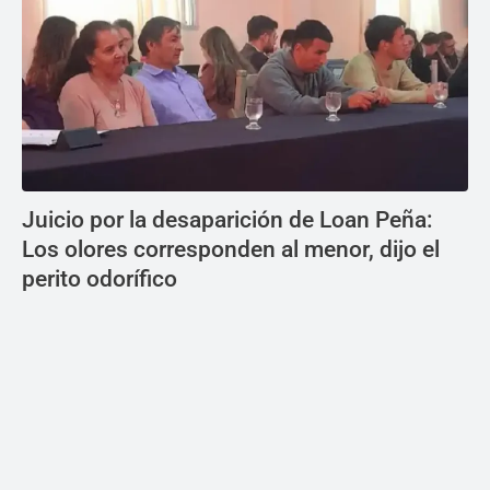
Juicio por la desaparición de Loan Peña:
Los olores corresponden al menor, dijo el
perito odorífico