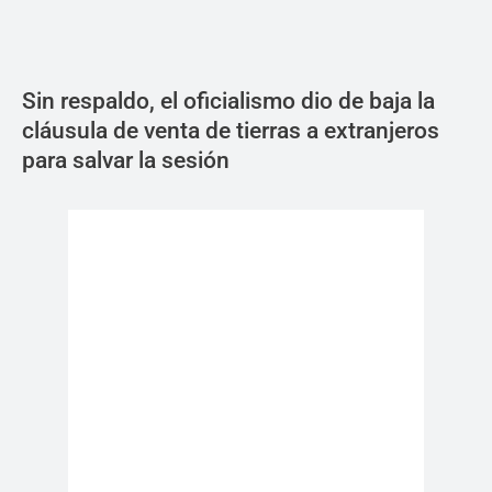
Sin respaldo, el oficialismo dio de baja la
cláusula de venta de tierras a extranjeros
para salvar la sesión