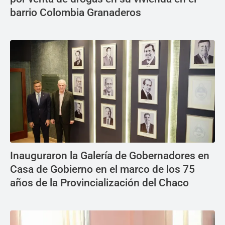
barrio Colombia Granaderos
Inauguraron la Galería de Gobernadores en
Casa de Gobierno en el marco de los 75
años de la Provincialización del Chaco