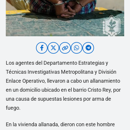
Los agentes del Departamento Estrategias y
Técnicas Investigativas Metropolitana y División
Enlace Operativo, llevaron a cabo un allanamiento
en un domicilio ubicado en el barrio Cristo Rey, por
una causa de supuestas lesiones por arma de
fuego.
En la vivienda allanada, dieron con este hombre