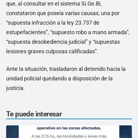
que, al consultar en el sistema Si.Ge.Bi,
constataron que poseía varias causas, una por
“supuesta infracción a la ley 23.737 de
estupefacientes”, “supuesto robo a mano armada”,
“supuesta desobediencia judicial” y “supuestas
lesiones graves culposas calificadas”.
Ante la situación, trasladaron al detenido hacia la
unidad policial quedando a disposición de la
justicia.
Te puede interesar