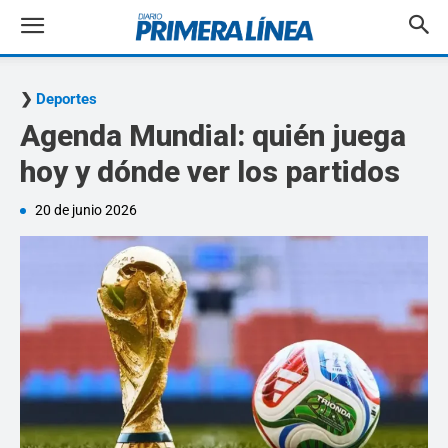
Deportes
Agenda Mundial: quién juega
hoy y dónde ver los partidos
20 de junio 2026