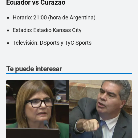
Ecuador vs Curazao
Horario: 21:00 (hora de Argentina)
Estadio: Estadio Kansas City
Televisión: DSports y TyC Sports
Te puede interesar