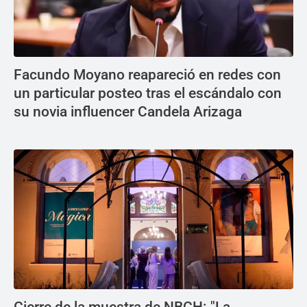
Facundo Moyano reapareció en redes con
un particular posteo tras el escándalo con
su novia influencer Candela Arizaga