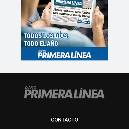
CONTACTO