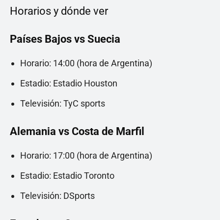
Horarios y dónde ver
Países Bajos vs Suecia
Horario: 14:00 (hora de Argentina)
Estadio: Estadio Houston
Televisión: TyC sports
Alemania vs Costa de Marfil
Horario: 17:00 (hora de Argentina)
Estadio: Estadio Toronto
Televisión: DSports