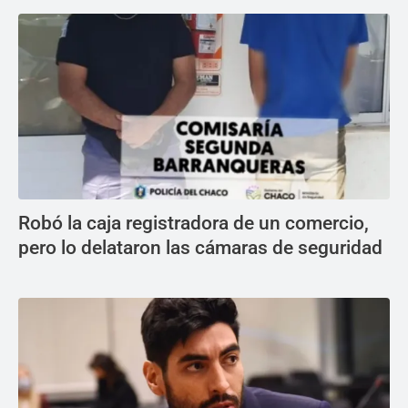
Robó la caja registradora de un comercio,
pero lo delataron las cámaras de seguridad