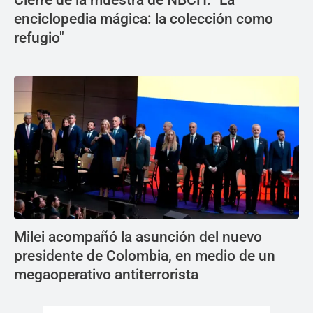
Cierre de la muestra de NBCH: "La
enciclopedia mágica: la colección como
refugio"
Milei acompañó la asunción del nuevo
presidente de Colombia, en medio de un
megaoperativo antiterrorista