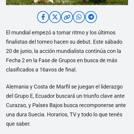
El mundial empezó a tomar ritmo y los últimos
finalistas del torneo hacen su debut. Este sábado
20 de junio, la acción mundialista continúa con la
Fecha 2 en la Fase de Grupos en busca de más
clasificados a 16avos de final.
Alemania y Costa de Marfil se juegan el liderazgo
del Grupo E, Ecuador buscará un triunfo clave ante
Curazao, y Países Bajos busca recomponerse ante
una dura Suecia. Horarios, TV y todo lo que tenés
que saber.