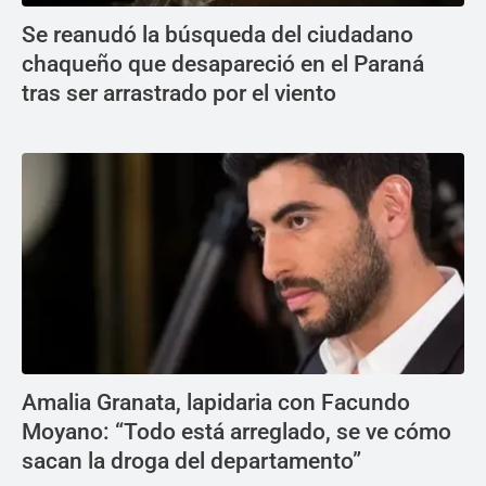
Se reanudó la búsqueda del ciudadano
chaqueño que desapareció en el Paraná
tras ser arrastrado por el viento
Amalia Granata, lapidaria con Facundo
Moyano: “Todo está arreglado, se ve cómo
sacan la droga del departamento”