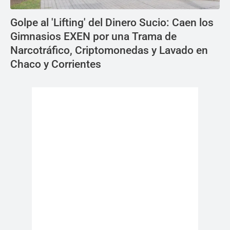
Golpe al 'Lifting' del Dinero Sucio: Caen los
Gimnasios EXEN por una Trama de
Narcotráfico, Criptomonedas y Lavado en
Chaco y Corrientes