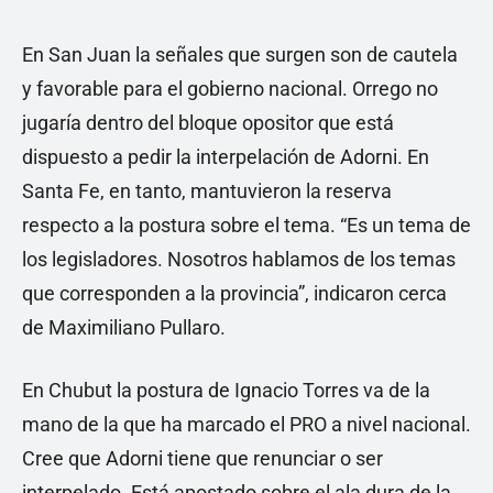
En San Juan la señales que surgen son de cautela
y favorable para el gobierno nacional. Orrego no
jugaría dentro del bloque opositor que está
dispuesto a pedir la interpelación de Adorni. En
Santa Fe, en tanto, mantuvieron la reserva
respecto a la postura sobre el tema. “Es un tema de
los legisladores. Nosotros hablamos de los temas
que corresponden a la provincia”, indicaron cerca
de Maximiliano Pullaro.
En Chubut la postura de Ignacio Torres va de la
mano de la que ha marcado el PRO a nivel nacional.
Cree que Adorni tiene que renunciar o ser
interpelado. Está apostado sobre el ala dura de la