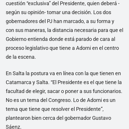
cuestión “exclusiva” del Presidente, quien deberá -
según su opinión- tomar una decisión. Los dos
gobernadores del PJ han marcado, a su forma y
con sus maneras, la distancia necesaria para que el
Gobierno entienda donde está parado de cara al
proceso legislativo que tiene a Adorni en el centro
de la escena.
En Salta la postura va en línea con la que tienen en
Catamarca y Salta. “El Presidente es el que tiene la
facultad de elegir, sacar o poner a sus funcionarios.
No es un tema del Congreso. Lo de Adorni es un
tema que tiene que resolver el Presidente”,
plantearon bien cerca del gobernador Gustavo
Sáenz.