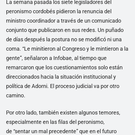
La semana pasada los siete legisladores del
peronismo cordobés pidieron la renuncia del
ministro coordinador a través de un comunicado
conjunto que publicaron en sus redes. Un puñado
de días después la postura no se modificó ni una
coma. “Le minitieron al Congreso y le mintieron a la
gente”, señalaron a Infobae, al tiempo que
remarcaron que los cuestionamientos solo están
direccionados hacia la situación institucional y
política de Adorni. El proceso judicial va por otro
camino.
Por otro lado, también existen algunos temores,
especialmente en las filas del peronismo,
de “sentar un mal precedente” que en el futuro