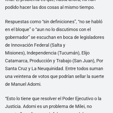
podido hacer las dos cosas al mismo tiempo.
Respuestas como “sin definiciones”, “no se habló
en el bloque” o “aun no lo discutimos con el
gobernador” se escuchan en boca de legisladores
de Innovación Federal (Salta y
Misiones), Independencia (Tucumán), Elijo
Catamarca, Producción y Trabajo (San Juan), Por
Santa Cruz y La Neuquinidad. Entre todos suman
una veintena de votos que podrían sellar la suerte
de Manuel Adorni.
“Esto lo tiene que resolver el Poder Ejecutivo o la
Justicia. Adorni es un problema de Milei, no