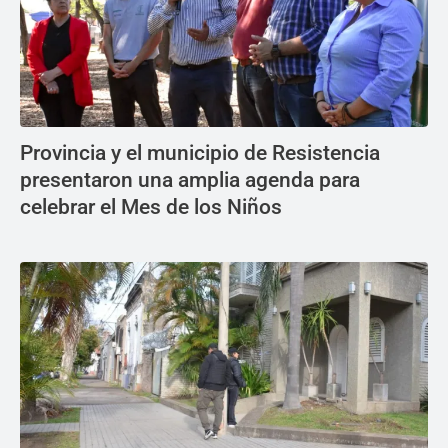
Provincia y el municipio de Resistencia
presentaron una amplia agenda para
celebrar el Mes de los Niños