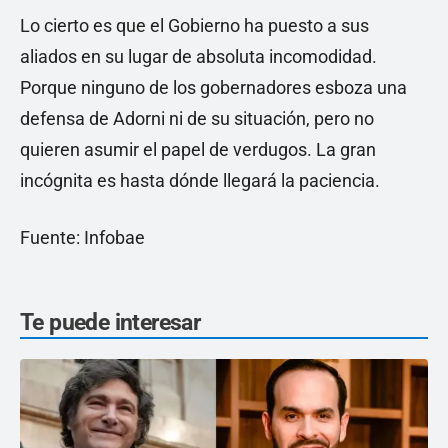
Lo cierto es que el Gobierno ha puesto a sus
aliados en su lugar de absoluta incomodidad.
Porque ninguno de los gobernadores esboza una
defensa de Adorni ni de su situación, pero no
quieren asumir el papel de verdugos. La gran
incógnita es hasta dónde llegará la paciencia.
Fuente: Infobae
Te puede interesar