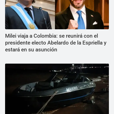
Milei viaja a Colombia: se reunirá con el
presidente electo Abelardo de la Espriella y
estará en su asunción