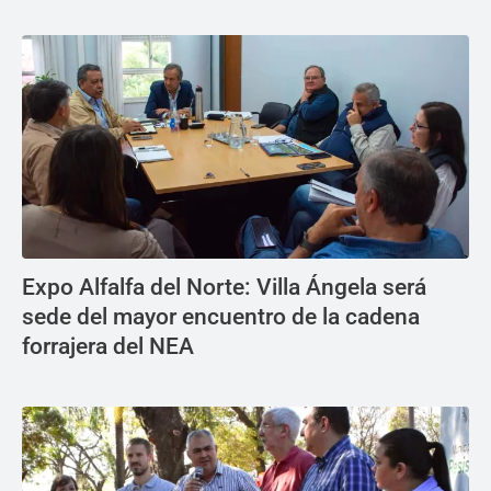
Expo Alfalfa del Norte: Villa Ángela será
sede del mayor encuentro de la cadena
forrajera del NEA