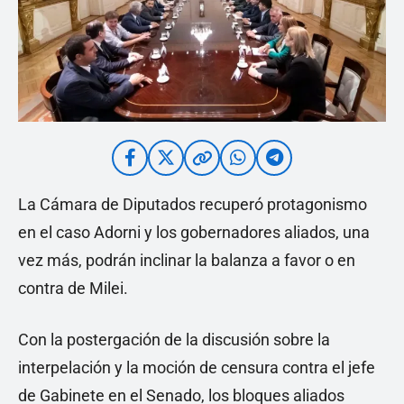
La Cámara de Diputados recuperó protagonismo
en el caso Adorni y los gobernadores aliados, una
vez más, podrán inclinar la balanza a favor o en
contra de Milei.
Con la postergación de la discusión sobre la
interpelación y la moción de censura contra el jefe
de Gabinete en el Senado, los bloques aliados