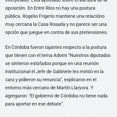
oposición. En Entre Ríos no hay una postura
pública. Rogelio Frigerio mantiene una relacióno
muy cercana la Casa Rosada y no parece ser una
opción que juegue en contra de sus pretensiones.
En Córdoba fueron tajantes respecto a la postura
que tienen con el tema Adorni “Nuestros diputados
se sintieron estafados porque en una reunión
institucional el Jefe de Gabinete les mintió en la
cara y pidieron su renuncia”, explicaron en el
entorno más cercano de Martín Llaryora. Y
agregaron: “El gobierno de Córdoba no tiene nada
para aportar en ese debate”.