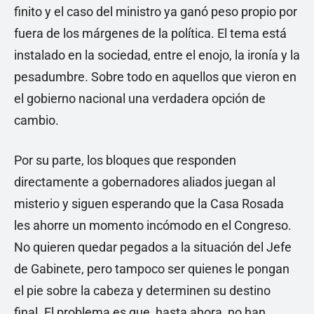
finito y el caso del ministro ya ganó peso propio por
fuera de los márgenes de la política. El tema está
instalado en la sociedad, entre el enojo, la ironía y la
pesadumbre. Sobre todo en aquellos que vieron en
el gobierno nacional una verdadera opción de
cambio.
Por su parte, los bloques que responden
directamente a gobernadores aliados juegan al
misterio y siguen esperando que la Casa Rosada
les ahorre un momento incómodo en el Congreso.
No quieren quedar pegados a la situación del Jefe
de Gabinete, pero tampoco ser quienes le pongan
el pie sobre la cabeza y determinen su destino
final. El problema es que, hasta ahora, no han