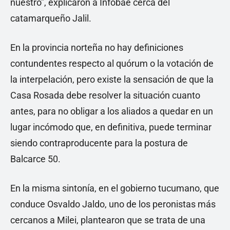
nuestro”, explicaron a Infobae cerca del
catamarqueño Jalil.
En la provincia norteña no hay definiciones
contundentes respecto al quórum o la votación de
la interpelación, pero existe la sensación de que la
Casa Rosada debe resolver la situación cuanto
antes, para no obligar a los aliados a quedar en un
lugar incómodo que, en definitiva, puede terminar
siendo contraproducente para la postura de
Balcarce 50.
En la misma sintonía, en el gobierno tucumano, que
conduce Osvaldo Jaldo, uno de los peronistas más
cercanos a Milei, plantearon que se trata de una