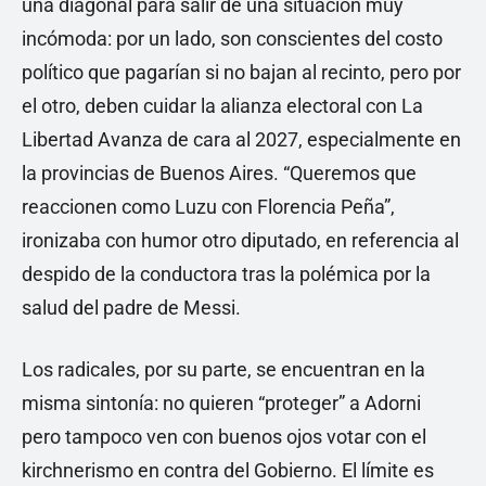
una diagonal para salir de una situación muy
incómoda: por un lado, son conscientes del costo
político que pagarían si no bajan al recinto, pero por
el otro, deben cuidar la alianza electoral con La
Libertad Avanza de cara al 2027, especialmente en
la provincias de Buenos Aires. “Queremos que
reaccionen como Luzu con Florencia Peña”,
ironizaba con humor otro diputado, en referencia al
despido de la conductora tras la polémica por la
salud del padre de Messi.
Los radicales, por su parte, se encuentran en la
misma sintonía: no quieren “proteger” a Adorni
pero tampoco ven con buenos ojos votar con el
kirchnerismo en contra del Gobierno. El límite es