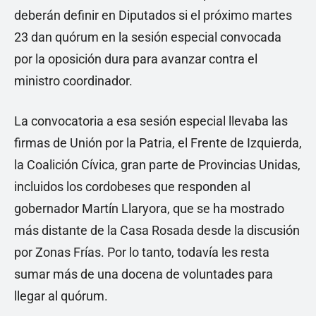
deberán definir en Diputados si el próximo martes
23 dan quórum en la sesión especial convocada
por la oposición dura para avanzar contra el
ministro coordinador.
La convocatoria a esa sesión especial llevaba las
firmas de Unión por la Patria, el Frente de Izquierda,
la Coalición Cívica, gran parte de Provincias Unidas,
incluidos los cordobeses que responden al
gobernador Martín Llaryora, que se ha mostrado
más distante de la Casa Rosada desde la discusión
por Zonas Frías. Por lo tanto, todavía les resta
sumar más de una docena de voluntades para
llegar al quórum.