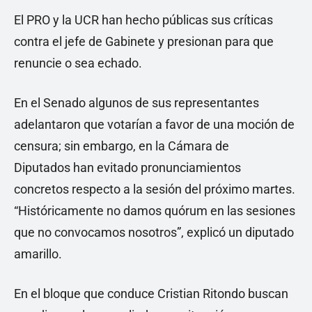
El PRO y la UCR han hecho públicas sus críticas
contra el jefe de Gabinete y presionan para que
renuncie o sea echado.
En el Senado algunos de sus representantes
adelantaron que votarían a favor de una moción de
censura; sin embargo, en la Cámara de
Diputados han evitado pronunciamientos
concretos respecto a la sesión del próximo martes.
“Históricamente no damos quórum en las sesiones
que no convocamos nosotros”, explicó un diputado
amarillo.
En el bloque que conduce Cristian Ritondo buscan