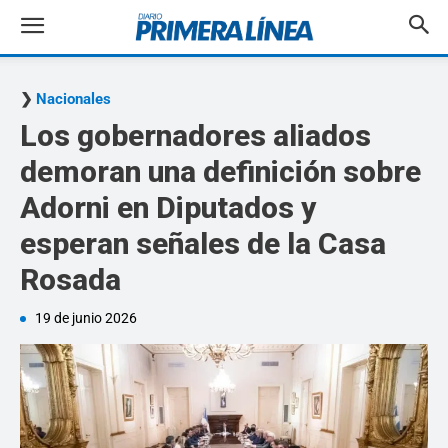
Nacionales
Los gobernadores aliados
demoran una definición sobre
Adorni en Diputados y
esperan señales de la Casa
Rosada
19 de junio 2026