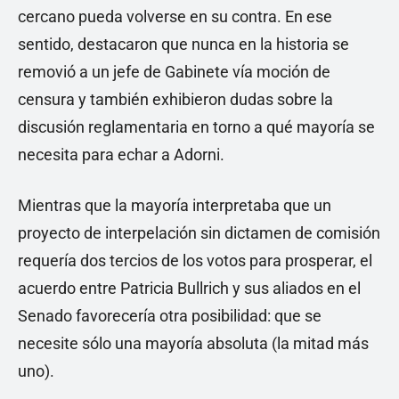
cercano pueda volverse en su contra. En ese
sentido, destacaron que nunca en la historia se
removió a un jefe de Gabinete vía moción de
censura y también exhibieron dudas sobre la
discusión reglamentaria en torno a qué mayoría se
necesita para echar a Adorni.
Mientras que la mayoría interpretaba que un
proyecto de interpelación sin dictamen de comisión
requería dos tercios de los votos para prosperar, el
acuerdo entre Patricia Bullrich y sus aliados en el
Senado favorecería otra posibilidad: que se
necesite sólo una mayoría absoluta (la mitad más
uno).