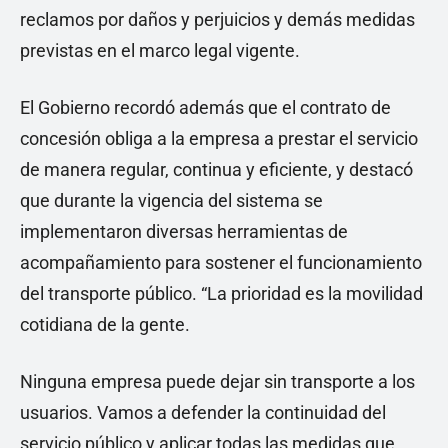
reclamos por daños y perjuicios y demás medidas
previstas en el marco legal vigente.
El Gobierno recordó además que el contrato de
concesión obliga a la empresa a prestar el servicio
de manera regular, continua y eficiente, y destacó
que durante la vigencia del sistema se
implementaron diversas herramientas de
acompañamiento para sostener el funcionamiento
del transporte público. “La prioridad es la movilidad
cotidiana de la gente.
Ninguna empresa puede dejar sin transporte a los
usuarios. Vamos a defender la continuidad del
servicio público y aplicar todas las medidas que