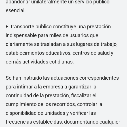
abandonar unilateralmente un servicio público
esencial.
El transporte público constituye una prestación
indispensable para miles de usuarios que
diariamente se trasladan a sus lugares de trabajo,
establecimientos educativos, centros de salud y
demás actividades cotidianas.
Se han instruido las actuaciones correspondientes
para intimar a la empresa a garantizar la
continuidad de la prestación, fiscalizar el
cumplimiento de los recorridos, controlar la
disponibilidad de unidades y verificar las
frecuencias establecidas, documentando cualquier