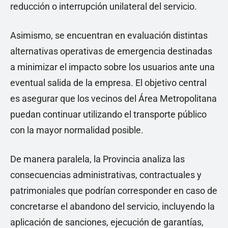
reducción o interrupción unilateral del servicio.
Asimismo, se encuentran en evaluación distintas
alternativas operativas de emergencia destinadas
a minimizar el impacto sobre los usuarios ante una
eventual salida de la empresa. El objetivo central
es asegurar que los vecinos del Área Metropolitana
puedan continuar utilizando el transporte público
con la mayor normalidad posible.
De manera paralela, la Provincia analiza las
consecuencias administrativas, contractuales y
patrimoniales que podrían corresponder en caso de
concretarse el abandono del servicio, incluyendo la
aplicación de sanciones, ejecución de garantías,