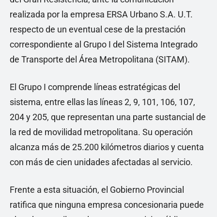
realizada por la empresa ERSA Urbano S.A. U.T.
respecto de un eventual cese de la prestación
correspondiente al Grupo I del Sistema Integrado
de Transporte del Área Metropolitana (SITAM).
El Grupo I comprende líneas estratégicas del
sistema, entre ellas las líneas 2, 9, 101, 106, 107,
204 y 205, que representan una parte sustancial de
la red de movilidad metropolitana. Su operación
alcanza más de 25.200 kilómetros diarios y cuenta
con más de cien unidades afectadas al servicio.
Frente a esta situación, el Gobierno Provincial
ratifica que ninguna empresa concesionaria puede