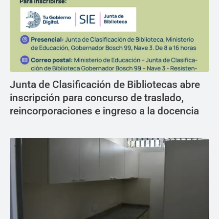
Junta de Clasificación de Bibliotecas abre
inscripción para concurso de traslado,
reincorporaciones e ingreso a la docencia