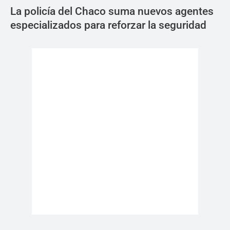
La policía del Chaco suma nuevos agentes
especializados para reforzar la seguridad