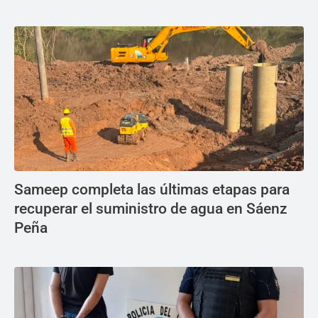
Sameep completa las últimas etapas para
recuperar el suministro de agua en Sáenz
Peña