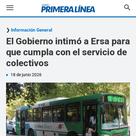
Información General
El Gobierno intimó a Ersa para
que cumpla con el servicio de
colectivos
18 de junio 2026