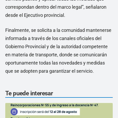
correspondan dentro del marco legal”, señalaron
desde el Ejecutivo provincial.
Finalmente, se solicita a la comunidad mantenerse
informada a través de los canales oficiales del
Gobierno Provincial y de la autoridad competente
en materia de transporte, donde se comunicarán
oportunamente todas las novedades y medidas
que se adopten para garantizar el servicio.
Te puede interesar