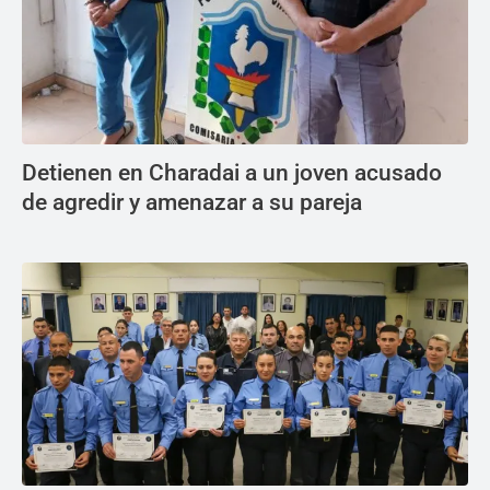
Detienen en Charadai a un joven acusado
de agredir y amenazar a su pareja