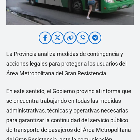
La Provincia analiza medidas de contingencia y
acciones legales para proteger a los usuarios del
Área Metropolitana del Gran Resistencia.
En este sentido, el Gobierno provincial informa que
se encuentra trabajando en todas las medidas
administrativas, técnicas y operativas necesarias
para garantizar la continuidad del servicio público
de transporte de pasajeros del Área Metropolitana
del Gran Resistencia, ante la comunicación