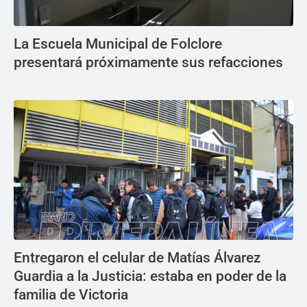
La Escuela Municipal de Folclore
presentará próximamente sus refacciones
Entregaron el celular de Matías Álvarez
Guardia a la Justicia: estaba en poder de la
familia de Victoria