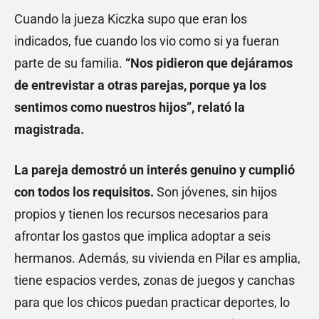
Cuando la jueza Kiczka supo que eran los
indicados, fue cuando los vio como si ya fueran
parte de su familia.
“Nos pidieron que dejáramos
de entrevistar a otras parejas, porque ya los
sentimos como nuestros hijos”, relató la
magistrada.
La pareja demostró un interés genuino y cumplió
con todos los requisitos.
Son jóvenes, sin hijos
propios y tienen los recursos necesarios para
afrontar los gastos que implica adoptar a seis
hermanos. Además, su vivienda en Pilar es amplia,
tiene espacios verdes, zonas de juegos y canchas
para que los chicos puedan practicar deportes, lo