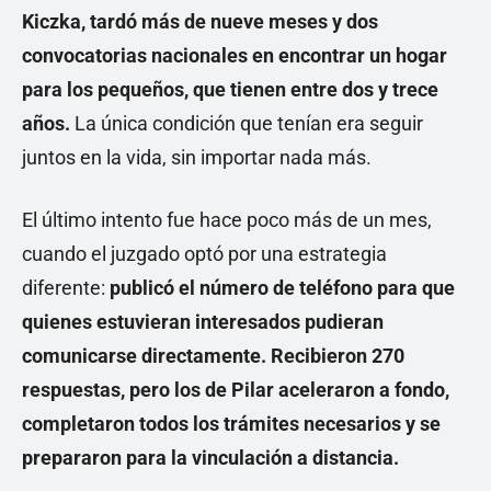
Kiczka, tardó más de nueve meses y dos
convocatorias nacionales en encontrar un hogar
para los pequeños, que tienen entre dos y trece
años.
La única condición que tenían era seguir
juntos en la vida, sin importar nada más.
El último intento fue hace poco más de un mes,
cuando el juzgado optó por una estrategia
diferente:
publicó el número de teléfono para que
quienes estuvieran interesados pudieran
comunicarse directamente. Recibieron 270
respuestas, pero los de Pilar aceleraron a fondo,
completaron todos los trámites necesarios y se
prepararon para la vinculación a distancia.