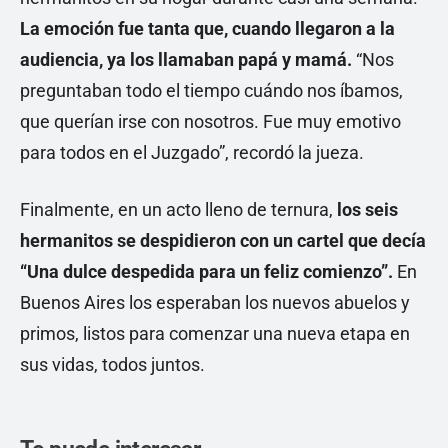
La emoción fue tanta que, cuando llegaron a la
audiencia, ya los llamaban papá y mamá.
“Nos
preguntaban todo el tiempo cuándo nos íbamos,
que querían irse con nosotros. Fue muy emotivo
para todos en el Juzgado”, recordó la jueza.
Finalmente, en un acto lleno de ternura,
los seis
hermanitos se despidieron con un cartel que decía
“Una dulce despedida para un feliz comienzo”.
En
Buenos Aires los esperaban los nuevos abuelos y
primos, listos para comenzar una nueva etapa en
sus vidas, todos juntos.