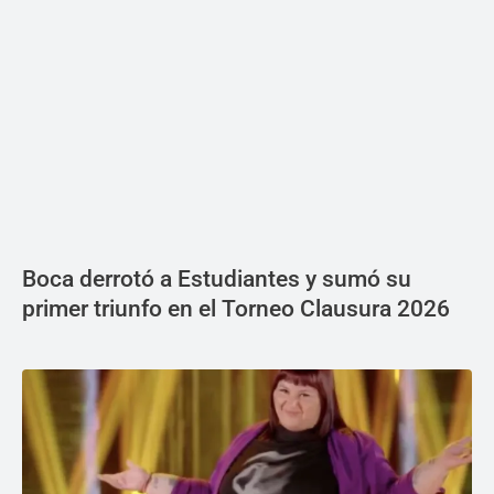
Boca derrotó a Estudiantes y sumó su
primer triunfo en el Torneo Clausura 2026