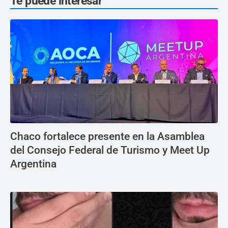
Te puede interesar
Chaco fortalece presente en la Asamblea
del Consejo Federal de Turismo y Meet Up
Argentina