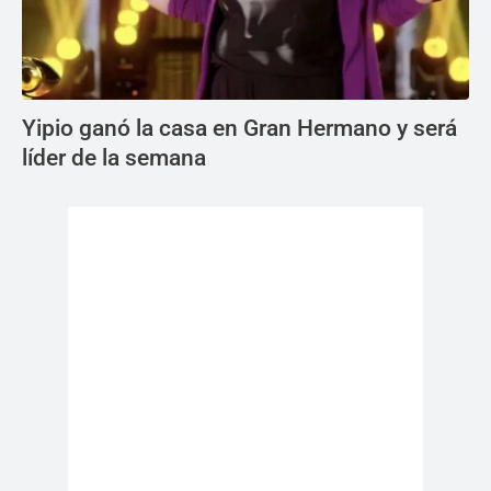
Yipio ganó la casa en Gran Hermano y será
líder de la semana