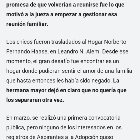
promesa de que volverían a reunirse fue lo que
motivó a la jueza a empezar a gestionar esa
reunión familiar.
Los chicos fueron trasladados al Hogar Norberto
Fernando Haase, en Leandro N. Alem. Desde ese
momento, el gran desafío fue encontrarles un
hogar donde pudieran sentir el amor de una familia
que hasta entonces les había sido negado.
La
hermana mayor dejó en claro que no quería que
los separaran otra vez.
En marzo, se realizó una primera convocatoria
pública, pero ninguno de los interesados en los
registros de Aspirantes a la Adopción quiso