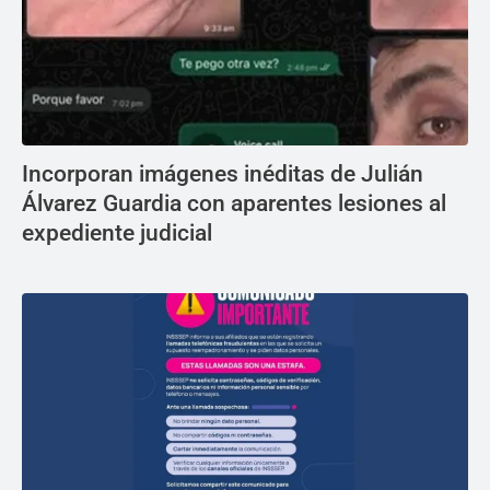
Incorporan imágenes inéditas de Julián
Álvarez Guardia con aparentes lesiones al
expediente judicial