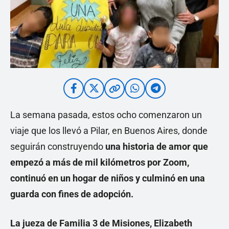
La semana pasada, estos ocho comenzaron un
viaje que los llevó a Pilar, en Buenos Aires, donde
seguirán construyendo
una historia de amor que
empezó a más de mil kilómetros por Zoom,
continuó en un hogar de niños y culminó en una
guarda con fines de adopción.
La jueza de Familia 3 de Misiones, Elizabeth