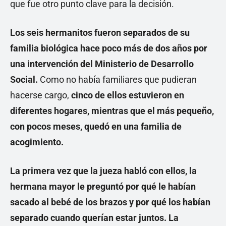
que fue otro punto clave para la decisión.
Los seis hermanitos fueron separados de su
familia biológica hace poco más de dos años por
una intervención del Ministerio de Desarrollo
Social.
Como no había familiares que pudieran
hacerse cargo,
cinco de ellos estuvieron en
diferentes hogares, mientras que el más pequeño,
con pocos meses, quedó en una familia de
acogimiento.
La primera vez que la jueza habló con ellos, la
hermana mayor le preguntó por qué le habían
sacado al bebé de los brazos y por qué los habían
separado cuando querían estar juntos. La