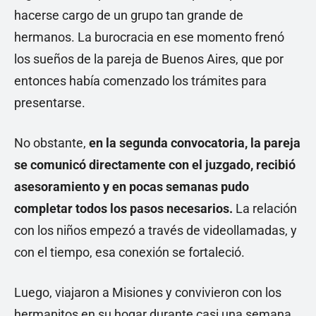
hacerse cargo de un grupo tan grande de
hermanos. La burocracia en ese momento frenó
los sueños de la pareja de Buenos Aires, que por
entonces había comenzado los trámites para
presentarse.
No obstante,
en la segunda convocatoria, la pareja
se comunicó directamente con el juzgado, recibió
asesoramiento y en pocas semanas pudo
completar todos los pasos necesarios.
La relación
con los niños empezó a través de videollamadas, y
con el tiempo, esa conexión se fortaleció.
Luego, viajaron a Misiones y convivieron con los
hermanitos en su hogar durante casi una semana.