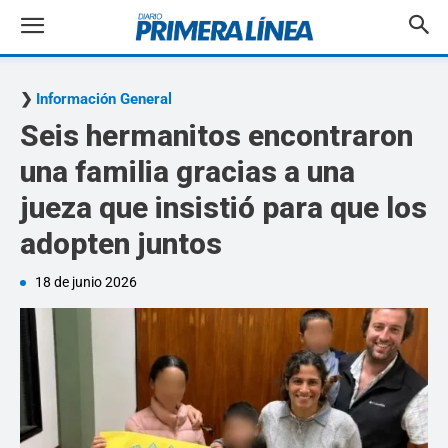
Información General
Seis hermanitos encontraron
una familia gracias a una
jueza que insistió para que los
adopten juntos
18 de junio 2026