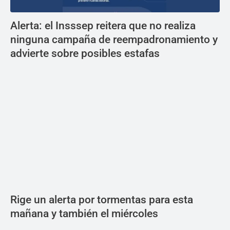
Alerta: el Insssep reitera que no realiza
ninguna campaña de reempadronamiento y
advierte sobre posibles estafas
Rige un alerta por tormentas para esta
mañana y también el miércoles