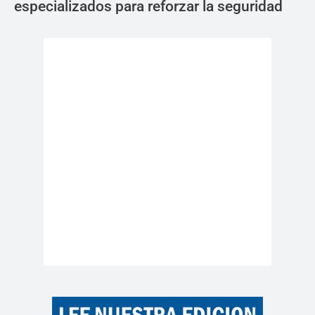
especializados para reforzar la seguridad