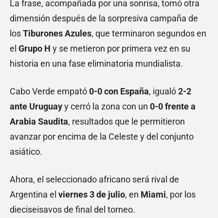
La frase, acompañada por una sonrisa, tomó otra
dimensión después de la sorpresiva campaña de
los
Tiburones Azules
, que terminaron segundos en
el
Grupo H
y se metieron por primera vez en su
historia en una fase eliminatoria mundialista.
Cabo Verde empató
0-0 con España
, igualó
2-2
ante Uruguay
y cerró la zona con un
0-0 frente a
Arabia Saudita
, resultados que le permitieron
avanzar por encima de la Celeste y del conjunto
asiático.
Ahora, el seleccionado africano será rival de
Argentina el
viernes 3 de julio
, en
Miami
, por los
dieciseisavos de final del torneo.