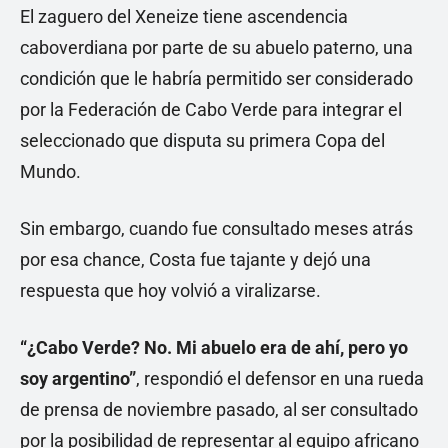
El zaguero del Xeneize tiene ascendencia
caboverdiana por parte de su abuelo paterno, una
condición que le habría permitido ser considerado
por la Federación de Cabo Verde para integrar el
seleccionado que disputa su primera Copa del
Mundo.
Sin embargo, cuando fue consultado meses atrás
por esa chance, Costa fue tajante y dejó una
respuesta que hoy volvió a viralizarse.
“¿Cabo Verde? No. Mi abuelo era de ahí, pero yo
soy argentino”
, respondió el defensor en una rueda
de prensa de noviembre pasado, al ser consultado
por la posibilidad de representar al equipo africano