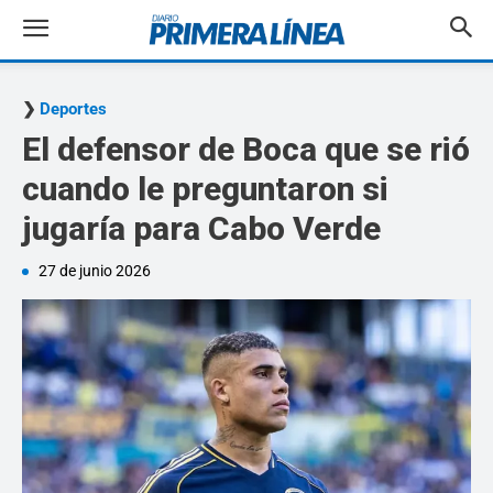
Deportes
El defensor de Boca que se rió
cuando le preguntaron si
jugaría para Cabo Verde
27 de junio 2026