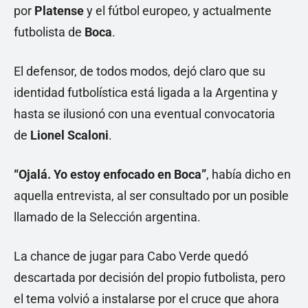
por
Platense
y el fútbol europeo, y actualmente
futbolista de
Boca
.
El defensor, de todos modos, dejó claro que su
identidad futbolística está ligada a la Argentina y
hasta se ilusionó con una eventual convocatoria
de
Lionel Scaloni
.
“Ojalá. Yo estoy enfocado en Boca”
, había dicho en
aquella entrevista, al ser consultado por un posible
llamado de la Selección argentina.
La chance de jugar para Cabo Verde quedó
descartada por decisión del propio futbolista, pero
el tema volvió a instalarse por el cruce que ahora