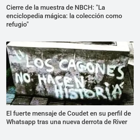
Cierre de la muestra de NBCH: "La
enciclopedia mágica: la colección como
refugio"
El fuerte mensaje de Coudet en su perfil de
Whatsapp tras una nueva derrota de River