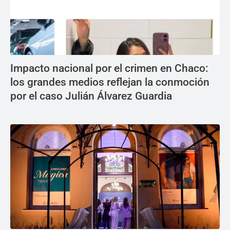
Impacto nacional por el crimen en Chaco:
los grandes medios reflejan la conmoción
por el caso Julián Álvarez Guardia