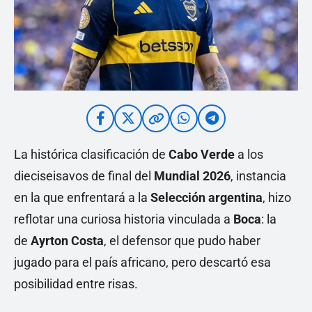
La histórica clasificación de
Cabo Verde
a los
dieciseisavos de final del
Mundial 2026
, instancia
en la que enfrentará a la
Selección argentina
, hizo
reflotar una curiosa historia vinculada a
Boca
: la
de
Ayrton Costa
, el defensor que pudo haber
jugado para el país africano, pero descartó esa
posibilidad entre risas.