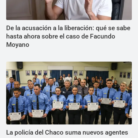
De la acusación a la liberación: qué se sabe
hasta ahora sobre el caso de Facundo
Moyano
La policía del Chaco suma nuevos agentes