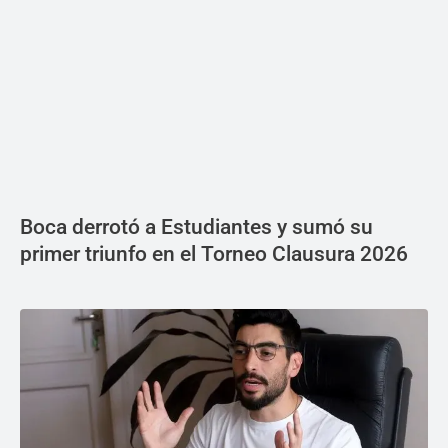
Boca derrotó a Estudiantes y sumó su
primer triunfo en el Torneo Clausura 2026