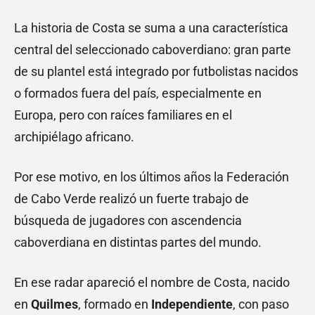
La historia de Costa se suma a una característica
central del seleccionado caboverdiano: gran parte
de su plantel está integrado por futbolistas nacidos
o formados fuera del país, especialmente en
Europa, pero con raíces familiares en el
archipiélago africano.
Por ese motivo, en los últimos años la Federación
de Cabo Verde realizó un fuerte trabajo de
búsqueda de jugadores con ascendencia
caboverdiana en distintas partes del mundo.
En ese radar apareció el nombre de Costa, nacido
en
Quilmes
, formado en
Independiente
, con paso