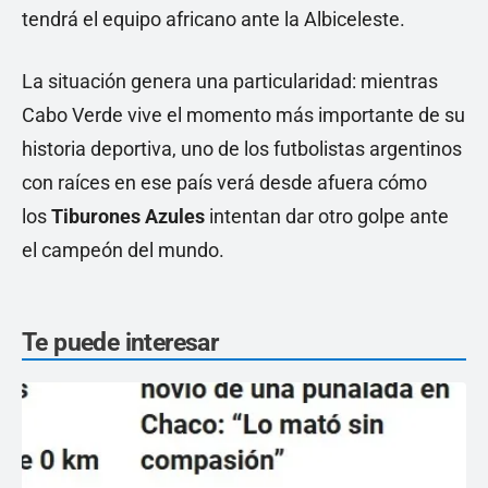
tendrá el equipo africano ante la Albiceleste.
La situación genera una particularidad: mientras
Cabo Verde vive el momento más importante de su
historia deportiva, uno de los futbolistas argentinos
con raíces en ese país verá desde afuera cómo
los
Tiburones Azules
intentan dar otro golpe ante
el campeón del mundo.
Te puede interesar