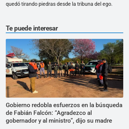
quedó tirando piedras desde la tribuna del ego.
Te puede interesar
Gobierno redobla esfuerzos en la búsqueda
de Fabián Falcón: “Agradezco al
gobernador y al ministro”, dijo su madre