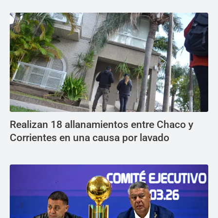
Realizan 18 allanamientos entre Chaco y
Corrientes en una causa por lavado