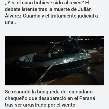
¿Y si el caso hubiese sido al revés? El
debate latente tras la muerte de Julián
Álvarez Guardia y el tratamiento judicial a
una...
Se reanudó la búsqueda del ciudadano
chaqueño que desapareció en el Paraná
tras ser arrastrado por el viento