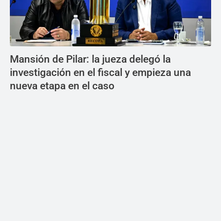
Mansión de Pilar: la jueza delegó la
investigación en el fiscal y empieza una
nueva etapa en el caso