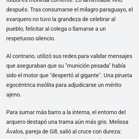
después. Tras consumarse el milagro paraguayo, el
exarquero no tuvo la grandeza de celebrar al
pueblo, felicitar al colega o llamarse a un
respetuoso silencio.
Al contrario, utilizó sus redes para validar mensajes
que aseguraban que su "munición pesada" había
sido el motor que "despertó al gigante". Una pirueta
egocéntrica insólita para adjudicarse un mérito
ajeno.
Para sumar más barro a la interna, el entorno del
arquero destapó una trama aún más gris. Melissa
Ávalos, pareja de Gill, salió al cruce con dureza: