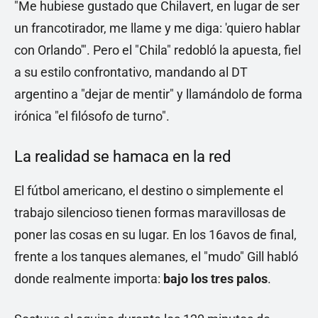
"Me hubiese gustado que Chilavert, en lugar de ser
un francotirador, me llame y me diga: 'quiero hablar
con Orlando'". Pero el "Chila" redobló la apuesta, fiel
a su estilo confrontativo, mandando al DT
argentino a "dejar de mentir" y llamándolo de forma
irónica "el filósofo de turno".
La realidad se hamaca en la red
El fútbol americano, el destino o simplemente el
trabajo silencioso tienen formas maravillosas de
poner las cosas en su lugar. En los 16avos de final,
frente a los tanques alemanes, el "mudo" Gill habló
donde realmente importa:
bajo los tres palos
.