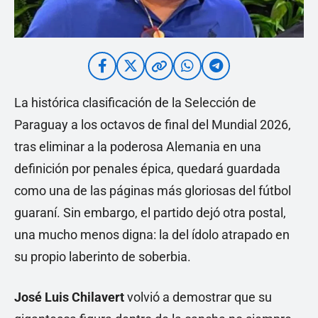
La histórica clasificación de la Selección de
Paraguay a los octavos de final del Mundial 2026,
tras eliminar a la poderosa Alemania en una
definición por penales épica, quedará guardada
como una de las páginas más gloriosas del fútbol
guaraní. Sin embargo, el partido dejó otra postal,
una mucho menos digna: la del ídolo atrapado en
su propio laberinto de soberbia.
José Luis Chilavert
volvió a demostrar que su