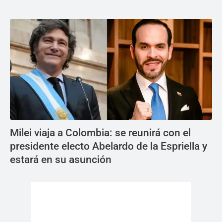
Milei viaja a Colombia: se reunirá con el
presidente electo Abelardo de la Espriella y
estará en su asunción