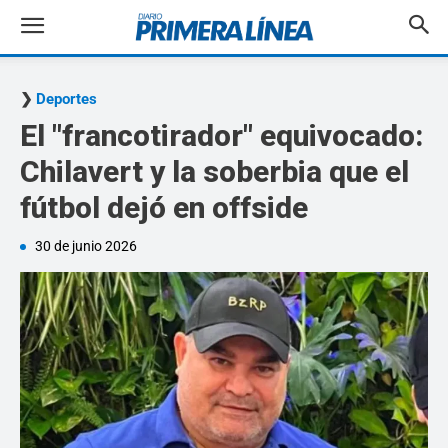
Deportes
El "francotirador" equivocado:
Chilavert y la soberbia que el
fútbol dejó en offside
30 de junio 2026