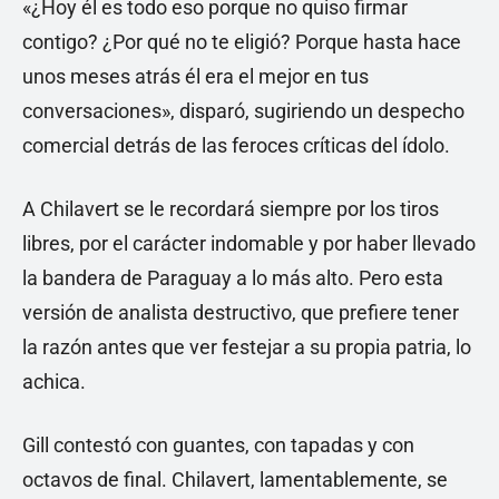
«¿Hoy él es todo eso porque no quiso firmar
contigo? ¿Por qué no te eligió? Porque hasta hace
unos meses atrás él era el mejor en tus
conversaciones», disparó, sugiriendo un despecho
comercial detrás de las feroces críticas del ídolo.
A Chilavert se le recordará siempre por los tiros
libres, por el carácter indomable y por haber llevado
la bandera de Paraguay a lo más alto. Pero esta
versión de analista destructivo, que prefiere tener
la razón antes que ver festejar a su propia patria, lo
achica.
Gill contestó con guantes, con tapadas y con
octavos de final. Chilavert, lamentablemente, se