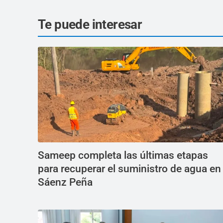
Te puede interesar
Sameep completa las últimas etapas
para recuperar el suministro de agua en
Sáenz Peña