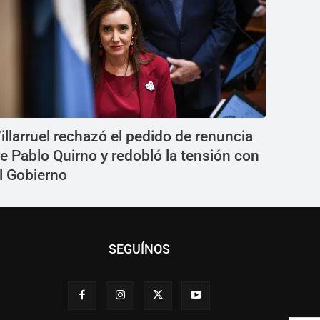
illarruel rechazó el pedido de renuncia
e Pablo Quirno y redobló la tensión con
l Gobierno
SEGUÍNOS