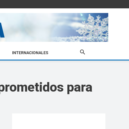
INTERNACIONALES
prometidos para