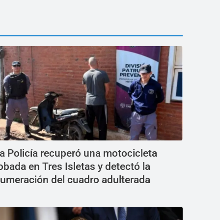
a Policía recuperó una motocicleta
obada en Tres Isletas y detectó la
umeración del cuadro adulterada