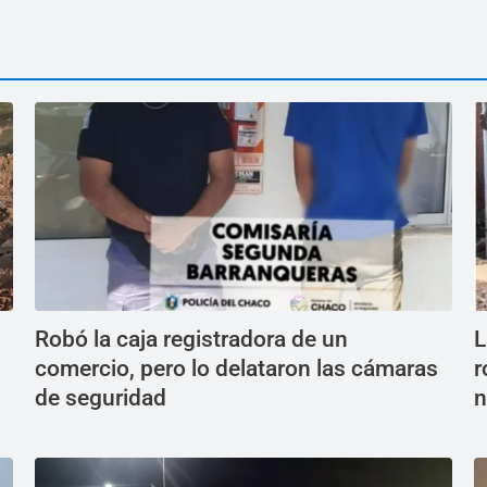
Robó la caja registradora de un
L
comercio, pero lo delataron las cámaras
r
de seguridad
n