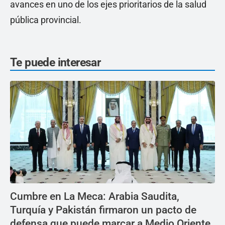
avances en uno de los ejes prioritarios de la salud
pública provincial.
Te puede interesar
Cumbre en La Meca: Arabia Saudita,
Turquía y Pakistán firmaron un pacto de
defensa que puede marcar a Medio Oriente