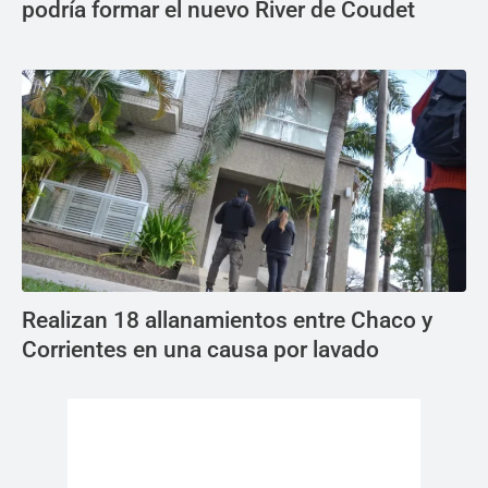
podría formar el nuevo River de Coudet
Realizan 18 allanamientos entre Chaco y
Corrientes en una causa por lavado