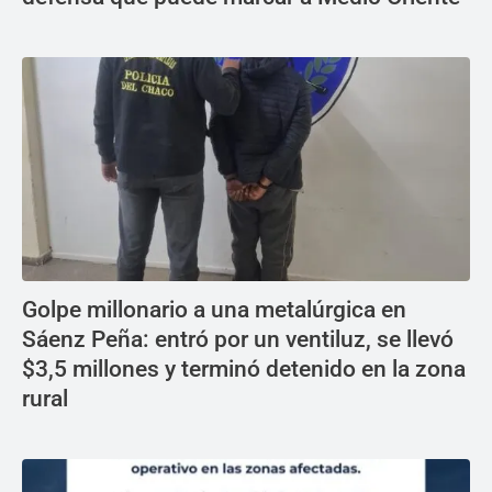
Golpe millonario a una metalúrgica en
Sáenz Peña: entró por un ventiluz, se llevó
$3,5 millones y terminó detenido en la zona
rural