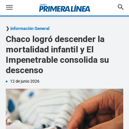
Información General
Chaco logró descender la
mortalidad infantil y El
Impenetrable consolida su
descenso
12 de junio 2026