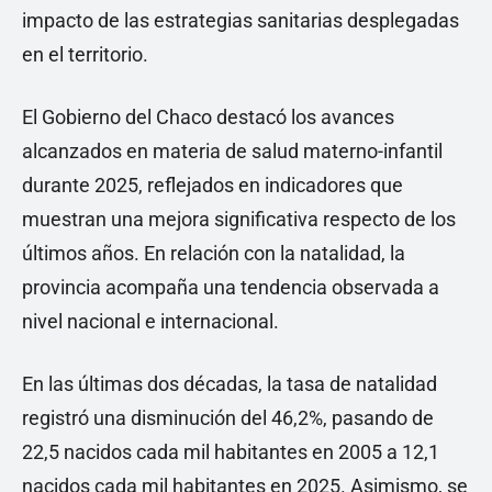
impacto de las estrategias sanitarias desplegadas
en el territorio.
El Gobierno del Chaco destacó los avances
alcanzados en materia de salud materno-infantil
durante 2025, reflejados en indicadores que
muestran una mejora significativa respecto de los
últimos años. En relación con la natalidad, la
provincia acompaña una tendencia observada a
nivel nacional e internacional.
En las últimas dos décadas, la tasa de natalidad
registró una disminución del 46,2%, pasando de
22,5 nacidos cada mil habitantes en 2005 a 12,1
nacidos cada mil habitantes en 2025. Asimismo, se