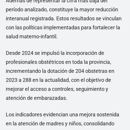
Además de representar la cifra más baja del
período analizado, constituye la mayor reducción
interanual registrada. Estos resultados se vinculan
con las políticas implementadas para fortalecer la
salud materno-infantil.
Desde 2024 se impulsó la incorporación de
profesionales obstétricos en toda la provincia,
incrementando la dotación de 204 obstetras en
2023 a 288 en la actualidad, con el objetivo de
mejorar el acceso a controles, seguimiento y
atención de embarazadas.
Los indicadores evidencian una mejora sostenida
en la atención de madres y niños, consolidando