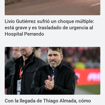
Livio Gutiérrez sufrió un choque múltiple:
está grave y es trasladado de urgencia al
Hospital Perrando
Con la llegada de Thiago Almada, cómo