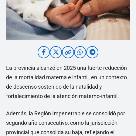
La provincia alcanzó en 2025 una fuerte reducción
de la mortalidad materna e infantil, en un contexto
de descenso sostenido de la natalidad y
fortalecimiento de la atención materno-infantil.
Además, la Región Impenetrable se consolidó por
segundo año consecutivo, como la jurisdicción
provincial que consolida su baja, reflejando el