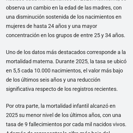
observa un cambio en la edad de las madres, con
una disminución sostenida de los nacimientos en
mujeres de hasta 24 años y una mayor
concentración en los grupos de entre 25 y 34 años.
Uno de los datos más destacados corresponde a la
mortalidad materna. Durante 2025, la tasa se ubicó
en 5,5 cada 10.000 nacimientos, el valor más bajo
de los últimos seis años y una reducción
significativa respecto de los registros recientes.
Por otra parte, la mortalidad infantil alcanzó en
2025 su menor nivel de los últimos años, con una
tasa de 9 fallecimientos por cada mil nacidos vivos.