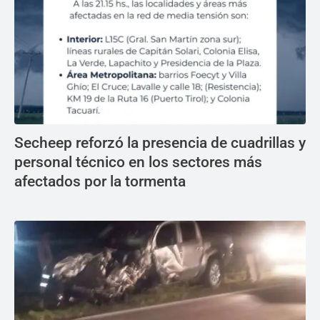
Secheep reforzó la presencia de cuadrillas y
personal técnico en los sectores más
afectados por la tormenta