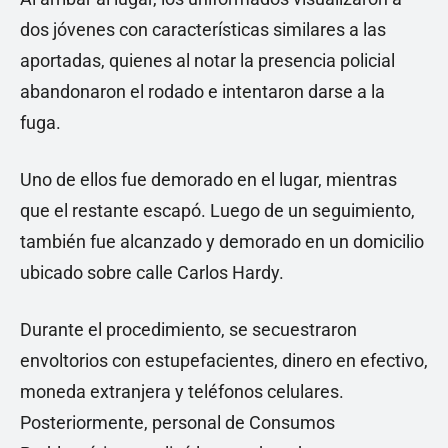
dos jóvenes con características similares a las
aportadas, quienes al notar la presencia policial
abandonaron el rodado e intentaron darse a la
fuga.
Uno de ellos fue demorado en el lugar, mientras
que el restante escapó. Luego de un seguimiento,
también fue alcanzado y demorado en un domicilio
ubicado sobre calle Carlos Hardy.
Durante el procedimiento, se secuestraron
envoltorios con estupefacientes, dinero en efectivo,
moneda extranjera y teléfonos celulares.
Posteriormente, personal de Consumos