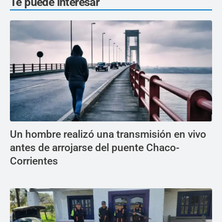
Te puede interesar
Un hombre realizó una transmisión en vivo
antes de arrojarse del puente Chaco-
Corrientes