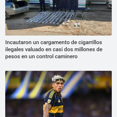
Incautaron un cargamento de cigarrillos
ilegales valuado en casi dos millones de
pesos en un control caminero