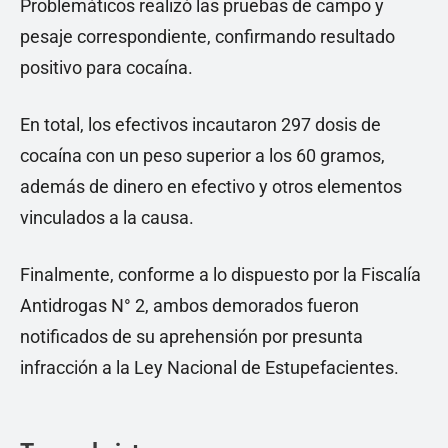
Problemáticos realizó las pruebas de campo y
pesaje correspondiente, confirmando resultado
positivo para cocaína.
En total, los efectivos incautaron 297 dosis de
cocaína con un peso superior a los 60 gramos,
además de dinero en efectivo y otros elementos
vinculados a la causa.
Finalmente, conforme a lo dispuesto por la Fiscalía
Antidrogas N° 2, ambos demorados fueron
notificados de su aprehensión por presunta
infracción a la Ley Nacional de Estupefacientes.