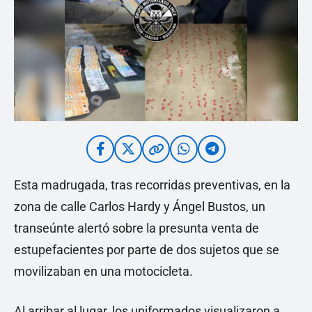
Esta madrugada, tras recorridas preventivas, en la
zona de calle Carlos Hardy y Ángel Bustos, un
transeúnte alertó sobre la presunta venta de
estupefacientes por parte de dos sujetos que se
movilizaban en una motocicleta.
Al arribar al lugar, los uniformados visualizaron a