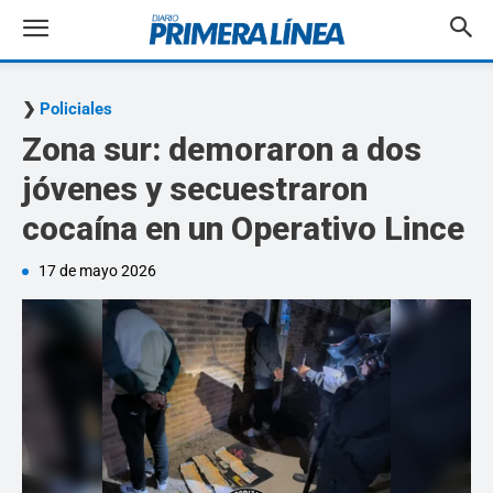
Policiales
Zona sur: demoraron a dos
jóvenes y secuestraron
cocaína en un Operativo Lince
17 de mayo 2026