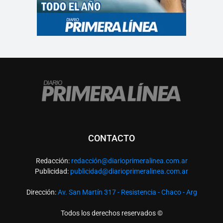
CONTACTO
Redacción:
redacció
n@diarioprimeralinea.com.ar
Publicidad:
publicidad@diarioprimeralinea.com.ar
Dirección:
Av. San Martín 317 - Resistencia - Chaco - Arg
Todos los derechos reservados ©