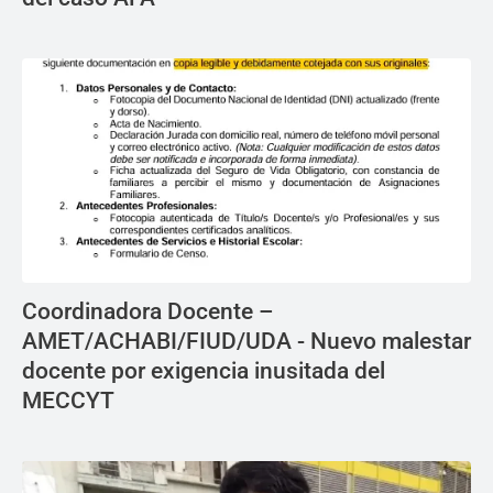
Coordinadora Docente –
AMET/ACHABI/FIUD/UDA - Nuevo malestar
docente por exigencia inusitada del
MECCYT