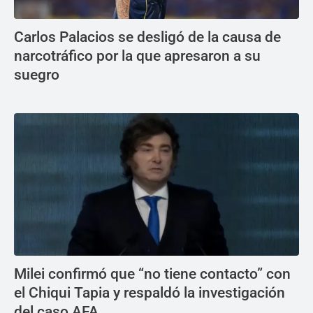
Carlos Palacios se desligó de la causa de
narcotráfico por la que apresaron a su
suegro
Milei confirmó que “no tiene contacto” con
el Chiqui Tapia y respaldó la investigación
del caso AFA