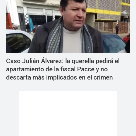
Caso Julián Álvarez: la querella pedirá el
apartamiento de la fiscal Pacce y no
descarta más implicados en el crimen