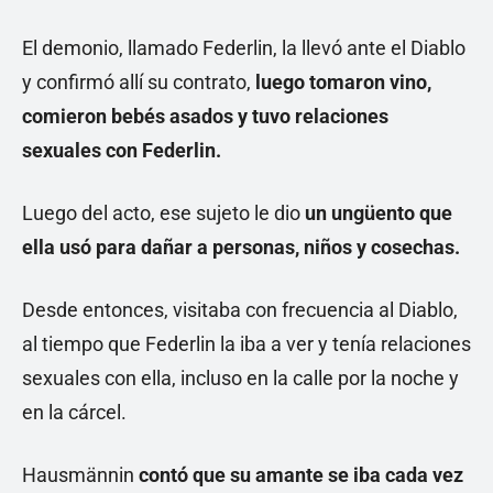
El demonio, llamado Federlin, la llevó ante el Diablo
y confirmó allí su contrato,
luego tomaron vino,
comieron bebés asados y tuvo relaciones
sexuales con Federlin.
Luego del acto, ese sujeto le dio
un ungüento que
ella usó para dañar a personas, niños y cosechas.
Desde entonces, visitaba con frecuencia al Diablo,
al tiempo que Federlin la iba a ver y tenía relaciones
sexuales con ella, incluso en la calle por la noche y
en la cárcel.
Hausmännin
contó que su amante se iba cada vez