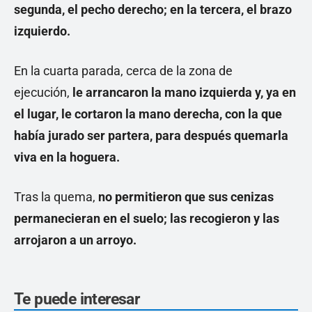
segunda, el pecho derecho; en la tercera, el brazo
izquierdo.
En la cuarta parada, cerca de la zona de
ejecución,
le arrancaron la mano izquierda y, ya en
el lugar, le cortaron la mano derecha, con la que
había jurado ser partera, para después quemarla
viva en la hoguera.
Tras la quema,
no permitieron que sus cenizas
permanecieran en el suelo; las recogieron y las
arrojaron a un arroyo.
Te puede interesar