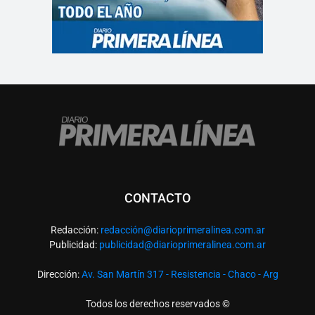
CONTACTO
Redacción:
redacció
n@diarioprimeralinea.com.ar
Publicidad:
publicidad@diarioprimeralinea.com.ar
Dirección:
Av. San Martín 317 - Resistencia - Chaco - Arg
Todos los derechos reservados ©