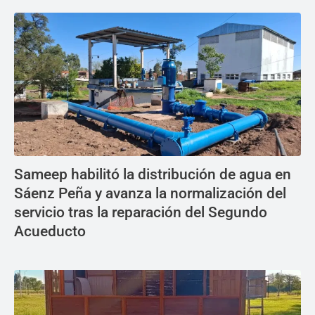
Sameep habilitó la distribución de agua en
Sáenz Peña y avanza la normalización del
servicio tras la reparación del Segundo
Acueducto