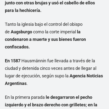
junto con otras brujas y usó el cabello de ellos
para la hechicería.
Tanto la iglesia bajo el control del obispo
de
Augsburgo
como la corte imperial
la
condenaron a muerte y sus bienes fueron
confiscados.
En 1587
Hausmännin fue llevada a través de la
ciudad y detenida cinco veces antes de llegar al
lugar de ejecución, según supo la
Agencia Noticias
Argentinas
.
En la primera parada
le desgarraron el pecho
izquierdo y el brazo derecho con grilletes; en la