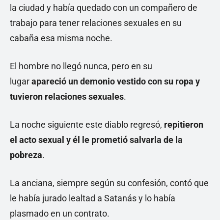
la ciudad y había quedado con un compañero de
trabajo para tener relaciones sexuales en su
cabaña esa misma noche.
El hombre no llegó nunca, pero en su
lugar
apareció un demonio vestido con su ropa y
tuvieron relaciones sexuales
.
La noche siguiente este diablo regresó,
repitieron
el acto sexual y él le prometió salvarla de la
pobreza
.
La anciana, siempre según su confesión, contó que
le había jurado lealtad a Satanás y lo había
plasmado en un contrato.