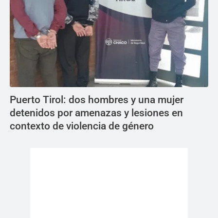
Puerto Tirol: dos hombres y una mujer
detenidos por amenazas y lesiones en
contexto de violencia de género