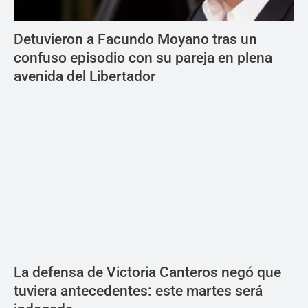
Detuvieron a Facundo Moyano tras un
confuso episodio con su pareja en plena
avenida del Libertador
La defensa de Victoria Canteros negó que
tuviera antecedentes: este martes será