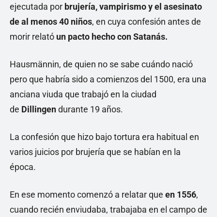
ejecutada por
brujería, vampirismo y el asesinato
de al menos 40 niños
, en cuya confesión antes de
morir relató
un pacto hecho con Satanás.
Hausmännin, de quien no se sabe cuándo nació
pero que habría sido a comienzos del 1500, era una
anciana viuda que trabajó en la ciudad
de
Dillingen
durante 19 años.
La confesión que hizo bajo tortura era habitual en
varios juicios por brujería que se habían en la
época.
En ese momento comenzó a relatar que
en 1556
,
cuando recién enviudaba, trabajaba en el campo de