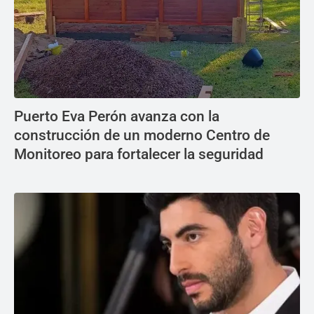
Puerto Eva Perón avanza con la
construcción de un moderno Centro de
Monitoreo para fortalecer la seguridad