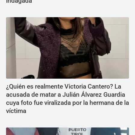
indagada
¿Quién es realmente Victoria Cantero? La
acusada de matar a Julián Álvarez Guardia
cuya foto fue viralizada por la hermana de la
víctima