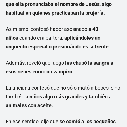
que ella pronunciaba el nombre de Jesús, algo
habitual en quienes practicaban la brujería.
Asimismo, confesó haber asesinado
a 40
niños
cuando era partera,
aplicándoles un
ungüento especial o presionándoles la frente.
Además, reveló que luego
les chupó la sangre a
esos nenes como un vampiro.
La anciana confesó que no sólo mató a bebés, sino
también
a niños algo más grandes y también a
animales con aceite.
En ese sentido, dijo que
se comió a los pequeños