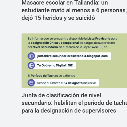
Masacre escolar en Tailandia: un
estudiante mató al menos a 6 personas,
dejó 15 heridos y se suicidó
Junta de clasificación de nivel
secundario: habilitan el periodo de tach
para la designación de supervisores