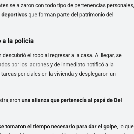
ntes se alzaron con todo tipo de pertenencias personales
s deportivos
que forman parte del patrimonio del
a la policía
 descubrió el robo al regresar a la casa. Al llegar, se
dos por los ladrones y de inmediato notificó a la
 tareas periciales en la vivienda y desplegaron un
strajeron
una alianza que pertenecía al papá de Del
se tomaron el tiempo necesario para dar el golpe
, lo que