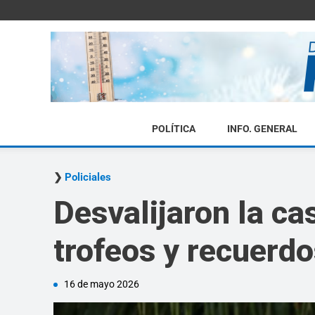
POLÍTICA
INFO. GENERAL
Policiales
Desvalijaron la ca
trofeos y recuerdo
16 de mayo 2026