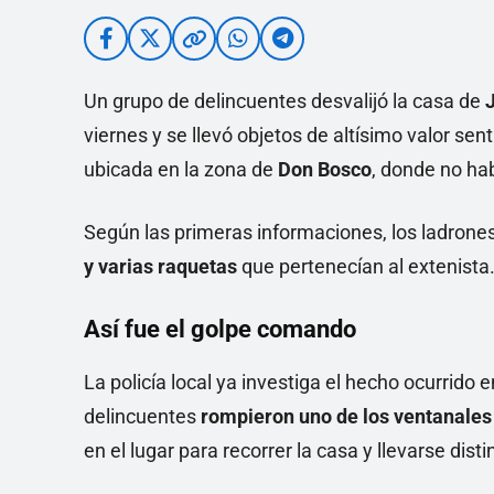
Un grupo de delincuentes desvalijó la casa de
viernes y se llevó objetos de altísimo valor sen
ubicada en la zona de
Don Bosco
, donde no ha
Según las primeras informaciones, los ladrone
y varias raquetas
que pertenecían al extenista
Así fue el golpe comando
La policía local ya investiga el hecho ocurrido e
delincuentes
rompieron uno de los ventanales
en el lugar para recorrer la casa y llevarse disti