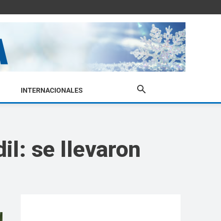
INTERNACIONALES
il: se llevaron