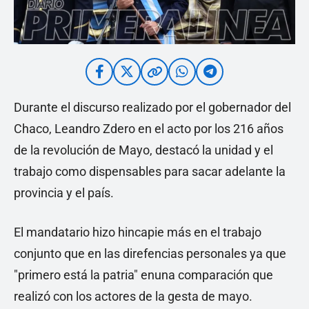
Durante el discurso realizado por el gobernador del
Chaco, Leandro Zdero en el acto por los 216 años
de la revolución de Mayo, destacó la unidad y el
trabajo como dispensables para sacar adelante la
provincia y el país.
El mandatario hizo hincapie más en el trabajo
conjunto que en las direfencias personales ya que
"primero está la patria" enuna comparación que
realizó con los actores de la gesta de mayo.