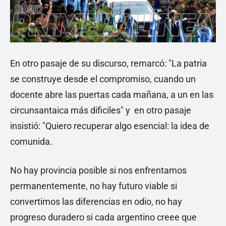
En otro pasaje de su discurso, remarcó: "La patria
se construye desde el compromiso, cuando un
docente abre las puertas cada mañana, a un en las
circunsantaica más dificiles" y en otro pasaje
insistió: "Quiero recuperar algo esencial: la idea de
comunida.
No hay provincia posible si nos enfrentamos
permanentemente, no hay futuro viable si
convertimos las diferencias en odio, no hay
progreso duradero si cada argentino creee que