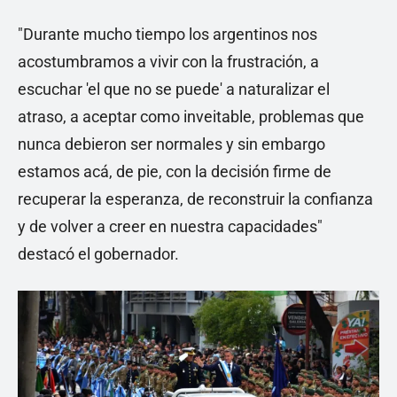
"Durante mucho tiempo los argentinos nos
acostumbramos a vivir con la frustración, a
escuchar 'el que no se puede' a naturalizar el
atraso, a aceptar como inveitable, problemas que
nunca debieron ser normales y sin embargo
estamos acá, de pie, con la decisión firme de
recuperar la esperanza, de reconstruir la confianza
y de volver a creer en nuestra capacidades"
destacó el gobernador.