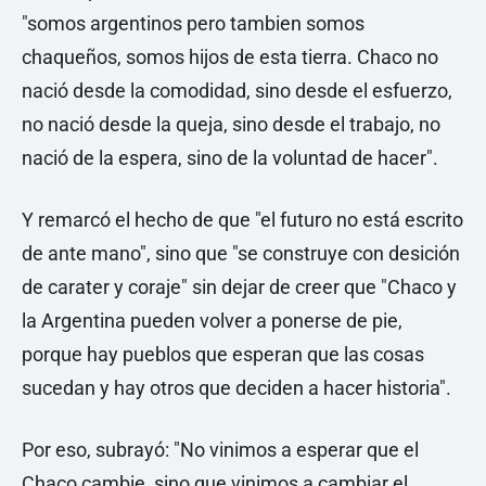
"somos argentinos pero tambien somos
chaqueños, somos hijos de esta tierra. Chaco no
nació desde la comodidad, sino desde el esfuerzo,
no nació desde la queja, sino desde el trabajo, no
nació de la espera, sino de la voluntad de hacer".
Y remarcó el hecho de que "el futuro no está escrito
de ante mano", sino que "se construye con desición
de carater y coraje" sin dejar de creer que "Chaco y
la Argentina pueden volver a ponerse de pie,
porque hay pueblos que esperan que las cosas
sucedan y hay otros que deciden a hacer historia".
Por eso, subrayó: "No vinimos a esperar que el
Chaco cambie, sino que vinimos a cambiar el