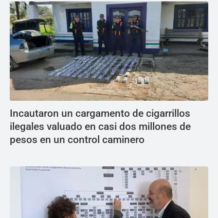
Incautaron un cargamento de cigarrillos
ilegales valuado en casi dos millones de
pesos en un control caminero