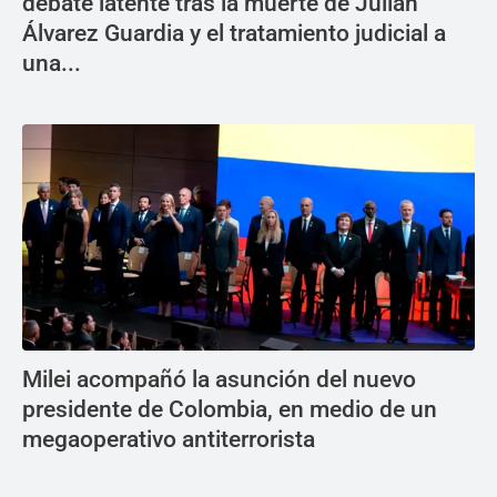
debate latente tras la muerte de Julián
Álvarez Guardia y el tratamiento judicial a
una...
Milei acompañó la asunción del nuevo
presidente de Colombia, en medio de un
megaoperativo antiterrorista