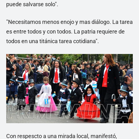
puede salvarse solo".
"Necesitamos menos enojo y mas diálogo. La tarea
es entre todos y con todos. La patria requiere de
todos en una titánica tarea cotidiana".
Con respescto a una mirada local, manifestó,