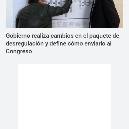
Gobierno realiza cambios en el paquete de
desregulación y define cómo enviarlo al
Congreso