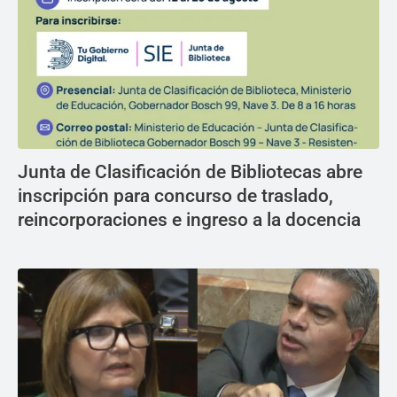
Junta de Clasificación de Bibliotecas abre
inscripción para concurso de traslado,
reincorporaciones e ingreso a la docencia