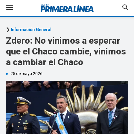
Información General
Zdero: No vinimos a esperar
que el Chaco cambie, vinimos
a cambiar el Chaco
25 de mayo 2026