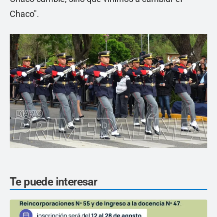
Chaco".
Te puede interesar