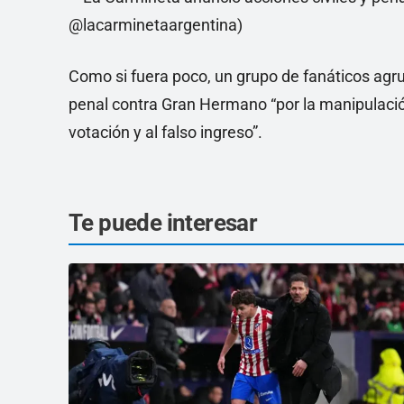
Como si fuera poco, un grupo de fanáticos agr
penal contra Gran Hermano “por la manipulación
votación y al falso ingreso”.
Te puede interesar