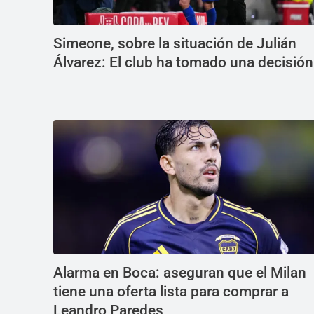
Simeone, sobre la situación de Julián
Álvarez: El club ha tomado una decisión
Alarma en Boca: aseguran que el Milan
tiene una oferta lista para comprar a
Leandro Paredes