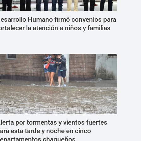
esarrollo Humano firmó convenios para
ortalecer la atención a niños y familias
lerta por tormentas y vientos fuertes
ara esta tarde y noche en cinco
epartamentos chaqueños