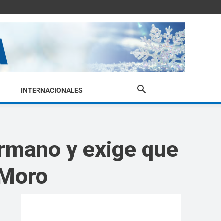
INTERNACIONALES
rmano y exige que
 Moro