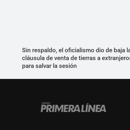
Sin respaldo, el oficialismo dio de baja l
cláusula de venta de tierras a extranjero
para salvar la sesión