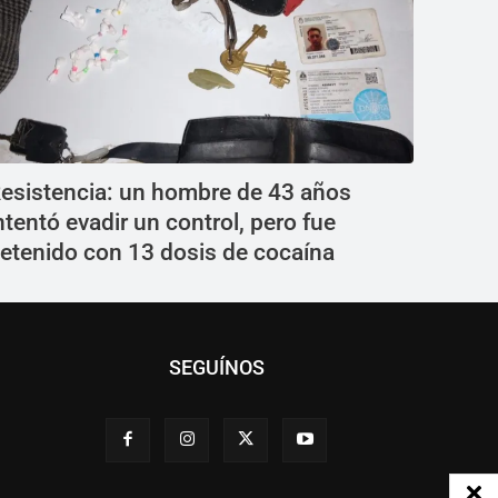
esistencia: un hombre de 43 años
ntentó evadir un control, pero fue
etenido con 13 dosis de cocaína
SEGUÍNOS