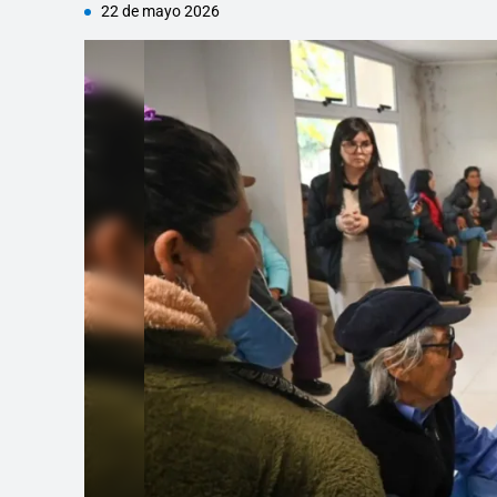
22 de mayo 2026