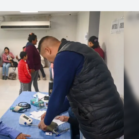
Linea