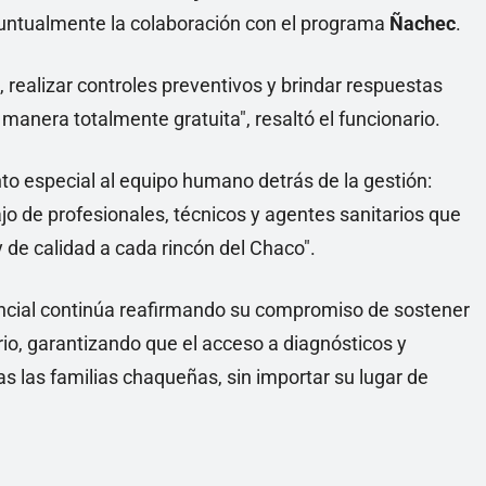
untualmente la colaboración con el programa
Ñachec
.
 realizar controles preventivos y brindar respuestas
manera totalmente gratuita", resaltó el funcionario.
to especial al equipo humano detrás de la gestión:
o de profesionales, técnicos y agentes sanitarios que
y de calidad a cada rincón del Chaco".
vincial continúa reafirmando su compromiso de sostener
torio, garantizando que el acceso a diagnósticos y
s las familias chaqueñas, sin importar su lugar de