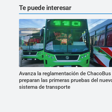
Te puede interesar
Avanza la reglamentación de ChacoBus
preparan las primeras pruebas del nuev
sistema de transporte