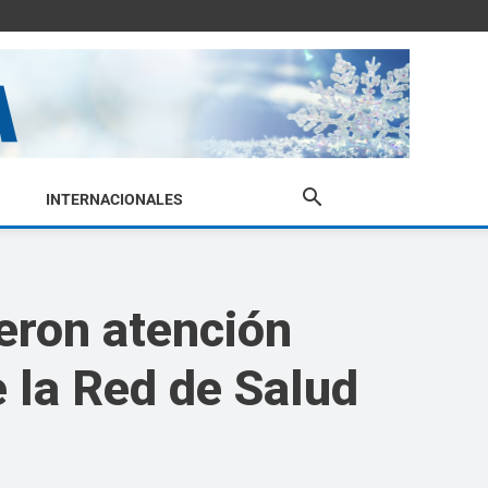
INTERNACIONALES
ieron atención
e la Red de Salud