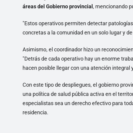
áreas del Gobierno provincial
, mencionando p
"Estos operativos permiten detectar patologías,
concretas a la comunidad en un solo lugar y de 
Asimismo, el coordinador hizo un reconocimien
"Detrás de cada operativo hay un enorme trabaj
hacen posible llegar con una atención integral 
Con este tipo de despliegues, el gobierno pro
una política de salud pública activa en el terri
especialistas sea un derecho efectivo para toda
residencia.