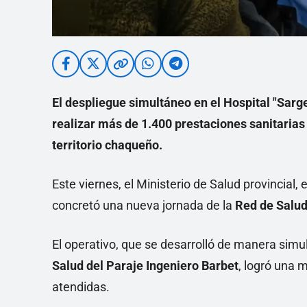
El despliegue simultáneo en el Hospital "Sarge
realizar más de 1.400 prestaciones sanitarias 
territorio chaqueño.
Este viernes, el Ministerio de Salud provincial,
concretó una nueva jornada de la
Red de Salud
El operativo, que se desarrolló de manera simu
Salud del Paraje Ingeniero Barbet
, logró una 
atendidas.