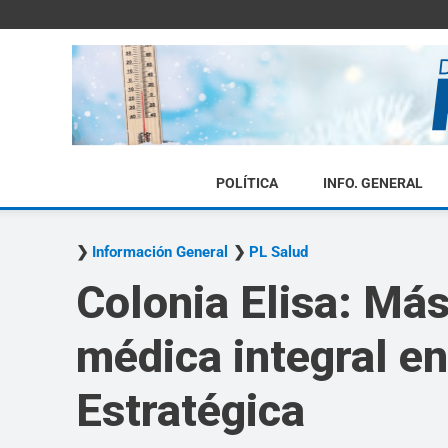
POLÍTICA
INFO. GENERAL
Información General
PL Salud
Colonia Elisa: Más
médica integral en
Estratégica