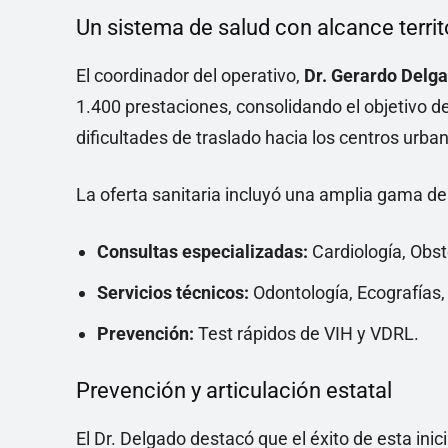
Un sistema de salud con alcance territo
El coordinador del operativo,
Dr. Gerardo Delg
1.400 prestaciones, consolidando el objetivo d
dificultades de traslado hacia los centros urba
La oferta sanitaria incluyó una amplia gama de
Consultas especializadas:
Cardiología, Obst
Servicios técnicos:
Odontología, Ecografías,
Prevención:
Test rápidos de VIH y VDRL.
Prevención y articulación estatal
El Dr. Delgado destacó que el éxito de esta inic