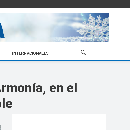
INTERNACIONALES
rmonía, en el
ble