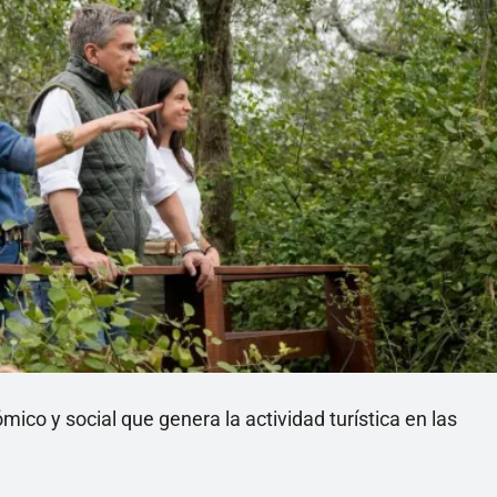
ico y social que genera la actividad turística en las