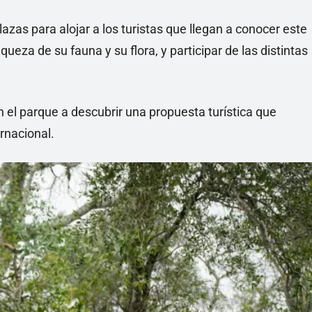
zas para alojar a los turistas que llegan a conocer este
iqueza de su fauna y su flora, y participar de las distintas
n el parque a descubrir una propuesta turística que
rnacional.