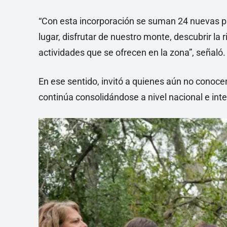
“Con esta incorporación se suman 24 nuevas pla
lugar, disfrutar de nuestro monte, descubrir la r
actividades que se ofrecen en la zona”, señaló.
En ese sentido, invitó a quienes aún no conoce
continúa consolidándose a nivel nacional e inte