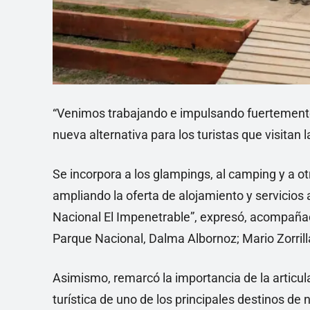
“Venimos trabajando e impulsando fuertement
nueva alternativa para los turistas que visitan l
Se incorpora a los glampings, al camping y a o
ampliando la oferta de alojamiento y servicios
Nacional El Impenetrable”, expresó, acompañad
Parque Nacional, Dalma Albornoz; Mario Zorrill
Asimismo, remarcó la importancia de la articula
turística de uno de los principales destinos de 