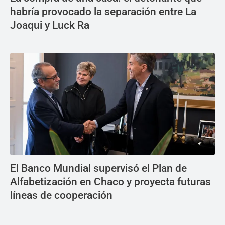
habría provocado la separación entre La
Joaqui y Luck Ra
El Banco Mundial supervisó el Plan de
Alfabetización en Chaco y proyecta futuras
líneas de cooperación