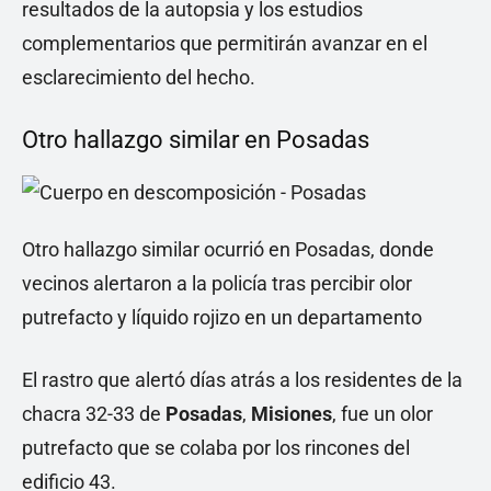
resultados de la autopsia y los estudios
complementarios que permitirán avanzar en el
esclarecimiento del hecho.
Otro hallazgo similar en Posadas
Otro hallazgo similar ocurrió en Posadas, donde
vecinos alertaron a la policía tras percibir olor
putrefacto y líquido rojizo en un departamento
El rastro que alertó días atrás a los residentes de la
chacra 32-33 de
Posadas
,
Misiones
, fue un olor
putrefacto que se colaba por los rincones del
edificio 43.