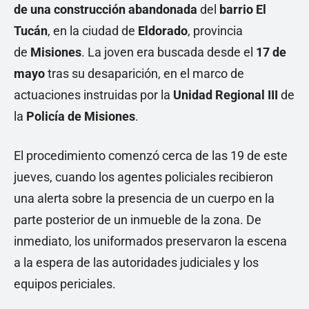
de una construcción abandonada
del
barrio El
Tucán
, en la ciudad de
Eldorado
, provincia
de
Misio
n
e
s
. La joven era buscada desde el
17 de
mayo
tras su desaparición, en el marco de
actuaciones instruidas por la
Unidad Regional III
de
la
Policía de Misiones
.
El procedimiento comenzó cerca de las 19 de este
jueves, cuando los agentes policiales recibieron
una alerta sobre la presencia de un cuerpo en la
parte posterior de un inmueble de la zona. De
inmediato, los uniformados preservaron la escena
a la espera de las autoridades judiciales y los
equipos periciales.