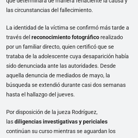
que determinará de manera fehaciente la causa y
las circunstancias del fallecimiento.
La identidad de la víctima se confirmó más tarde a
través del
reconocimiento fotográfico
realizado
por un familiar directo, quien certificó que se
trataba de la adolescente cuya desaparición había
sido denunciada ante las autoridades. Desde
aquella denuncia de mediados de mayo, la
búsqueda se extendió durante casi dos semanas
hasta el hallazgo del jueves.
Por disposición de la jueza Rodríguez,
las
diligencias investigativas y periciales
continúan su curso mientras se aguardan los