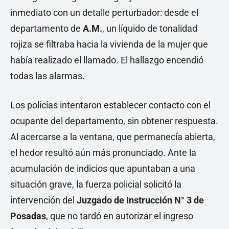
inmediato con un detalle perturbador: desde el
departamento de
A.M.
, un líquido de tonalidad
rojiza se filtraba hacia la vivienda de la mujer que
había realizado el llamado. El hallazgo encendió
todas las alarmas.
Los policías intentaron establecer contacto con el
ocupante del departamento, sin obtener respuesta.
Al acercarse a la ventana, que permanecía abierta,
el hedor resultó aún más pronunciado. Ante la
acumulación de indicios que apuntaban a una
situación grave, la fuerza policial solicitó la
intervención del
Juzgado de Instrucción N° 3 de
Posadas
, que no tardó en autorizar el ingreso