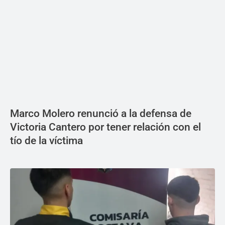
Marco Molero renunció a la defensa de
Victoria Cantero por tener relación con el
tío de la víctima