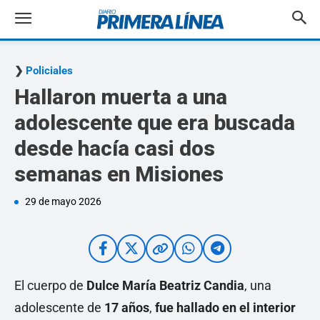
Policiales
Hallaron muerta a una
adolescente que era buscada
desde hacía casi dos
semanas en Misiones
29 de mayo 2026
El cuerpo de
Dulce María Beatriz Candia
, una
adolescente de
17 años
,
fue hallado en el interior