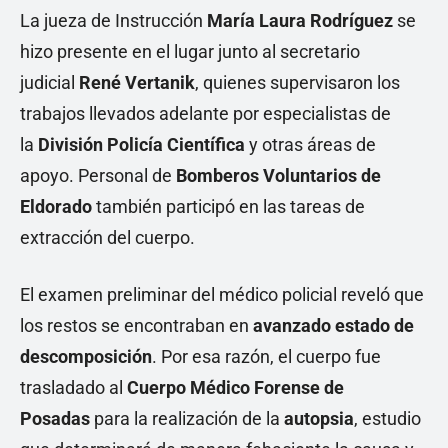
La jueza de Instrucción
María Laura Rodríguez
se
hizo presente en el lugar junto al secretario
judicial
René Vertanik
, quienes supervisaron los
trabajos llevados adelante por especialistas de
la
División Policía Científica
y otras áreas de
apoyo. Personal de
Bomberos Voluntarios de
Eldorado
también participó en las tareas de
extracción del cuerpo.
El examen preliminar del médico policial reveló que
los restos se encontraban en
avanzado estado de
descomposición
. Por esa razón, el cuerpo fue
trasladado al
Cuerpo Médico Forense de
Posadas
para la realización de la
autopsia
, estudio