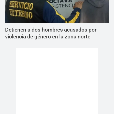
Detienen a dos hombres acusados por
violencia de género en la zona norte