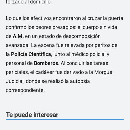
forzado al domicilio.
Lo que los efectivos encontraron al cruzar la puerta
confirmó los peores presagios: el cuerpo sin vida
de
A.M.
en un estado de descomposición
avanzada. La escena fue relevada por peritos de
la
Policía Científica
, junto al médico policial y
personal de
Bomberos
. Al concluir las tareas
periciales, el cadáver fue derivado a la Morgue
Judicial, donde se realizó la autopsia
correspondiente.
Te puede interesar