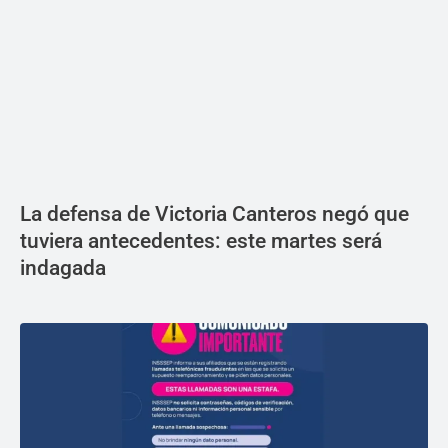
La defensa de Victoria Canteros negó que
tuviera antecedentes: este martes será
indagada