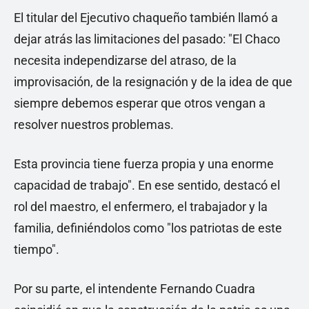
El titular del Ejecutivo chaqueño también llamó a
dejar atrás las limitaciones del pasado: "El Chaco
necesita independizarse del atraso, de la
improvisación, de la resignación y de la idea de que
siempre debemos esperar que otros vengan a
resolver nuestros problemas.
Esta provincia tiene fuerza propia y una enorme
capacidad de trabajo". En ese sentido, destacó el
rol del maestro, el enfermero, el trabajador y la
familia, definiéndolos como "los patriotas de este
tiempo".
Por su parte, el intendente Fernando Cuadra