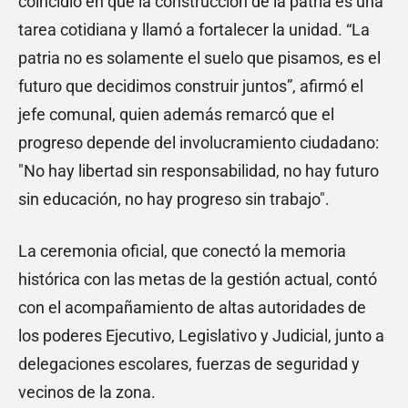
coincidió en que la construcción de la patria es una
tarea cotidiana y llamó a fortalecer la unidad. “La
patria no es solamente el suelo que pisamos, es el
futuro que decidimos construir juntos”, afirmó el
jefe comunal, quien además remarcó que el
progreso depende del involucramiento ciudadano:
"No hay libertad sin responsabilidad, no hay futuro
sin educación, no hay progreso sin trabajo".
La ceremonia oficial, que conectó la memoria
histórica con las metas de la gestión actual, contó
con el acompañamiento de altas autoridades de
los poderes Ejecutivo, Legislativo y Judicial, junto a
delegaciones escolares, fuerzas de seguridad y
vecinos de la zona.