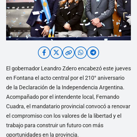
El gobernador Leandro Zdero encabezó este jueves
en Fontana el acto central por el 210° aniversario
de la Declaración de la Independencia Argentina.
Acompañado por el intendente local, Fernando
Cuadra, el mandatario provincial convocó a renovar
el compromiso con los valores de la libertad y el
trabajo para construir un futuro con más
oportunidades en la provincia.