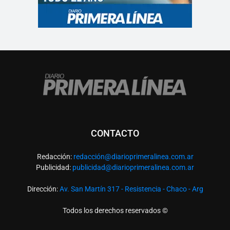
CONTACTO
Redacción:
redacció
n@diarioprimeralinea.com.ar
Publicidad:
publicidad@diarioprimeralinea.com.ar
Dirección:
Av. San Martín 317 - Resistencia - Chaco - Arg
Todos los derechos reservados ©