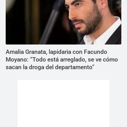
Amalia Granata, lapidaria con Facundo
Moyano: “Todo está arreglado, se ve cómo
sacan la droga del departamento”