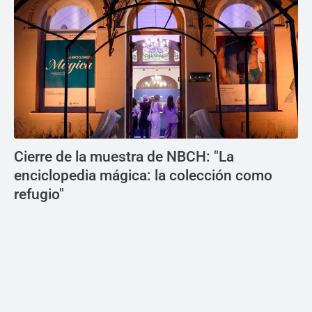
Cierre de la muestra de NBCH: "La
enciclopedia mágica: la colección como
refugio"