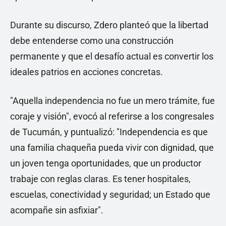
Durante su discurso, Zdero planteó que la libertad
debe entenderse como una construcción
permanente y que el desafío actual es convertir los
ideales patrios en acciones concretas.
"Aquella independencia no fue un mero trámite, fue
coraje y visión", evocó al referirse a los congresales
de Tucumán, y puntualizó: "Independencia es que
una familia chaqueña pueda vivir con dignidad, que
un joven tenga oportunidades, que un productor
trabaje con reglas claras. Es tener hospitales,
escuelas, conectividad y seguridad; un Estado que
acompañe sin asfixiar".