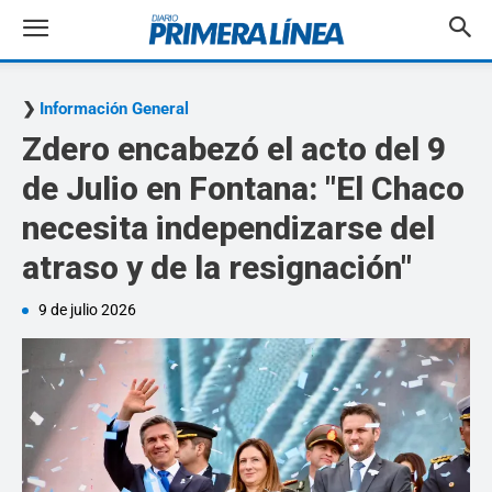
Información General
Zdero encabezó el acto del 9
de Julio en Fontana: "El Chaco
necesita independizarse del
atraso y de la resignación"
9 de julio 2026