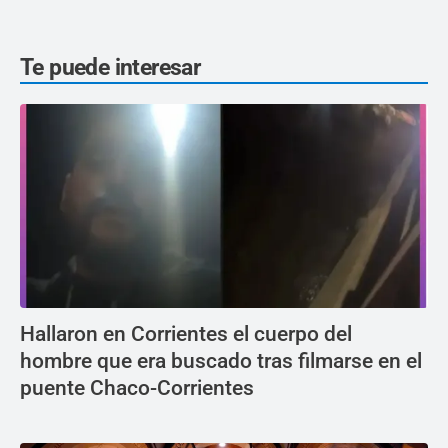
Te puede interesar
Hallaron en Corrientes el cuerpo del
hombre que era buscado tras filmarse en el
puente Chaco-Corrientes