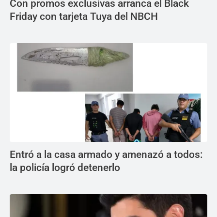
Con promos exclusivas arranca el Black
Friday con tarjeta Tuya del NBCH
Entró a la casa armado y amenazó a todos:
la policía logró detenerlo