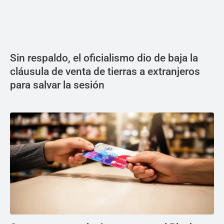
Sin respaldo, el oficialismo dio de baja la
cláusula de venta de tierras a extranjeros
para salvar la sesión