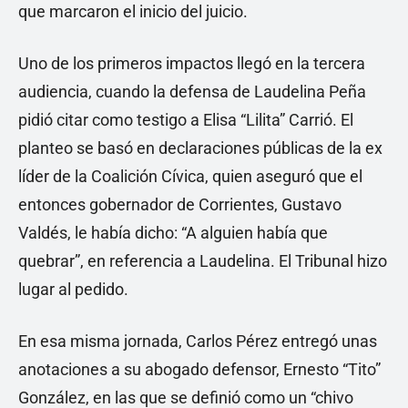
que marcaron el inicio del juicio.
Uno de los primeros impactos llegó en la tercera
audiencia, cuando la defensa de Laudelina Peña
pidió citar como testigo a Elisa “Lilita” Carrió. El
planteo se basó en declaraciones públicas de la ex
líder de la Coalición Cívica, quien aseguró que el
entonces gobernador de Corrientes, Gustavo
Valdés, le había dicho: “A alguien había que
quebrar”, en referencia a Laudelina. El Tribunal hizo
lugar al pedido.
En esa misma jornada, Carlos Pérez entregó unas
anotaciones a su abogado defensor, Ernesto “Tito”
González, en las que se definió como un “chivo