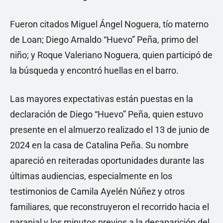
Fueron citados Miguel Ángel Noguera, tío materno
de Loan; Diego Arnaldo “Huevo” Peña, primo del
niño; y Roque Valeriano Noguera, quien participó de
la búsqueda y encontró huellas en el barro.
Las mayores expectativas están puestas en la
declaración de Diego “Huevo” Peña, quien estuvo
presente en el almuerzo realizado el 13 de junio de
2024 en la casa de Catalina Peña. Su nombre
apareció en reiteradas oportunidades durante las
últimas audiencias, especialmente en los
testimonios de Camila Ayelén Núñez y otros
familiares, que reconstruyeron el recorrido hacia el
naranjal y los minutos previos a la desaparición del