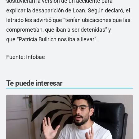
sostuvieran la versión de un accidente para
explicar la desaparición de Loan. Según declaró, el
letrado les advirtió que “tenían ubicaciones que las
comprometían, que iban a ser detenidas” y
que “Patricia Bullrich nos iba a llevar”.
Fuente: Infobae
Te puede interesar