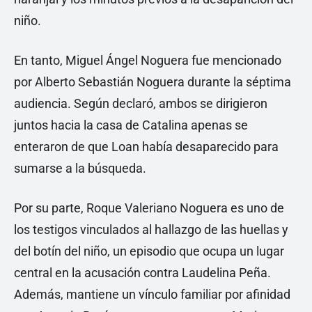
niño.
En tanto, Miguel Ángel Noguera fue mencionado
por Alberto Sebastián Noguera durante la séptima
audiencia. Según declaró, ambos se dirigieron
juntos hacia la casa de Catalina apenas se
enteraron de que Loan había desaparecido para
sumarse a la búsqueda.
Por su parte, Roque Valeriano Noguera es uno de
los testigos vinculados al hallazgo de las huellas y
del botín del niño, un episodio que ocupa un lugar
central en la acusación contra Laudelina Peña.
Además, mantiene un vínculo familiar por afinidad