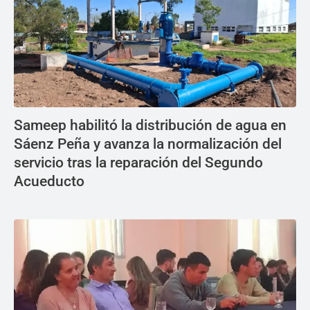
Sameep habilitó la distribución de agua en
Sáenz Peña y avanza la normalización del
servicio tras la reparación del Segundo
Acueducto