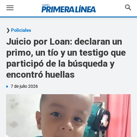
Policiales
Juicio por Loan: declaran un
primo, un tío y un testigo que
participó de la búsqueda y
encontró huellas
7 de julio 2026