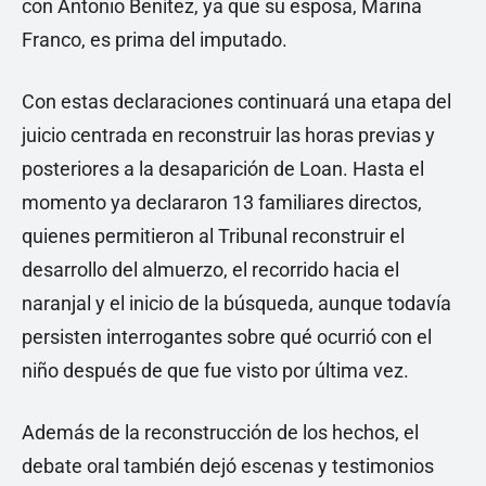
con Antonio Benítez, ya que su esposa, Marina
Franco, es prima del imputado.
Con estas declaraciones continuará una etapa del
juicio centrada en reconstruir las horas previas y
posteriores a la desaparición de Loan. Hasta el
momento ya declararon 13 familiares directos,
quienes permitieron al Tribunal reconstruir el
desarrollo del almuerzo, el recorrido hacia el
naranjal y el inicio de la búsqueda, aunque todavía
persisten interrogantes sobre qué ocurrió con el
niño después de que fue visto por última vez.
Además de la reconstrucción de los hechos, el
debate oral también dejó escenas y testimonios