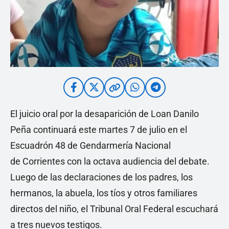
El juicio oral por la desaparición de Loan Danilo
Peña continuará este martes 7 de julio en el
Escuadrón 48 de Gendarmería Nacional
de Corrientes con la octava audiencia del debate.
Luego de las declaraciones de los padres, los
hermanos, la abuela, los tíos y otros familiares
directos del niño, el Tribunal Oral Federal escuchará
a tres nuevos testigos.