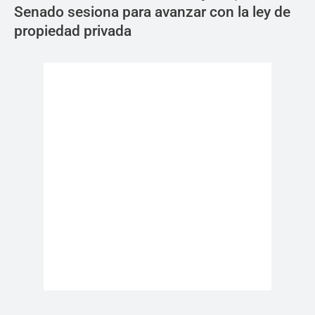
Senado sesiona para avanzar con la ley de
propiedad privada