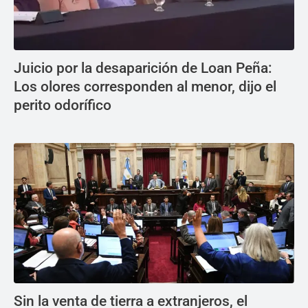
Juicio por la desaparición de Loan Peña:
Los olores corresponden al menor, dijo el
perito odorífico
Sin la venta de tierra a extranjeros, el