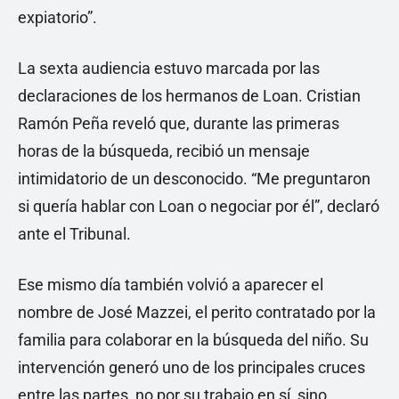
expiatorio”.
La sexta audiencia estuvo marcada por las
declaraciones de los hermanos de Loan. Cristian
Ramón Peña reveló que, durante las primeras
horas de la búsqueda, recibió un mensaje
intimidatorio de un desconocido. “Me preguntaron
si quería hablar con Loan o negociar por él”, declaró
ante el Tribunal.
Ese mismo día también volvió a aparecer el
nombre de José Mazzei, el perito contratado por la
familia para colaborar en la búsqueda del niño. Su
intervención generó uno de los principales cruces
entre las partes, no por su trabajo en sí, sino