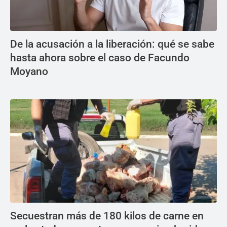
De la acusación a la liberación: qué se sabe
hasta ahora sobre el caso de Facundo
Moyano
Secuestran más de 180 kilos de carne en