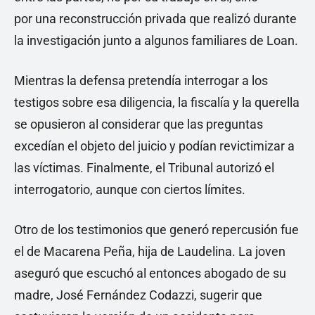
por una reconstrucción privada que realizó durante
la investigación junto a algunos familiares de Loan.
Mientras la defensa pretendía interrogar a los
testigos sobre esa diligencia, la fiscalía y la querella
se opusieron al considerar que las preguntas
excedían el objeto del juicio y podían revictimizar a
las víctimas. Finalmente, el Tribunal autorizó el
interrogatorio, aunque con ciertos límites.
Otro de los testimonios que generó repercusión fue
el de Macarena Peña, hija de Laudelina. La joven
aseguró que escuchó al entonces abogado de su
madre, José Fernández Codazzi, sugerir que