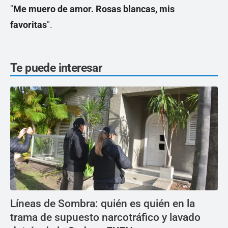
"
Me muero de amor. Rosas blancas, mis
favoritas
".
Te puede interesar
Líneas de Sombra: quién es quién en la
trama de supuesto narcotráfico y lavado