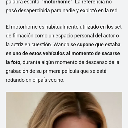
palabra escrita: "
motorhome
". La referencia no
pasó desapercibida para nadie y explotó en la red.
El motorhome es habitualmente utilizado en los set
de filmación como un espacio personal del actor o
la actriz en cuestión. Wanda
se supone que estaba
en uno de estos vehículos al momento de sacarse
la foto,
duranta algún momento de descanso de la
grabación de su primera película que se está
rodando en el país vecino.