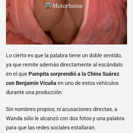
Lo cierto es que la palabra tiene un doble sentido,
ya que remite además directamente al escándalo
en el que
Pampita sorprendió a la China Suárez
con Benjamín Vicuña
en uno de estos vehículos
durante una producción.
Sin nombres propios, ni acusaciones directas, a
Wanda sólo le alcanzó con dos fotos y una palabra
para que las redes sociales estallaran.