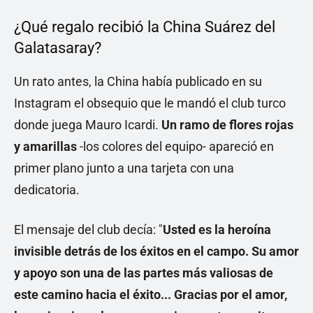
¿Qué regalo recibió la China Suárez del
Galatasaray?
Un rato antes, la China había publicado en su
Instagram el obsequio que le mandó el club turco
donde juega Mauro Icardi.
Un ramo de flores rojas
y amarillas
-los colores del equipo- apareció en
primer plano junto a una tarjeta con una
dedicatoria.
El mensaje del club decía: "
Usted es la heroína
invisible detrás de los éxitos en el campo. Su amor
y apoyo son una de las partes más valiosas de
este camino hacia el éxito... Gracias por el amor,