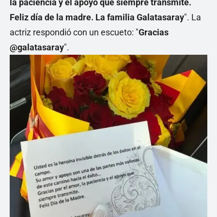
la paciencia y el apoyo que siempre transmite.
Feliz día de la madre. La familia Galatasaray
". La
actriz respondió con un escueto: "
Gracias
@galatasaray
".