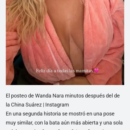
El posteo de Wanda Nara minutos después del de
la China Suárez | Instagram
En una segunda historia se mostró en una pose
muy similar, con la bata aún más abierta y una sola