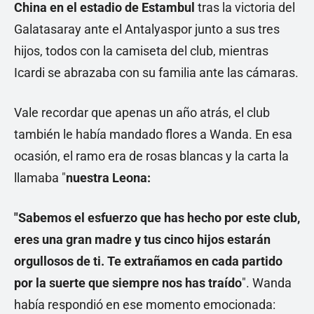
China en el estadio de Estambul
tras la victoria del
Galatasaray ante el Antalyaspor junto a sus tres
hijos, todos con la camiseta del club, mientras
Icardi se abrazaba con su familia ante las cámaras.
Vale recordar que apenas un año atrás, el club
también le había mandado flores a Wanda. En esa
ocasión, el ramo era de rosas blancas y la carta la
llamaba "
nuestra Leona:
"Sabemos el esfuerzo que has hecho por este club,
eres una gran madre y tus cinco hijos estarán
orgullosos de ti. Te extrañamos en cada partido
por la suerte que siempre nos has traído
". Wanda
había respondió en ese momento emocionada: