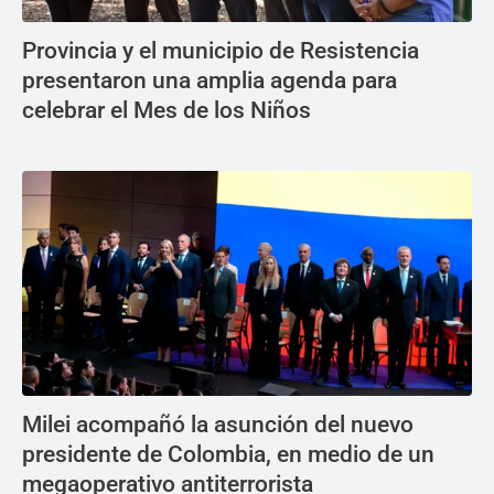
Provincia y el municipio de Resistencia
presentaron una amplia agenda para
celebrar el Mes de los Niños
Milei acompañó la asunción del nuevo
presidente de Colombia, en medio de un
megaoperativo antiterrorista