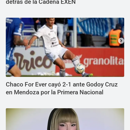
detrás de la Cadena EXEN
Chaco For Ever cayó 2-1 ante Godoy Cruz
en Mendoza por la Primera Nacional