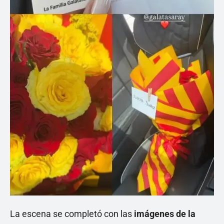
La escena se completó con las
imágenes de la