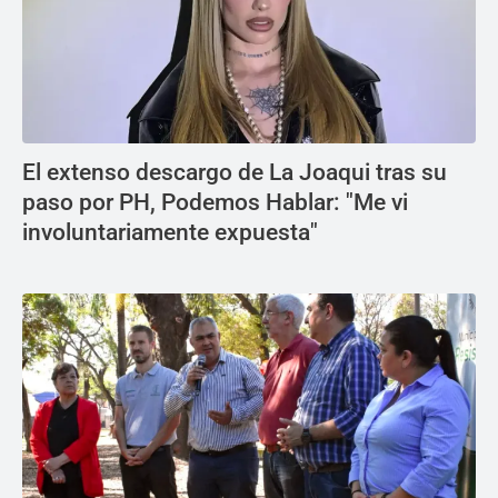
El extenso descargo de La Joaqui tras su
paso por PH, Podemos Hablar: "Me vi
involuntariamente expuesta"