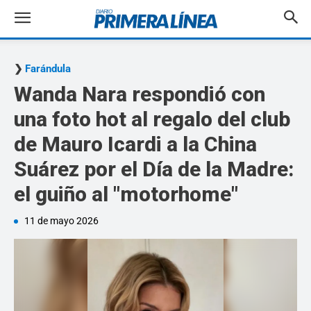
Farándula
Wanda Nara respondió con
una foto hot al regalo del club
de Mauro Icardi a la China
Suárez por el Día de la Madre:
el guiño al "motorhome"
11 de mayo 2026