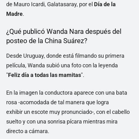
de Mauro Icardi, Galatasaray, por el
Día de la
Madre
.
¿Qué publicó Wanda Nara después del
posteo de la China Suárez?
Desde Uruguay, donde está filmando su primera
película, Wanda subió una foto con la leyenda
"
Feliz día a todas las mamitas
".
En la imagen la conductora aparece con una bata
rosa -acomodada de tal manera que logra
exhibir un escote muy pronunciado-, con el cabello
suelto y con una sonrisa pícara mientras mira
directo a cámara.