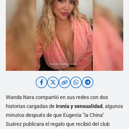
Wanda Nara compartió en sus redes con dos
historias cargadas de
ironía y sensualidad
, algunos
minutos después de que Eugenia "la China"
Suárez publicara el regalo que recibió del club