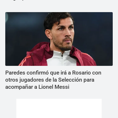
Paredes confirmó que irá a Rosario con
otros jugadores de la Selección para
acompañar a Lionel Messi