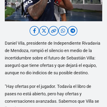
Daniel Vila, presidente de Independiente Rivadavia
de Mendoza, rompió el silencio en medio de la
incertidumbre sobre el futuro de Sebastián Villa:
aseguró que tiene ofertas y que dejará el equipo,
aunque no dio indicios de su posible destino.
"Hay ofertas por el jugador. Todavía el libro de
pases no está abierto, pero hay ofertas y
conversaciones avanzadas. Sabemos que Villa se