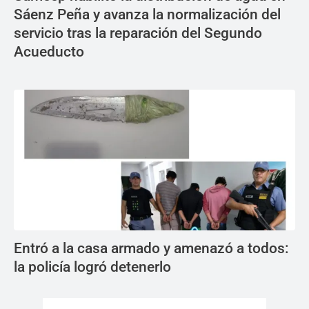
Sáenz Peña y avanza la normalización del
servicio tras la reparación del Segundo
Acueducto
Entró a la casa armado y amenazó a todos:
la policía logró detenerlo