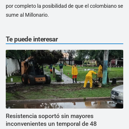
por completo la posibilidad de que el colombiano se
sume al Millonario.
Te puede interesar
Resistencia soportó sin mayores
inconvenientes un temporal de 48