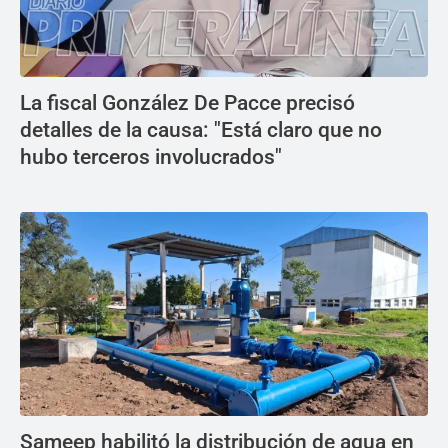
La fiscal González De Pacce precisó
detalles de la causa: "Está claro que no
hubo terceros involucrados"
Sameep habilitó la distribución de agua en