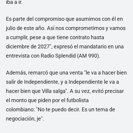
iba a ir.
Es parte del compromiso que asumimos con él en
julio de este año. Así nos comprometimos y vamos
a cumplir, pese a que tiene contrato hasta
diciembre de 2027", expresó el mandatario en una
entrevista con Radio Splendid (AM 990).
Además, remarcó que una venta "le va a hacer bien
salir de Independiente, y a Independiente le va a
hacer bien que Villa salga". A su vez, evitó precisar
el monto que piden por el futbolista
colombiano: "No te puedo decir. Es un tema de
negociación, je".