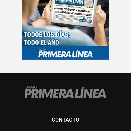
CONTACTO