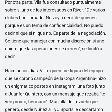
Por otra parte, Vila fue consultado puntualmente
sobre si uno de los interesados es River. "De varios
clubes han llamado. No voy a decir de quiénes
porque es un tema de confidencialidad. No puedo
decir ni que sí ni que no. Es parte de la negociación.
Se tiene que manejar con mucha discreción si uno
quiere que las operaciones se cierren", se limitó a
decir.
Hace pocos días, Villa -quien fue figura del equipo
que se coronó campeón de la Copa Argentina- hizo
un enigmático posteo en Instagram: una foto junto
a Juanfer Quintero, con un mensaje que rezaba "te
veo pronto, hermano". Más allá del revuelo que
generó, desde Núñez a TyC Sports le descartaron