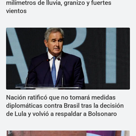
milímetros de lluvia, granizo y fuertes
vientos
Nación ratificó que no tomará medidas
diplomáticas contra Brasil tras la decisión
de Lula y volvió a respaldar a Bolsonaro