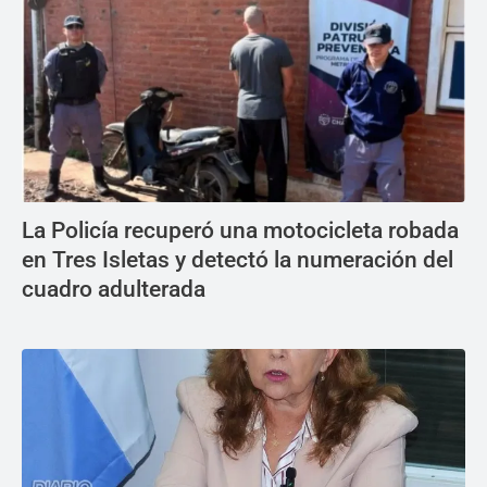
La Policía recuperó una motocicleta robada
en Tres Isletas y detectó la numeración del
cuadro adulterada