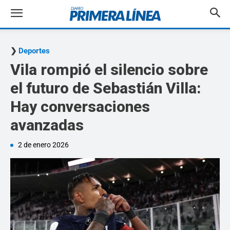
Deportes
Vila rompió el silencio sobre
el futuro de Sebastián Villa:
Hay conversaciones
avanzadas
2 de enero 2026