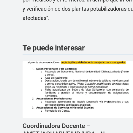
y verificación de dos plantas potabilizadoras 
afectadas”.
Te puede interesar
Coordinadora Docente –