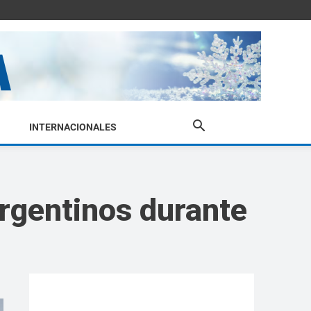
INTERNACIONALES
argentinos durante