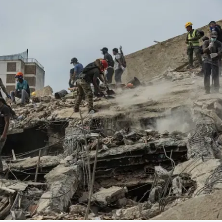
Linea