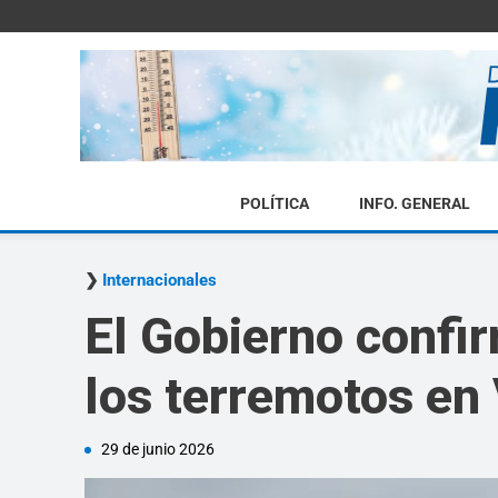
POLÍTICA
INFO. GENERAL
Internacionales
El Gobierno confir
los terremotos en
29 de junio 2026