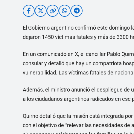
El Gobierno argentino confirmó este domingo l
dejaron 1450 víctimas fatales y más de 3300 h
En un comunicado en X, el canciller Pablo Quirn
consular y detalló que hay un compatriota hos
vulnerabilidad. Las víctimas fatales de nacion
Además, el ministro anunció el despliegue de 
a los ciudadanos argentinos radicados en ese p
Quirno detalló que la misión está integrada por
con el objetivo de “relevar las necesidades de 