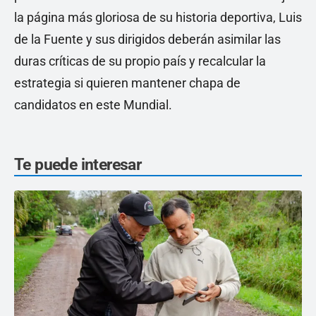
la página más gloriosa de su historia deportiva, Luis
de la Fuente y sus dirigidos deberán asimilar las
duras críticas de su propio país y recalcular la
estrategia si quieren mantener chapa de
candidatos en este Mundial.
Te puede interesar