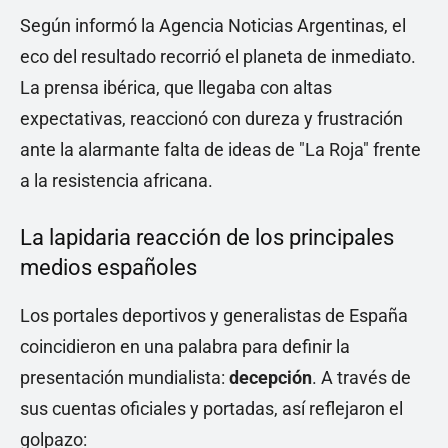
Según informó la Agencia Noticias Argentinas, el
eco del resultado recorrió el planeta de inmediato.
La prensa ibérica, que llegaba con altas
expectativas, reaccionó con dureza y frustración
ante la alarmante falta de ideas de "La Roja" frente
a la resistencia africana.
La lapidaria reacción de los principales
medios españoles
Los portales deportivos y generalistas de España
coincidieron en una palabra para definir la
presentación mundialista:
decepción
. A través de
sus cuentas oficiales y portadas, así reflejaron el
golpazo: