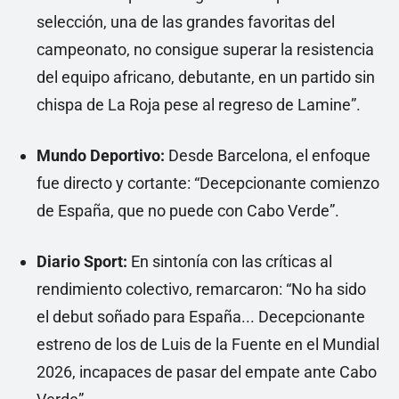
selección, una de las grandes favoritas del
campeonato, no consigue superar la resistencia
del equipo africano, debutante, en un partido sin
chispa de La Roja pese al regreso de Lamine”.
Mundo Deportivo:
Desde Barcelona, el enfoque
fue directo y cortante: “Decepcionante comienzo
de España, que no puede con Cabo Verde”.
Diario Sport:
En sintonía con las críticas al
rendimiento colectivo, remarcaron: “No ha sido
el debut soñado para España... Decepcionante
estreno de los de Luis de la Fuente en el Mundial
2026, incapaces de pasar del empate ante Cabo