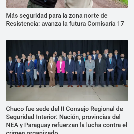
Más seguridad para la zona norte de
Resistencia: avanza la futura Comisaría 17
Chaco fue sede del II Consejo Regional de
Seguridad Interior: Nación, provincias del
NEA y Paraguay refuerzan la lucha contra el
crimen organizado