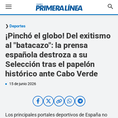
Deportes
¡Pinchó el globo! Del exitismo
al "batacazo": la prensa
española destroza a su
Selección tras el papelón
histórico ante Cabo Verde
15 de junio 2026
Los principales portales deportivos de España no