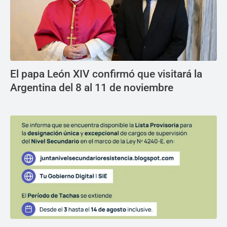
El papa León XIV confirmó que visitará la
Argentina del 8 al 11 de noviembre