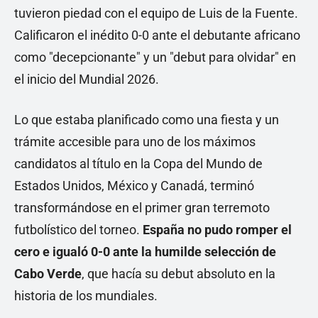
tuvieron piedad con el equipo de Luis de la Fuente.
Calificaron el inédito 0-0 ante el debutante africano
como "decepcionante" y un "debut para olvidar" en
el inicio del Mundial 2026.
Lo que estaba planificado como una fiesta y un
trámite accesible para uno de los máximos
candidatos al título en la Copa del Mundo de
Estados Unidos, México y Canadá, terminó
transformándose en el primer gran terremoto
futbolístico del torneo.
España no pudo romper el
cero e igualó 0-0 ante la humilde selección de
Cabo Verde
, que hacía su debut absoluto en la
historia de los mundiales.