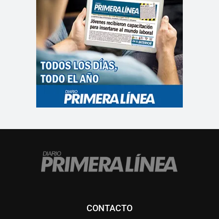
CONTACTO