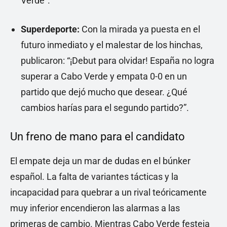
Verde”.
Superdeporte:
Con la mirada ya puesta en el
futuro inmediato y el malestar de los hinchas,
publicaron: “¡Debut para olvidar! España no logra
superar a Cabo Verde y empata 0-0 en un
partido que dejó mucho que desear. ¿Qué
cambios harías para el segundo partido?”.
Un freno de mano para el candidato
El empate deja un mar de dudas en el búnker
español. La falta de variantes tácticas y la
incapacidad para quebrar a un rival teóricamente
muy inferior encendieron las alarmas a las
primeras de cambio. Mientras Cabo Verde festeja