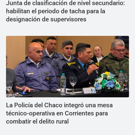
Junta de clasificación de nivel secundario:
habilitan el periodo de tacha para la
designación de supervisores
La Policía del Chaco integró una mesa
técnico-operativa en Corrientes para
combatir el delito rural