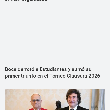
Boca derrotó a Estudiantes y sumó su
primer triunfo en el Torneo Clausura 2026