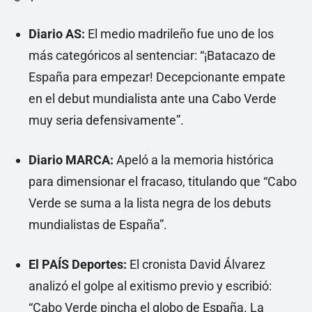
Diario AS:
El medio madrileño fue uno de los
más categóricos al sentenciar: “¡Batacazo de
España para empezar! Decepcionante empate
en el debut mundialista ante una Cabo Verde
muy seria defensivamente”.
Diario MARCA:
Apeló a la memoria histórica
para dimensionar el fracaso, titulando que “Cabo
Verde se suma a la lista negra de los debuts
mundialistas de España”.
El PAÍS Deportes:
El cronista David Álvarez
analizó el golpe al exitismo previo y escribió:
“Cabo Verde pincha el globo de España. La