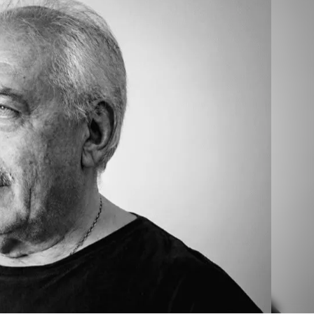
Linea