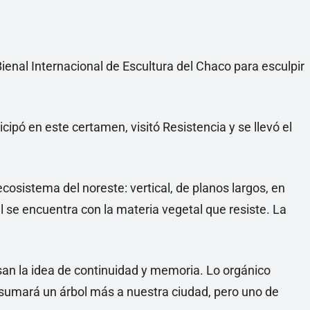
Bienal Internacional de Escultura del Chaco para esculpir
icipó en este certamen, visitó Resistencia y se llevó el
cosistema del noreste: vertical, de planos largos, en
al se encuentra con la materia vegetal que resiste. La
an la idea de continuidad y memoria. Lo orgánico
 sumará un árbol más a nuestra ciudad, pero uno de