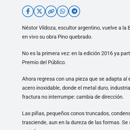
Néstor Vildoza, escultor argentino, vuelve a la 
en vivo su obra Pino quebrado.
No es la primera vez: en la edición 2016 ya part
Premio del Público.
Ahora regresa con una pieza que se adapta al e
acero inoxidable, donde el metal duro, industri
fractura no interrumpe: cambia de dirección.
Las piñas, pequeños conos truncados, condens
trasciende, aun en la dureza de las formas. Se