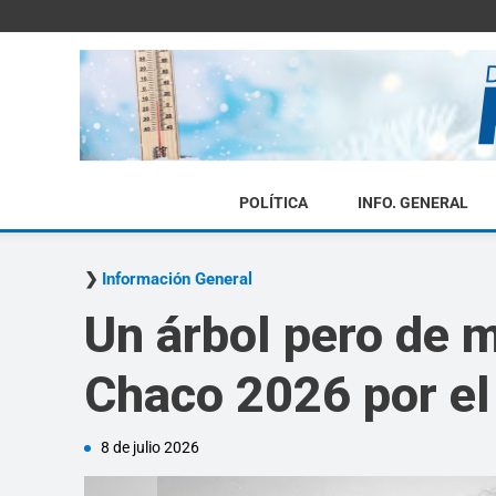
POLÍTICA
INFO. GENERAL
Información General
Un árbol pero de m
Chaco 2026 por el
8 de julio 2026