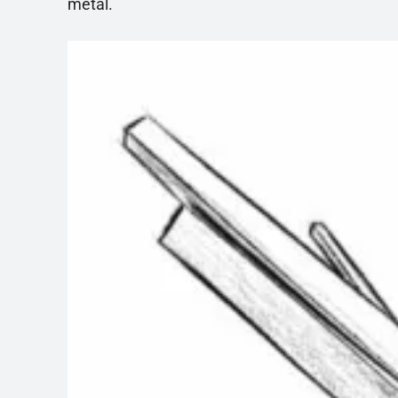
metal.