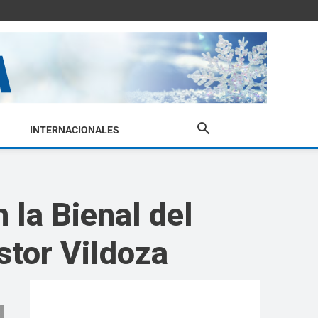
INTERNACIONALES
 la Bienal del
stor Vildoza