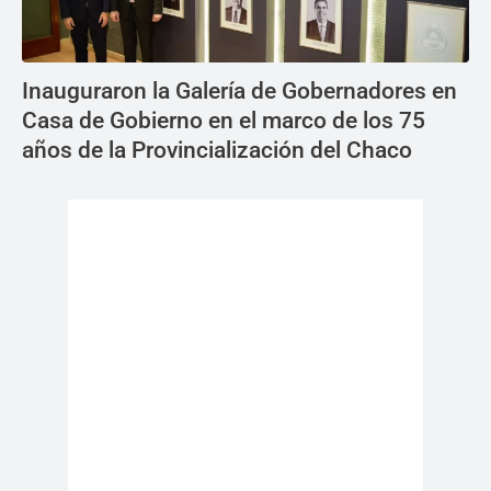
Inauguraron la Galería de Gobernadores en
Casa de Gobierno en el marco de los 75
años de la Provincialización del Chaco