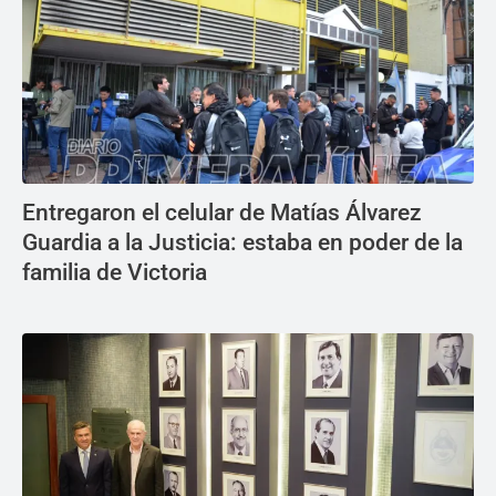
Entregaron el celular de Matías Álvarez
Guardia a la Justicia: estaba en poder de la
familia de Victoria