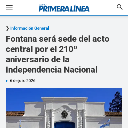
Información General
Fontana será sede del acto
central por el 210º
aniversario de la
Independencia Nacional
6 de julio 2026