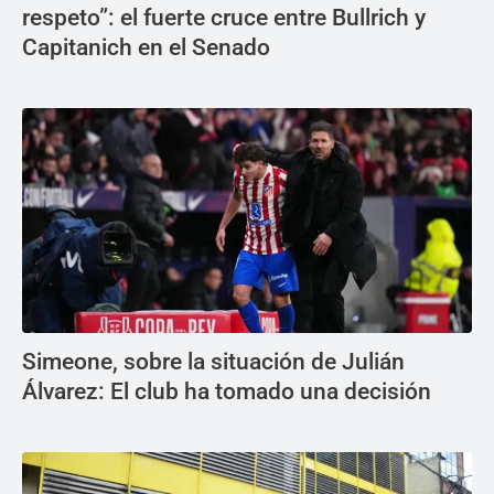
respeto”: el fuerte cruce entre Bullrich y
Capitanich en el Senado
Simeone, sobre la situación de Julián
Álvarez: El club ha tomado una decisión