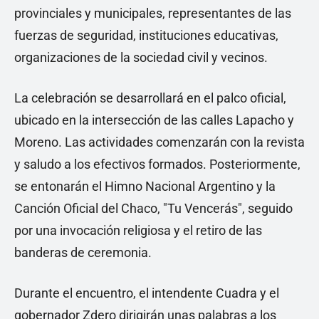
provinciales y municipales, representantes de las
fuerzas de seguridad, instituciones educativas,
organizaciones de la sociedad civil y vecinos.
La celebración se desarrollará en el palco oficial,
ubicado en la intersección de las calles Lapacho y
Moreno. Las actividades comenzarán con la revista
y saludo a los efectivos formados. Posteriormente,
se entonarán el Himno Nacional Argentino y la
Canción Oficial del Chaco, "Tu Vencerás", seguido
por una invocación religiosa y el retiro de las
banderas de ceremonia.
Durante el encuentro, el intendente Cuadra y el
gobernador Zdero dirigirán unas palabras a los