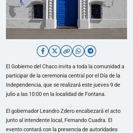
El Gobierno del Chaco invita a toda la comunidad a
participar de la ceremonia central por el Día de la
Independencia, que se realizará este jueves 9 de
julio a las 10:00 en la localidad de Fontana.
El gobernador Leandro Zdero encabezará el acto
junto al intendente local, Fernando Cuadra. El
evento contará con la presencia de autoridades