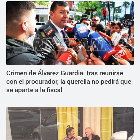
Crimen de Álvarez Guardia: tras reunirse
con el procurador, la querella no pedirá que
se aparte a la fiscal