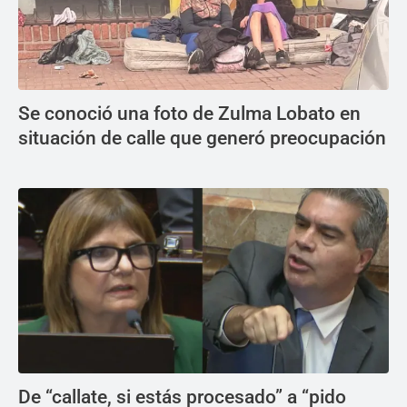
Se conoció una foto de Zulma Lobato en
situación de calle que generó preocupación
De “callate, si estás procesado” a “pido