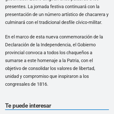
presentes. La jornada festiva continuará con la
presentación de un número artístico de chacarera y
culminará con el tradicional desfile cívico-militar.
En el marco de esta nueva conmemoración de la
Declaración de la Independencia, el Gobierno
provincial convoca a todos los chaqueños a
sumarse a este homenaje a la Patria, con el
objetivo de consolidar los valores de libertad,
unidad y compromiso que inspiraron a los
congresales de 1816.
Te puede interesar