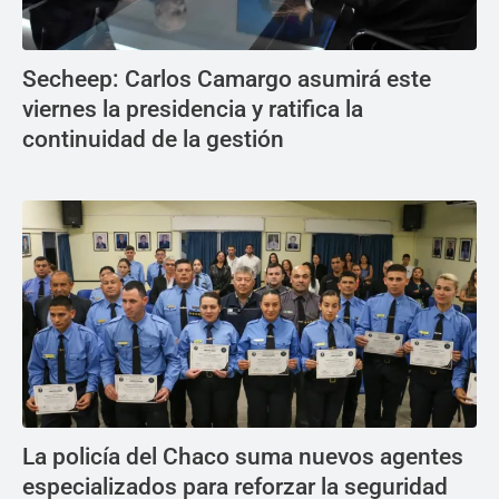
Secheep: Carlos Camargo asumirá este
viernes la presidencia y ratifica la
continuidad de la gestión
La policía del Chaco suma nuevos agentes
especializados para reforzar la seguridad