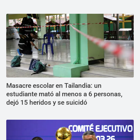
Masacre escolar en Tailandia: un
estudiante mató al menos a 6 personas,
dejó 15 heridos y se suicidó