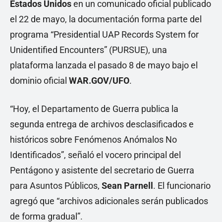
Estados Unidos
en un comunicado oficial publicado
el 22 de mayo, la documentación forma parte del
programa “Presidential UAP Records System for
Unidentified Encounters” (PURSUE), una
plataforma lanzada el pasado 8 de mayo bajo el
dominio oficial
WAR.GOV/UFO
.
“Hoy, el Departamento de Guerra publica la
segunda entrega de archivos desclasificados e
históricos sobre Fenómenos Anómalos No
Identificados”, señaló el vocero principal del
Pentágono y asistente del secretario de Guerra
para Asuntos Públicos,
Sean Parnell
. El funcionario
agregó que “archivos adicionales serán publicados
de forma gradual”.