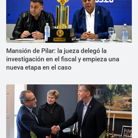
Mansión de Pilar: la jueza delegó la
investigación en el fiscal y empieza una
nueva etapa en el caso