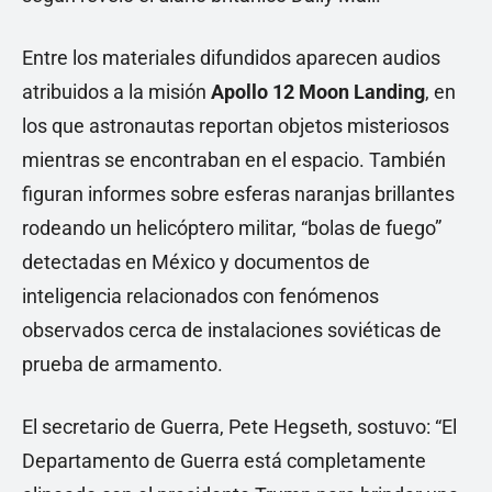
Entre los materiales difundidos aparecen audios
atribuidos a la misión
Apollo 12 Moon Landing
, en
los que astronautas reportan objetos misteriosos
mientras se encontraban en el espacio. También
figuran informes sobre esferas naranjas brillantes
rodeando un helicóptero militar, “bolas de fuego”
detectadas en México y documentos de
inteligencia relacionados con fenómenos
observados cerca de instalaciones soviéticas de
prueba de armamento.
El secretario de Guerra, Pete Hegseth, sostuvo: “El
Departamento de Guerra está completamente