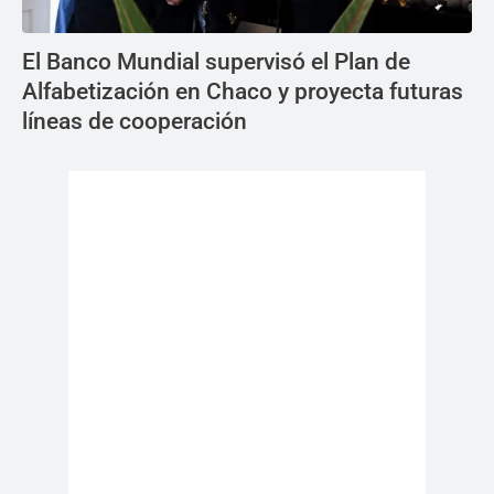
El Banco Mundial supervisó el Plan de
Alfabetización en Chaco y proyecta futuras
líneas de cooperación