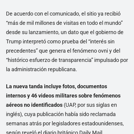
De acuerdo con el comunicado, el sitio ya recibió
“más de mil millones de visitas en todo el mundo”
desde su lanzamiento, un dato que el gobierno de
Trump interpretó como prueba del “interés sin
precedentes” que genera el fenómeno ovni y del
“histórico esfuerzo de transparencia” impulsado por
la administración republicana.
La nueva tanda incluye fotos, documentos
internos y 46 videos militares sobre fenómenos
aéreos no identificados
(UAP, por sus siglas en
inglés), cuya publicación había sido reclamada
semanas atrás por legisladores estadounidenses,
según reveló el diario británico Daily Mail.