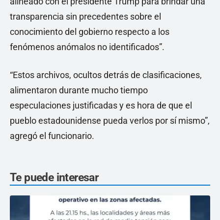
alineado con el presidente Trump para brindar una
transparencia sin precedentes sobre el
conocimiento del gobierno respecto a los
fenómenos anómalos no identificados”.
“Estos archivos, ocultos detrás de clasificaciones,
alimentaron durante mucho tiempo
especulaciones justificadas y es hora de que el
pueblo estadounidense pueda verlos por sí mismo”,
agregó el funcionario.
Te puede interesar