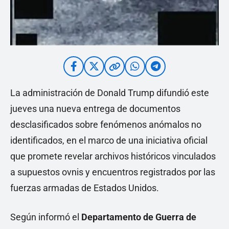
La administración de Donald Trump difundió este
jueves una nueva entrega de documentos
desclasificados sobre fenómenos anómalos no
identificados, en el marco de una iniciativa oficial
que promete revelar archivos históricos vinculados
a supuestos ovnis y encuentros registrados por las
fuerzas armadas de Estados Unidos.
Según informó el
Departamento de Guerra de