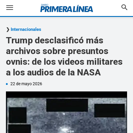
Internacionales
Trump desclasificó más
archivos sobre presuntos
ovnis: de los videos militares
a los audios de la NASA
22 de mayo 2026