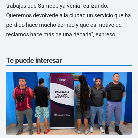
trabajos que Sameep ya venía realizando.
Queremos devolverle a la ciudad un servicio que ha
perdido hace mucho tiempo y que es motivo de
reclamos hace más de una década”, expresó.
Te puede interesar