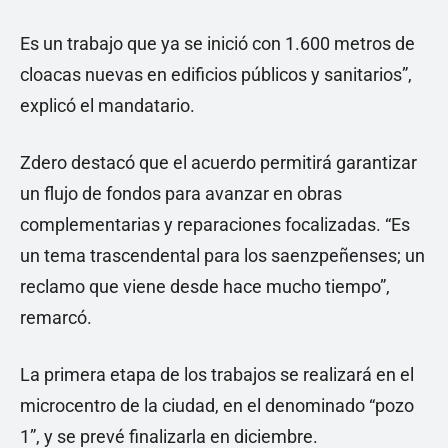
Es un trabajo que ya se inició con 1.600 metros de
cloacas nuevas en edificios públicos y sanitarios”,
explicó el mandatario.
Zdero destacó que el acuerdo permitirá garantizar
un flujo de fondos para avanzar en obras
complementarias y reparaciones focalizadas. “Es
un tema trascendental para los saenzpeñenses; un
reclamo que viene desde hace mucho tiempo”,
remarcó.
La primera etapa de los trabajos se realizará en el
microcentro de la ciudad, en el denominado “pozo
1”, y se prevé finalizarla en diciembre.