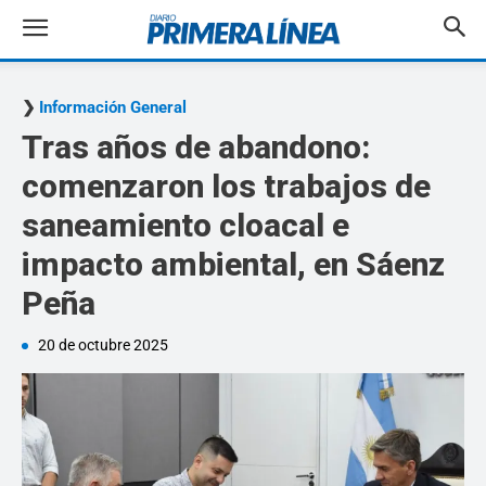
Información General
Tras años de abandono:
comenzaron los trabajos de
saneamiento cloacal e
impacto ambiental, en Sáenz
Peña
20 de octubre 2025