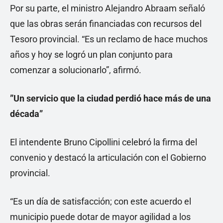
Por su parte, el ministro Alejandro Abraam señaló
que las obras serán financiadas con recursos del
Tesoro provincial. “Es un reclamo de hace muchos
años y hoy se logró un plan conjunto para
comenzar a solucionarlo”, afirmó.
”Un servicio que la ciudad perdió hace más de una
década”
El intendente Bruno Cipollini celebró la firma del
convenio y destacó la articulación con el Gobierno
provincial.
“Es un día de satisfacción; con este acuerdo el
municipio puede dotar de mayor agilidad a los