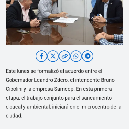
Este lunes se formalizó el acuerdo entre el
Gobernador Leandro Zdero, el intendente Bruno
Cipolini y la empresa Sameep. En esta primera
etapa, el trabajo conjunto para el saneamiento
cloacal y ambiental, iniciará en el microcentro de la
ciudad.