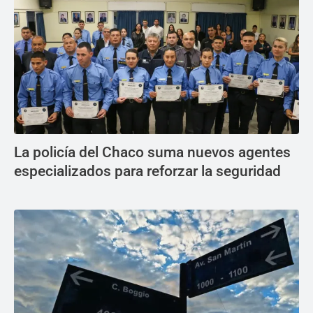
La policía del Chaco suma nuevos agentes
especializados para reforzar la seguridad