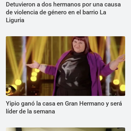
Detuvieron a dos hermanos por una causa
de violencia de género en el barrio La
Liguria
Yipio ganó la casa en Gran Hermano y será
líder de la semana