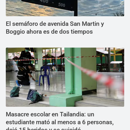
El semáforo de avenida San Martin y
Boggio ahora es de dos tiempos
Masacre escolar en Tailandia: un
estudiante mató al menos a 6 personas,