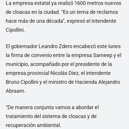
La empresa estatal ya realizó 1600 metros nuevos
de cloacas en la ciudad. “Es un tema de reclamos
hace más de una década”, expresó el intendente
Cipollini.
El gobernador Leandro Zdero encabezó este lunes
la firma de convenio entre la empresa Sameep y el
municipio, acompañado por el presidente de la
empresa provincial Nicolás Diez, el intendente
Bruno Cipollini y el ministro de Hacienda Alejandro
Abraam.
“De manera conjunta vamos a abordar el
tratamiento del sistema de cloacas y de
recuperación ambiental.