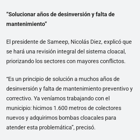
”Solucionar años de desinversión y falta de
mantenimiento”
El presidente de Sameep, Nicolás Diez, explicó que
se hará una revisión integral del sistema cloacal,
priorizando los sectores con mayores conflictos.
“Es un principio de solución a muchos años de
desinversión y falta de mantenimiento preventivo y
correctivo. Ya veníamos trabajando con el
municipio: hicimos 1.600 metros de colectores
nuevos y adquirimos bombas cloacales para
atender esta problemática”, precisó.