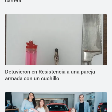
carrera
Detuvieron en Resistencia a una pareja
armada con un cuchillo