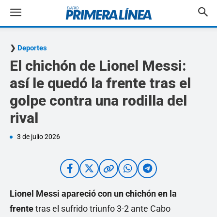
Deportes
El chichón de Lionel Messi:
así le quedó la frente tras el
golpe contra una rodilla del
rival
3 de julio 2026
Lionel Messi apareció con un chichón en la
frente
tras el sufrido triunfo 3-2 ante Cabo