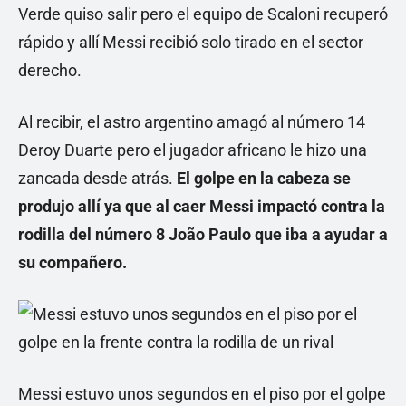
Verde quiso salir pero el equipo de Scaloni recuperó
rápido y allí Messi recibió solo tirado en el sector
derecho.
Al recibir, el astro argentino amagó al número 14
Deroy Duarte pero el jugador africano le hizo una
zancada desde atrás.
El golpe en la cabeza se
produjo allí ya que al caer Messi impactó contra la
rodilla del número 8 João Paulo que iba a ayudar a
su compañero.
Messi estuvo unos segundos en el piso por el golpe