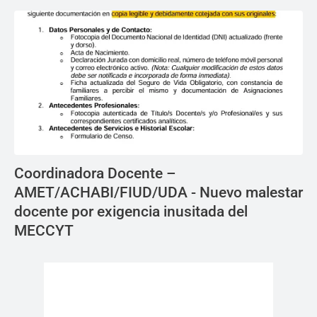
Coordinadora Docente –
AMET/ACHABI/FIUD/UDA - Nuevo malestar
docente por exigencia inusitada del
MECCYT