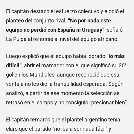
El capitán destacó el esfuerzo colectivo y elogió el
planteo del conjunto rival.
“No por nada este
equipo no perdió con España ni Uruguay”
, señaló
La Pulga al referirse al nivel del equipo africano.
Luego explicó que el equipo había logrado
“lo más
difícil”
, abrir el marcador con el que significó su 20°
gol en los Mundiales, aunque reconoció que esa
ventaja no les dio la tranquilidad esperada. Según
analizó, a partir de ese momento la selección se
retrasó en el campo y no consiguió “presionar bien”.
El capitán remarcó que el plantel argentino tenía
claro que el partido “no iba a ser nada fácil” y