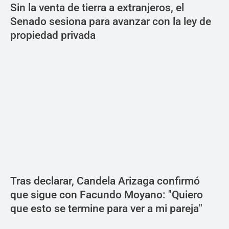
Sin la venta de tierra a extranjeros, el
Senado sesiona para avanzar con la ley de
propiedad privada
Tras declarar, Candela Arizaga confirmó
que sigue con Facundo Moyano: "Quiero
que esto se termine para ver a mi pareja"