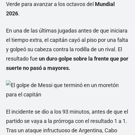
Verde para avanzar a los octavos del
Mundial
2026
.
En una de las últimas jugadas antes de que iniciara
el tiempo extra, el capitán cayó al piso por una falta
y golpeó su cabeza contra la rodilla de un rival. El
resultado fue
un duro golpe sobre la frente que por
suerte no pasó a mayores.
El incidente se dio a los 93 minutos, antes de que el
partido se vaya a la prórroga con el resultado 1 a 1.
Tras un ataque infructuoso de Argentina, Cabo