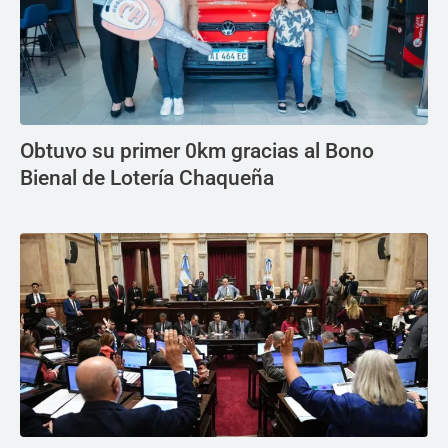
Obtuvo su primer 0km gracias al Bono
Bienal de Lotería Chaqueña