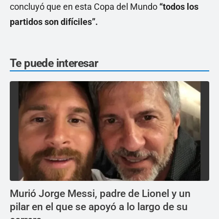
concluyó que en esta Copa del Mundo
“todos los
partidos son difíciles”.
Te puede interesar
Murió Jorge Messi, padre de Lionel y un
pilar en el que se apoyó a lo largo de su