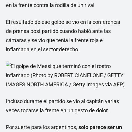
en la frente contra la rodilla de un rival
El resultado de ese golpe se vio en la conferencia
de prensa post partido cuando habló ante las
cámaras y se vio que tenía la frente roja e
inflamada en el sector derecho.
Incluso durante el partido se vio al capitán varias
veces tocarse la frente en un gesto de dolor.
Por suerte para los argentinos,
solo parece ser un