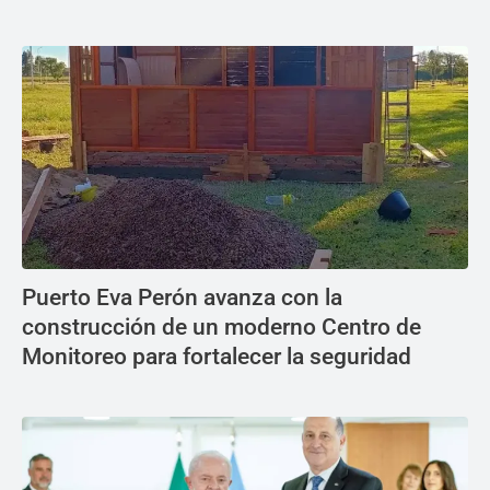
Puerto Eva Perón avanza con la
construcción de un moderno Centro de
Monitoreo para fortalecer la seguridad