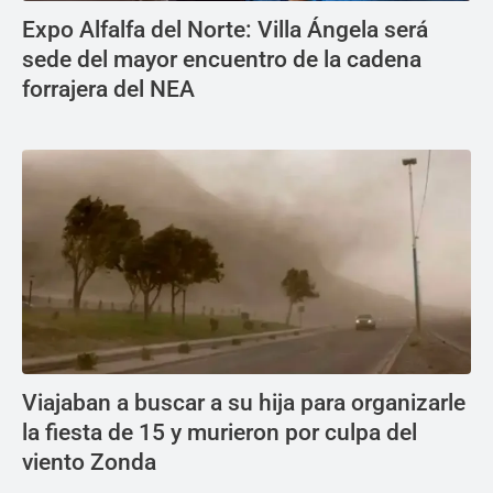
Expo Alfalfa del Norte: Villa Ángela será
sede del mayor encuentro de la cadena
forrajera del NEA
Viajaban a buscar a su hija para organizarle
la fiesta de 15 y murieron por culpa del
viento Zonda