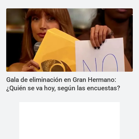
Gala de eliminación en Gran Hermano:
¿Quién se va hoy, según las encuestas?