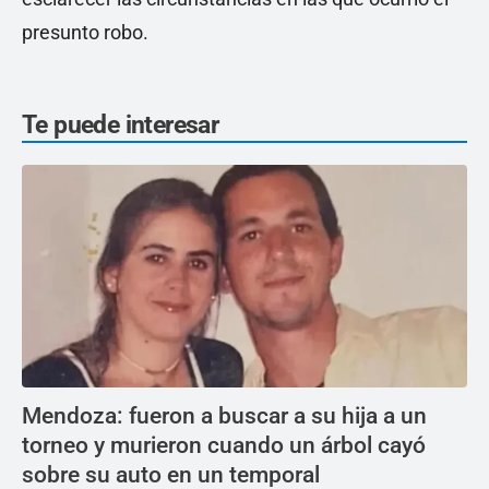
presunto robo.
Te puede interesar
Mendoza: fueron a buscar a su hija a un
torneo y murieron cuando un árbol cayó
sobre su auto en un temporal