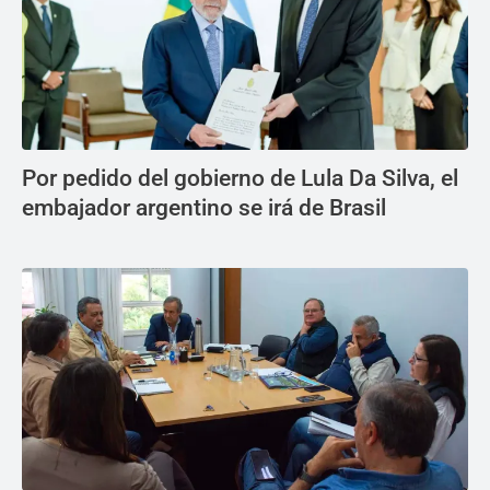
Por pedido del gobierno de Lula Da Silva, el
embajador argentino se irá de Brasil