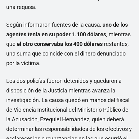
una requisa.
Según informaron fuentes de la causa,
uno de los
agentes tenía en su poder 1.100 dólares
, mientras
que
el otro conservaba los 400 dólares
restantes,
una suma que coincide con el dinero denunciado
por la víctima.
Los dos policías fueron detenidos y quedaron a
disposición de la Justicia mientras avanza la
investigación. La causa quedó en manos del fiscal
de Violencia Institucional del Ministerio Público de
la Acusación, Ezequiel Hernández, quien deberá
determinar las responsabilidades de los efectivos y
esclarecer las circunstancias en las que ocurrió el