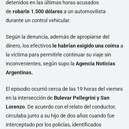
detenidos en las últimas horas acusados
de
robarle 1.500 dólares
a un automovilista
durante un control vehicular.
Según la denuncia, además de apropiarse del
dinero, los efectivos
le habrían exigido una coima
a
la víctima para permitirle continuar su viaje sin
inconvenientes, según supo la
Agencia Noticias
Argentinas.
El episodio ocurrió cerca de las 19 horas del viernes
en la intersección de
Bulevar Pellegrini y San
Lorenzo
. De acuerdo con el relato del conductor,
circulaba junto a su hijo de dos años cuando fue
interceptado por los policías, identificados