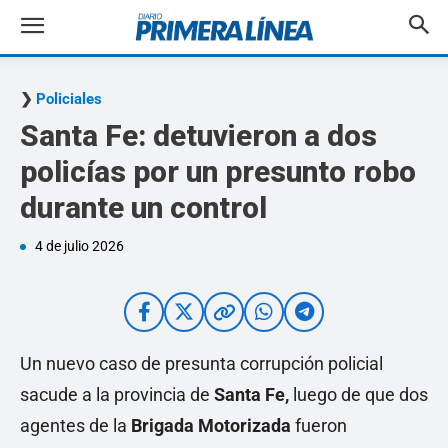
Policiales
Santa Fe: detuvieron a dos
policías por un presunto robo
durante un control
4 de julio 2026
Un nuevo caso de presunta corrupción policial
sacude a la provincia de
Santa Fe,
luego de que dos
agentes de la
Brigada Motorizada
fueron