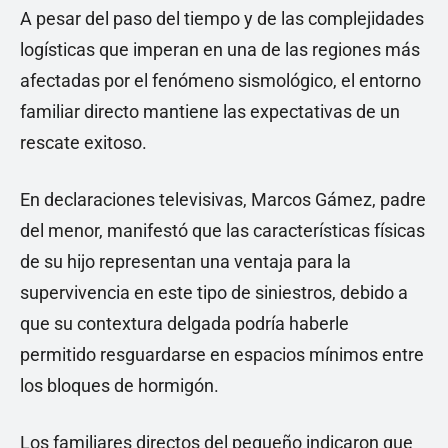
A pesar del paso del tiempo y de las complejidades
logísticas que imperan en una de las regiones más
afectadas por el fenómeno sismológico, el entorno
familiar directo mantiene las expectativas de un
rescate exitoso.
En declaraciones televisivas, Marcos Gámez, padre
del menor, manifestó que las características físicas
de su hijo representan una ventaja para la
supervivencia en este tipo de siniestros, debido a
que su contextura delgada podría haberle
permitido resguardarse en espacios mínimos entre
los bloques de hormigón.
Los familiares directos del pequeño indicaron que