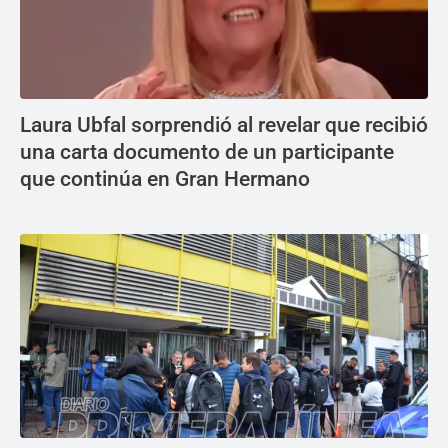
Laura Ubfal sorprendió al revelar que recibió
una carta documento de un participante
que continúa en Gran Hermano