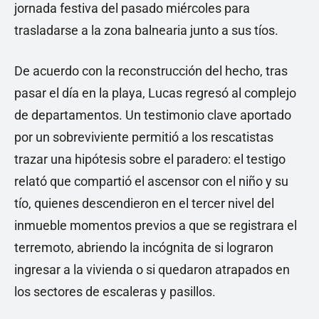
jornada festiva del pasado miércoles para
trasladarse a la zona balnearia junto a sus tíos.
De acuerdo con la reconstrucción del hecho, tras
pasar el día en la playa, Lucas regresó al complejo
de departamentos. Un testimonio clave aportado
por un sobreviviente permitió a los rescatistas
trazar una hipótesis sobre el paradero: el testigo
relató que compartió el ascensor con el niño y su
tío, quienes descendieron en el tercer nivel del
inmueble momentos previos a que se registrara el
terremoto, abriendo la incógnita de si lograron
ingresar a la vivienda o si quedaron atrapados en
los sectores de escaleras y pasillos.