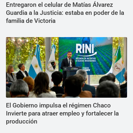
Entregaron el celular de Matías Álvarez
Guardia a la Justicia: estaba en poder de la
familia de Victoria
El Gobierno impulsa el régimen Chaco
Invierte para atraer empleo y fortalecer la
producción