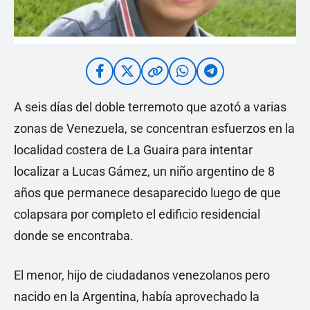
A seis días del doble terremoto que azotó a varias
zonas de Venezuela, se concentran esfuerzos en la
localidad costera de La Guaira para intentar
localizar a Lucas Gámez, un niño argentino de 8
años que permanece desaparecido luego de que
colapsara por completo el edificio residencial
donde se encontraba.
El menor, hijo de ciudadanos venezolanos pero
nacido en la Argentina, había aprovechado la