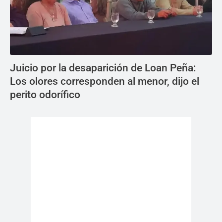
Juicio por la desaparición de Loan Peña:
Los olores corresponden al menor, dijo el
perito odorífico