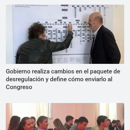
Gobierno realiza cambios en el paquete de
desregulación y define cómo enviarlo al
Congreso