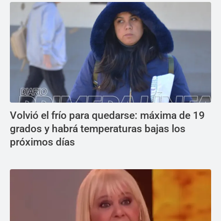
Volvió el frío para quedarse: máxima de 19
grados y habrá temperaturas bajas los
próximos días