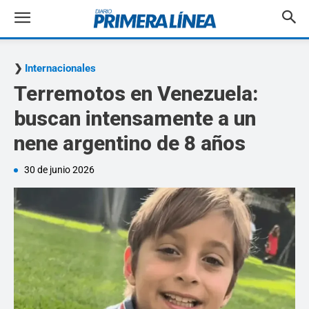
Internacionales
Terremotos en Venezuela:
buscan intensamente a un
nene argentino de 8 años
30 de junio 2026