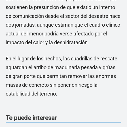
sostienen la presunción de que existió un intento
de comunicación desde el sector del desastre hace
dos jornadas, aunque estiman que el cuadro clínico
actual del menor podría verse afectado por el
impacto del calor y la deshidratación.
En el lugar de los hechos, las cuadrillas de rescate
aguardan el arribo de maquinaria pesada y grúas
de gran porte que permitan remover las enormes
masas de concreto sin poner en riesgo la
estabilidad del terreno.
Te puede interesar