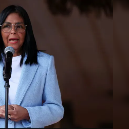
Linea