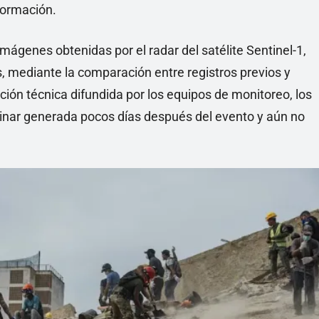
formación.
imágenes obtenidas por el radar del satélite Sentinel-1,
 mediante la comparación entre registros previos y
ción técnica difundida por los equipos de monitoreo, los
inar generada pocos días después del evento y aún no