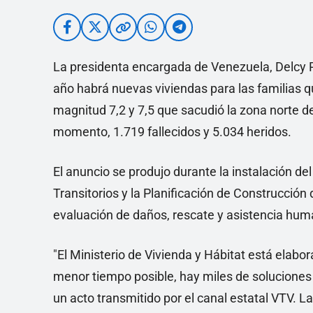
La presidenta encargada de Venezuela, Delcy Ro
año habrá nuevas viviendas para las familias q
magnitud 7,2 y 7,5 que sacudió la zona norte de
momento, 1.719 fallecidos y 5.034 heridos.
El anuncio se produjo durante la instalación 
Transitorios y la Planificación de Construcción
evaluación de daños, rescate y asistencia huma
"El Ministerio de Vivienda y Hábitat está elabo
menor tiempo posible, hay miles de soluciones 
un acto transmitido por el canal estatal VTV. L