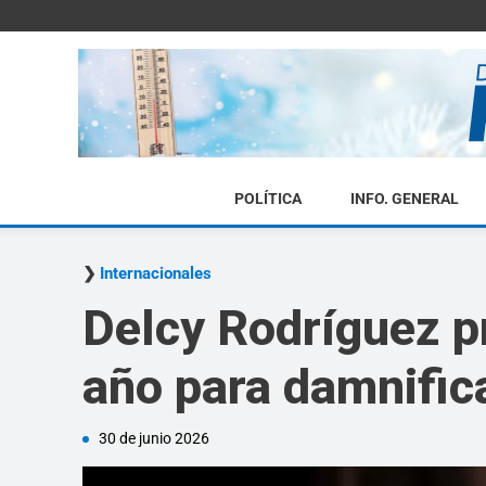
POLÍTICA
INFO. GENERAL
Internacionales
Delcy Rodríguez p
año para damnific
30 de junio 2026