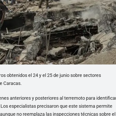
os obtenidos el 24 y el 25 de junio sobre sectores
de Caracas.
es anteriores y posteriores al terremoto para identifica
Los especialistas precisaron que este sistema permite
aunque no reemplaza las inspecciones técnicas sobre el