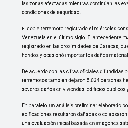
las zonas afectadas mientras continúan las eva
condiciones de seguridad.
El doble terremoto registrado el miércoles con
Venezuela en el último siglo. El antecedente m
registrado en las proximidades de Caracas, qu
heridos y ocasionó importantes daños material
De acuerdo con las cifras oficiales difundidas 
terremotos también dejaron 5.034 personas he
severos daños en viviendas, edificios públicos 
En paralelo, un análisis preliminar elaborado 
edificaciones resultaron dañadas o colapsaron 
una evaluación inicial basada en imágenes sate