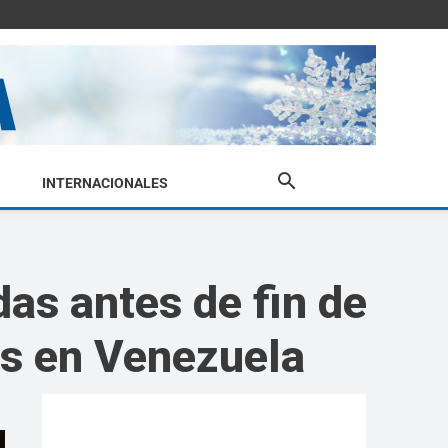
INTERNACIONALES
as antes de fin de
os en Venezuela