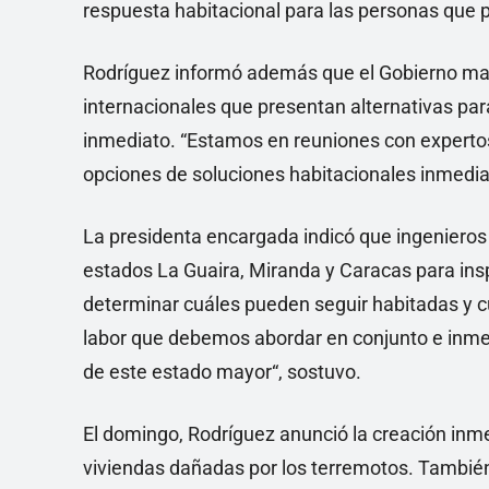
respuesta habitacional para las personas que p
Rodríguez informó además que el Gobierno ma
internacionales que presentan alternativas par
inmediato. “Estamos en reuniones con experto
opciones de soluciones habitacionales inmedia
La presidenta encargada indicó que ingeniero
estados La Guaira, Miranda y Caracas para insp
determinar cuáles pueden seguir habitadas y c
labor que debemos abordar en conjunto e inmedi
de este estado mayor“, sostuvo.
El domingo, Rodríguez anunció la creación inm
viviendas dañadas por los terremotos. Tambié