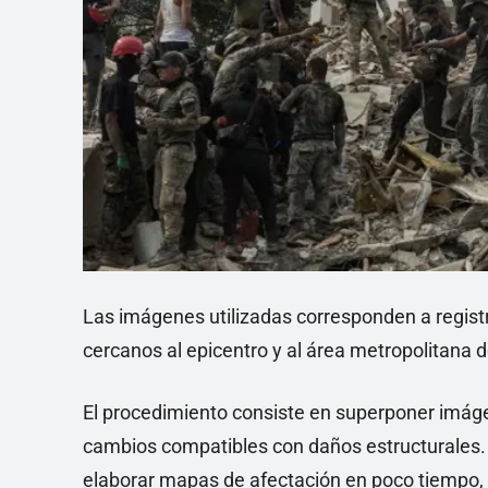
Las imágenes utilizadas corresponden a registr
cercanos al epicentro y al área metropolitana 
El procedimiento consiste en superponer imágen
cambios compatibles con daños estructurales. 
elaborar mapas de afectación en poco tiempo, 