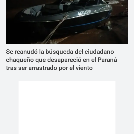
Se reanudó la búsqueda del ciudadano
chaqueño que desapareció en el Paraná
tras ser arrastrado por el viento