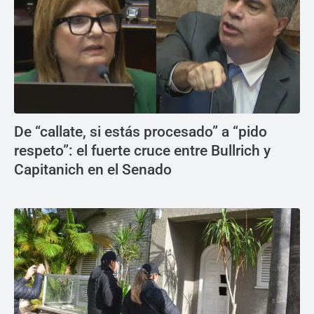
De “callate, si estás procesado” a “pido
respeto”: el fuerte cruce entre Bullrich y
Capitanich en el Senado