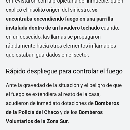
entrevistaron con la propietaria del inmueble, quien
explicó el insólito origen del siniestro:
se
encontraba encendiendo fuego en una parrilla
instalada dentro de un lavadero techado
cuando,
en un descuido, las llamas se propagaron
rápidamente hacia otros elementos inflamables
que estaban guardados en el sector.
Rápido despliegue para controlar el fuego
Ante la gravedad de la situación y el peligro de que
el fuego se extendiera al resto de la casa,
acudieron de inmediato dotaciones de
Bomberos
de la Policía del Chaco
y de los
Bomberos
Voluntarios de la Zona Sur
.