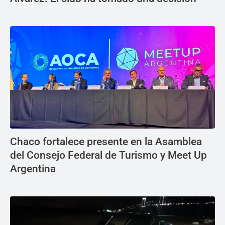
Chaco fortalece presente en la Asamblea
del Consejo Federal de Turismo y Meet Up
Argentina