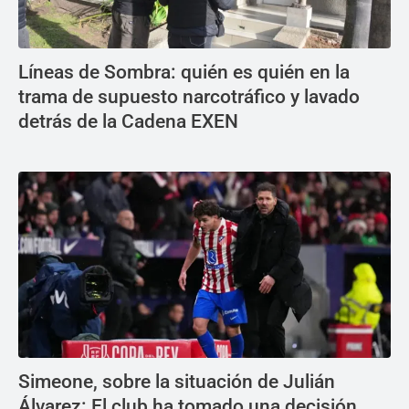
Líneas de Sombra: quién es quién en la
trama de supuesto narcotráfico y lavado
detrás de la Cadena EXEN
Simeone, sobre la situación de Julián
Álvarez: El club ha tomado una decisión