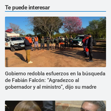
Te puede interesar
Gobierno redobla esfuerzos en la búsqueda
de Fabián Falcón: “Agradezco al
gobernador y al ministro”, dijo su madre