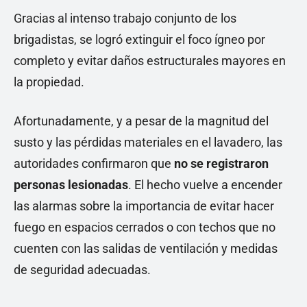
Gracias al intenso trabajo conjunto de los
brigadistas, se logró extinguir el foco ígneo por
completo y evitar daños estructurales mayores en
la propiedad.
Afortunadamente, y a pesar de la magnitud del
susto y las pérdidas materiales en el lavadero, las
autoridades confirmaron que
no se registraron
personas lesionadas
. El hecho vuelve a encender
las alarmas sobre la importancia de evitar hacer
fuego en espacios cerrados o con techos que no
cuenten con las salidas de ventilación y medidas
de seguridad adecuadas.