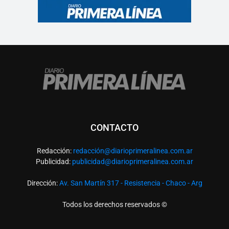
CONTACTO
Redacción:
redacció
n@diarioprimeralinea.com.ar
Publicidad:
publicidad@diarioprimeralinea.com.ar
Dirección:
Av. San Martín 317 - Resistencia - Chaco - Arg
Todos los derechos reservados ©