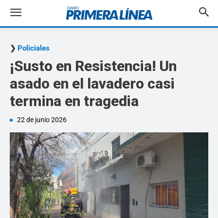
Policiales
¡Susto en Resistencia! Un
asado en el lavadero casi
termina en tragedia
22 de junio 2026