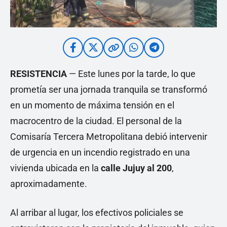
RESISTENCIA
— Este lunes por la tarde, lo que
prometía ser una jornada tranquila se transformó
en un momento de máxima tensión en el
macrocentro de la ciudad. El personal de la
Comisaría Tercera Metropolitana debió intervenir
de urgencia en un incendio registrado en una
vivienda ubicada en la
calle Jujuy al 200
,
aproximadamente.
Al arribar al lugar, los efectivos policiales se