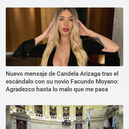
Nuevo mensaje de Candela Arizaga tras el
escándalo con su novio Facundo Moyano:
Agradezco hasta lo malo que me pasa