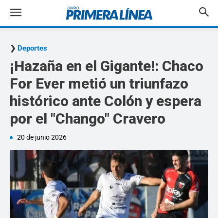
Deportes
¡Hazaña en el Gigante!: Chaco
For Ever metió un triunfazo
histórico ante Colón y espera
por el "Chango" Cravero
20 de junio 2026