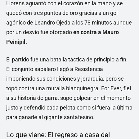
Llorens aguantó con el corazón en la mano y se
quedó con tres puntos de oro gracias a un gol
agónico de Leandro Ojeda a los 73 minutos aunque
por un desvío fue otorgado
en contra a Mauro
Peinipil.
El partido fue una batalla táctica de principio a fin.
El conjunto sabalero llegó a Resistencia
imponiendo sus condiciones y jerarquía, pero se
topó contra una muralla blanquinegra. For Ever, fiel
a su historia de garra, supo golpear en el momento
justo y defendió cada pelota como si fuera la última
para ganarle al gigante santafesino.
Lo que viene: El regreso a casa del