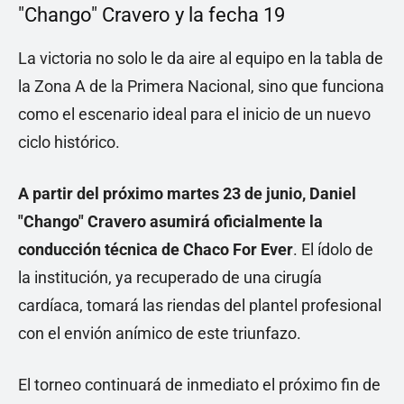
"Chango" Cravero y la fecha 19
La victoria no solo le da aire al equipo en la tabla de
la Zona A de la Primera Nacional, sino que funciona
como el escenario ideal para el inicio de un nuevo
ciclo histórico.
A partir del próximo martes 23 de junio, Daniel
"Chango" Cravero asumirá oficialmente la
conducción técnica de Chaco For Ever
. El ídolo de
la institución, ya recuperado de una cirugía
cardíaca, tomará las riendas del plantel profesional
con el envión anímico de este triunfazo.
El torneo continuará de inmediato el próximo fin de