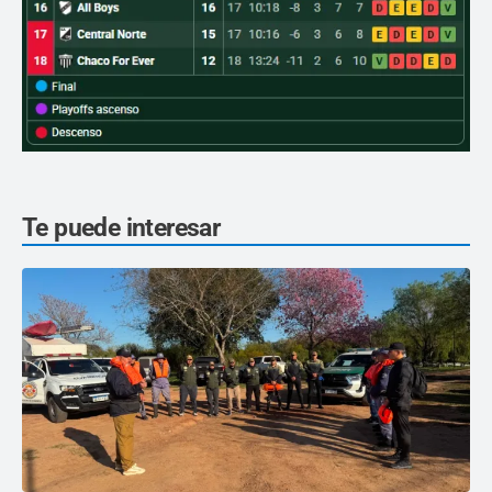
Te puede interesar