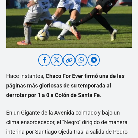
Hace instantes,
Chaco For Ever firmó una de las
páginas más gloriosas de su temporada al
derrotar por 1 a 0 a Colón de Santa Fe
.
En un Gigante de la Avenida colmado y bajo un
clima ensordecedor, el "Negro" dirigido de manera
interina por Santiago Ojeda tras la salida de Pedro