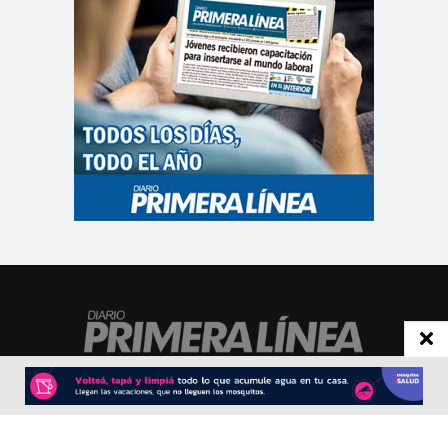
CONTACTO