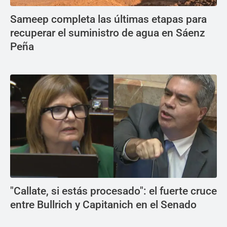
Sameep completa las últimas etapas para
recuperar el suministro de agua en Sáenz
Peña
"Callate, si estás procesado": el fuerte cruce
entre Bullrich y Capitanich en el Senado