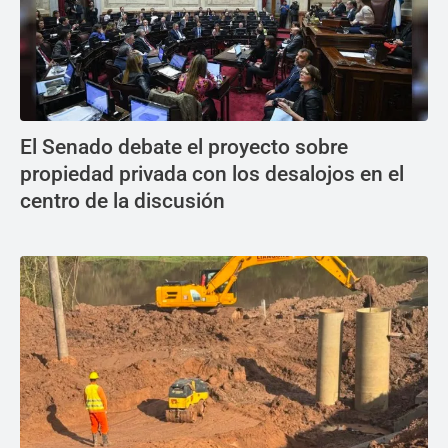
El Senado debate el proyecto sobre
propiedad privada con los desalojos en el
centro de la discusión