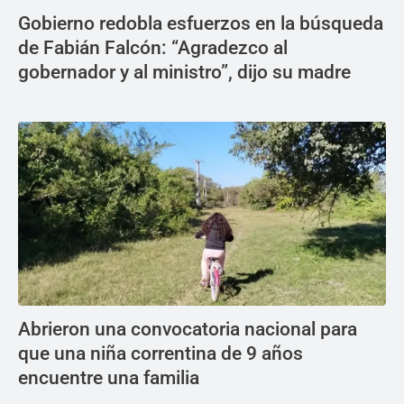
Gobierno redobla esfuerzos en la búsqueda
de Fabián Falcón: “Agradezco al
gobernador y al ministro”, dijo su madre
Abrieron una convocatoria nacional para
que una niña correntina de 9 años
encuentre una familia