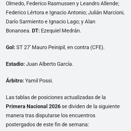
Olmedo, Federico Rasmussen y Leandro Allende;
Federico Lértora e Ignacio Antonio; Julián Marcioni,
Darío Sarmiento e Ignacio Lago; y Alan
Bonansea.
DT:
Ezequiel Medrán.
Gol:
ST 27' Mauro Peinipil, en contra (CFE).
Estadio:
Juan Alberto García.
Árbitro:
Yamil Possi.
Las tablas de posiciones actualizadas de la
Primera Nacional 2026
se dividen de la siguiente
manera tras disputarse los encuentros
postergados de este fin de semana: