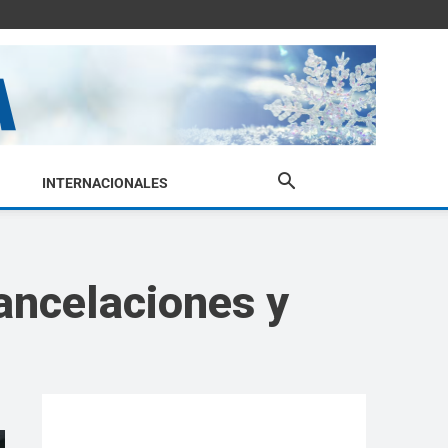
INTERNACIONALES
cancelaciones y