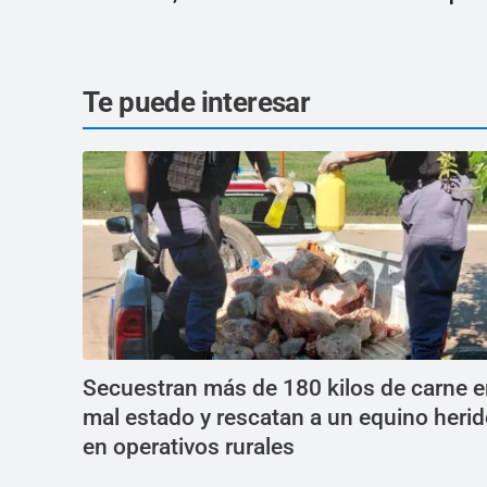
Te puede interesar
Secuestran más de 180 kilos de carne 
mal estado y rescatan a un equino heri
en operativos rurales