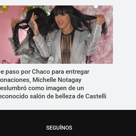
e paso por Chaco para entregar
onaciones, Michelle Notagay
eslumbró como imagen de un
econocido salón de belleza de Castelli
SEGUÍNOS