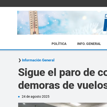
POLÍTICA
INFO. GENERAL
Información General
Sigue el paro de c
demoras de vuelos
24 de agosto 2025