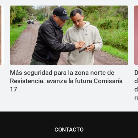
Más seguridad para la zona norte de
D
Resistencia: avanza la futura Comisaría
d
17
d
r
CONTACTO