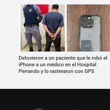
Detuvieron a un paciente que le robó el
iPhone a un médico en el Hospital
Perrando y lo rastrearon con GPS