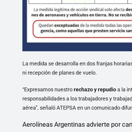
La medida se desarrolla en dos franjas horarias
ni recepción de planes de vuelo.
“Expresamos nuestro
rechazo y repudio
a la i
responsabilidades a los trabajadores y trabaj
aérea”, señaló ATEPSA en un comunicado difu
Aerolíneas Argentinas advierte por can