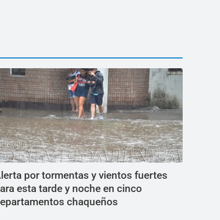
lerta por tormentas y vientos fuertes
ara esta tarde y noche en cinco
epartamentos chaqueños